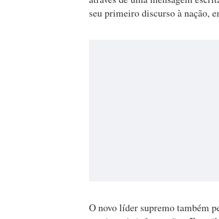
seu primeiro discurso à nação, 
O novo líder supremo também pe