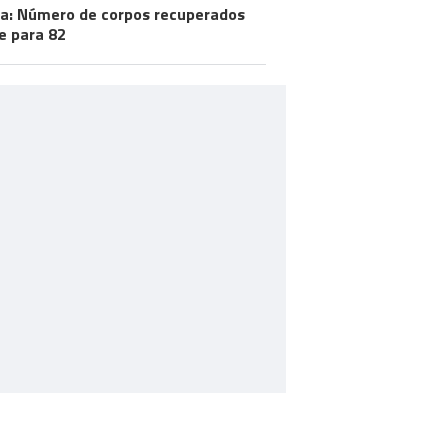
a: Número de corpos recuperados
e para 82