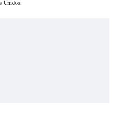
os Unidos.