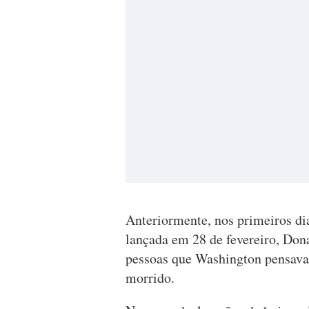
Anteriormente, nos primeiros dia
lançada em 28 de fevereiro, Don
pessoas que Washington pensava p
morrido.