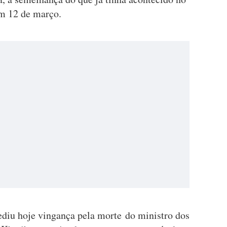
em 12 de março.
diu hoje vingança pela morte do ministro dos