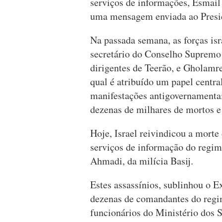
serviços de informações, Esmail 
uma mensagem enviada ao Presid
Na passada semana, as forças isr
secretário do Conselho Supremo
dirigentes de Teerão, e Gholamr
qual é atribuído um papel centra
manifestações antigovernamentai
dezenas de milhares de mortos e
Hoje, Israel reivindicou a morte
serviços de informação do regime
Ahmadi, da milícia Basij.
Estes assassínios, sublinhou o E
dezenas de comandantes do regim
funcionários do Ministério dos S