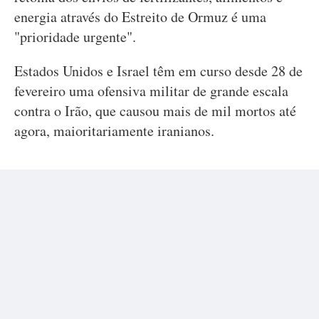
energia através do Estreito de Ormuz é uma
"prioridade urgente".
Estados Unidos e Israel têm em curso desde 28 de
fevereiro uma ofensiva militar de grande escala
contra o Irão, que causou mais de mil mortos até
agora, maioritariamente iranianos.