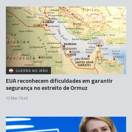
GUERRA NO IRÃO
EUA reconhecem dificuldades em garantir
segurança no estreito de Ormuz
13 Mar 15:43