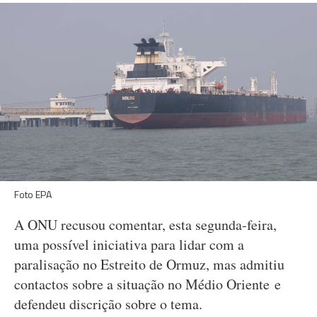
Foto EPA
A ONU recusou comentar, esta segunda-feira,
uma possível iniciativa para lidar com a
paralisação no Estreito de Ormuz, mas admitiu
contactos sobre a situação no Médio Oriente e
defendeu discrição sobre o tema.