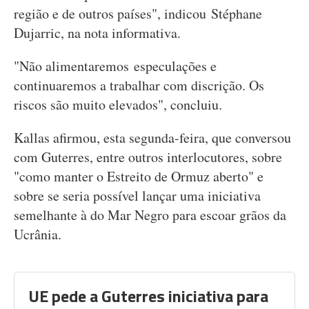
região e de outros países", indicou Stéphane
Dujarric, na nota informativa.
"Não alimentaremos especulações e
continuaremos a trabalhar com discrição. Os
riscos são muito elevados", concluiu.
Kallas afirmou, esta segunda-feira, que conversou
com Guterres, entre outros interlocutores, sobre
"como manter o Estreito de Ormuz aberto" e
sobre se seria possível lançar uma iniciativa
semelhante à do Mar Negro para escoar grãos da
Ucrânia.
UE pede a Guterres iniciativa para