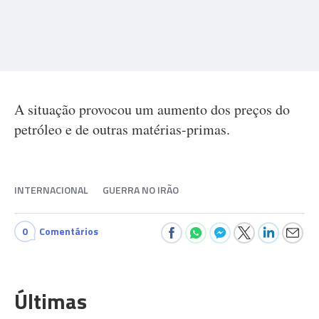
A situação provocou um aumento dos preços do
petróleo e de outras matérias-primas.
INTERNACIONAL
GUERRA NO IRÃO
0
Comentários
Últimas