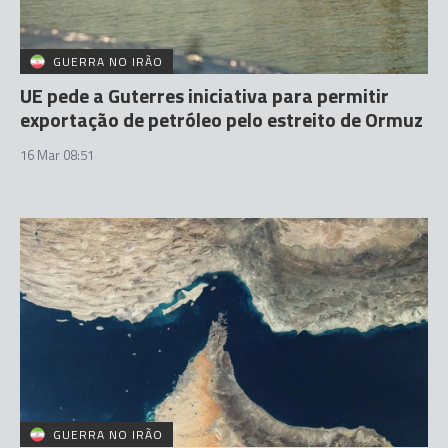
GUERRA NO IRÃO
UE pede a Guterres iniciativa para permitir
exportação de petróleo pelo estreito de Ormuz
16 Mar 08:51
GUERRA NO IRÃO