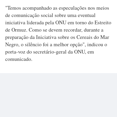
"Temos acompanhado as especulações nos meios
de comunicação social sobre uma eventual
iniciativa liderada pela ONU em torno do Estreito
de Ormuz. Como se devem recordar, durante a
preparação da Iniciativa sobre os Cereais do Mar
Negro, o silêncio foi a melhor opção", indicou o
porta-voz do secretário-geral da ONU, em
comunicado.