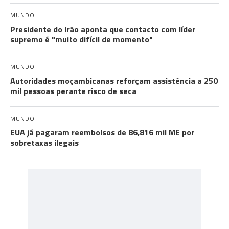
MUNDO
Presidente do Irão aponta que contacto com líder
supremo é "muito difícil de momento"
MUNDO
Autoridades moçambicanas reforçam assistência a 250
mil pessoas perante risco de seca
MUNDO
EUA já pagaram reembolsos de 86,816 mil ME por
sobretaxas ilegais