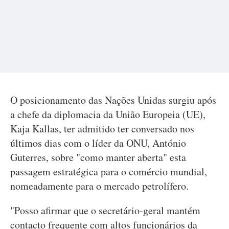
O posicionamento das Nações Unidas surgiu após
a chefe da diplomacia da União Europeia (UE),
Kaja Kallas, ter admitido ter conversado nos
últimos dias com o líder da ONU, António
Guterres, sobre "como manter aberta" esta
passagem estratégica para o comércio mundial,
nomeadamente para o mercado petrolífero.
"Posso afirmar que o secretário-geral mantém
contacto frequente com altos funcionários da