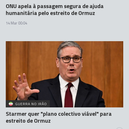
ONU apela à passagem segura de ajuda
humanitária pelo estreito de Ormuz
14 Mar 00:04
GUERRA NO IRÃO
Starmer quer "plano colectivo viável" para
estreito de Ormuz