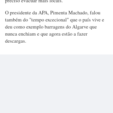
preciso evacuar mais locais.
O presidente da APA, Pimenta Machado, falou
também do "tempo excecional" que o país vive e
deu como exemplo barragens do Algarve que
nunca enchiam e que agora estão a fazer
descargas.