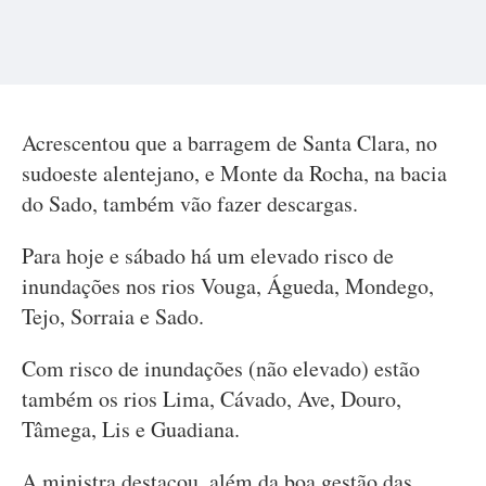
Acrescentou que a barragem de Santa Clara, no
sudoeste alentejano, e Monte da Rocha, na bacia
do Sado, também vão fazer descargas.
Para hoje e sábado há um elevado risco de
inundações nos rios Vouga, Águeda, Mondego,
Tejo, Sorraia e Sado.
Com risco de inundações (não elevado) estão
também os rios Lima, Cávado, Ave, Douro,
Tâmega, Lis e Guadiana.
A ministra destacou, além da boa gestão das