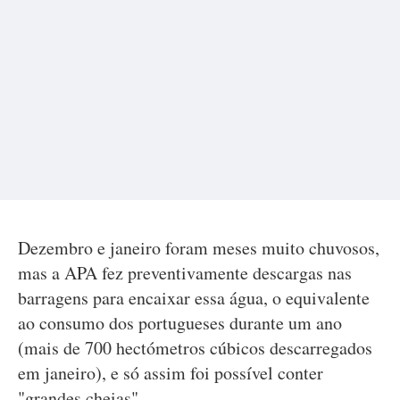
Dezembro e janeiro foram meses muito chuvosos,
mas a APA fez preventivamente descargas nas
barragens para encaixar essa água, o equivalente
ao consumo dos portugueses durante um ano
(mais de 700 hectómetros cúbicos descarregados
em janeiro), e só assim foi possível conter
"grandes cheias".