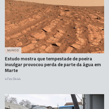
MUNDO
Estudo mostra que tempestade de poeira
invulgar provocou perda de parte da água em
Marte
4 Fev 04:44