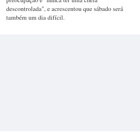
descontrolada", e acrescentou que sábado será
também um dia difícil.