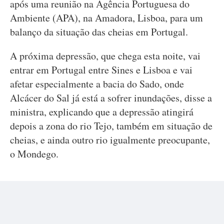
após uma reunião na Agência Portuguesa do
Ambiente (APA), na Amadora, Lisboa, para um
balanço da situação das cheias em Portugal.
A próxima depressão, que chega esta noite, vai
entrar em Portugal entre Sines e Lisboa e vai
afetar especialmente a bacia do Sado, onde
Alcácer do Sal já está a sofrer inundações, disse a
ministra, explicando que a depressão atingirá
depois a zona do rio Tejo, também em situação de
cheias, e ainda outro rio igualmente preocupante,
o Mondego.