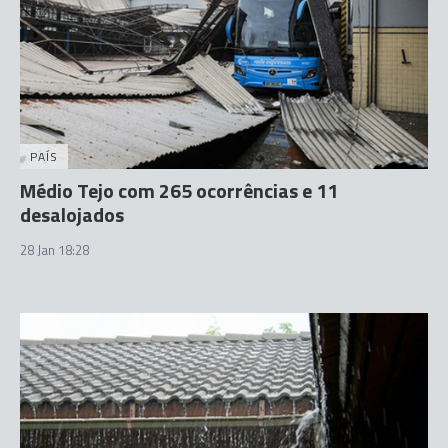
PAÍS
Médio Tejo com 265 ocorrências e 11
desalojados
28 Jan 18:28