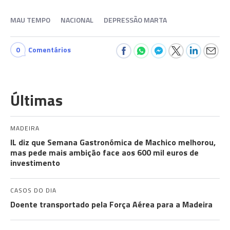
MAU TEMPO
NACIONAL
DEPRESSÃO MARTA
0
Comentários
Últimas
MADEIRA
IL diz que Semana Gastronómica de Machico melhorou,
mas pede mais ambição face aos 600 mil euros de
investimento
CASOS DO DIA
Doente transportado pela Força Aérea para a Madeira