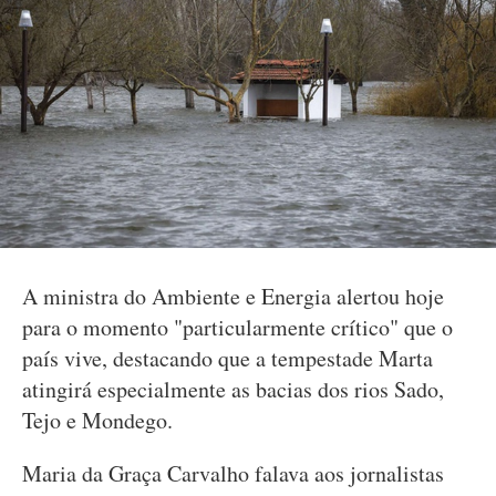
A ministra do Ambiente e Energia alertou hoje
para o momento "particularmente crítico" que o
país vive, destacando que a tempestade Marta
atingirá especialmente as bacias dos rios Sado,
Tejo e Mondego.
Maria da Graça Carvalho falava aos jornalistas