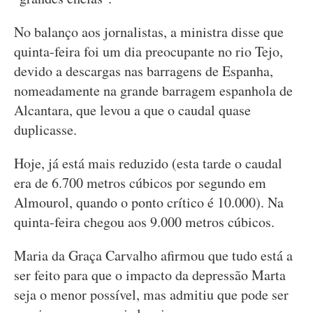
No balanço aos jornalistas, a ministra disse que
quinta-feira foi um dia preocupante no rio Tejo,
devido a descargas nas barragens de Espanha,
nomeadamente na grande barragem espanhola de
Alcantara, que levou a que o caudal quase
duplicasse.
Hoje, já está mais reduzido (esta tarde o caudal
era de 6.700 metros cúbicos por segundo em
Almourol, quando o ponto crítico é 10.000). Na
quinta-feira chegou aos 9.000 metros cúbicos.
Maria da Graça Carvalho afirmou que tudo está a
ser feito para que o impacto da depressão Marta
seja o menor possível, mas admitiu que pode ser