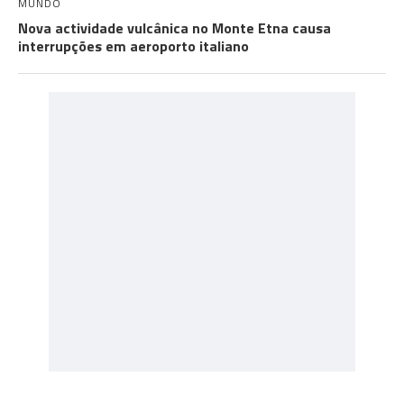
MUNDO
Nova actividade vulcânica no Monte Etna causa
interrupções em aeroporto italiano