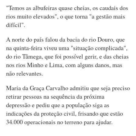
"Temos as albufeiras quase cheias, os caudais dos
rios muito elevados", o que torna "a gestão mais
difícil".
A norte do país falou da bacia do rio Douro, que
na quinta-feira viveu uma "situação complicada",
do rio Tâmega, que foi possível gerir, e das cheias
nos rios Minho e Lima, com alguns danos, mas
não relevantes.
Maria da Graça Carvalho admitiu que seja preciso
retirar pessoas na sequência da próxima
depressão e pediu que a população siga as
indicações da proteção civil, frisando que estão
34.000 operacionais no terreno para ajudar.