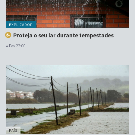
EXPLICADOR
Proteja o seu lar durante tempestades
4 Fev 22:00
PAÍS