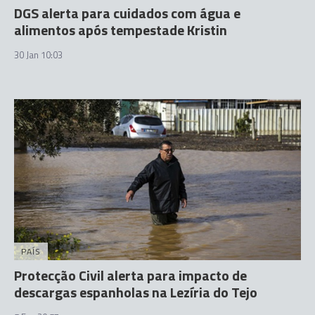
DGS alerta para cuidados com água e
alimentos após tempestade Kristin
30 Jan 10:03
PAÍS
Protecção Civil alerta para impacto de
descargas espanholas na Lezíria do Tejo