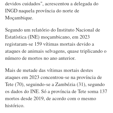
devidos cuidados", acrescentou a delegada do
INGD naquela província do norte de
Moçambique.
Segundo um relatório do Instituto Nacional de
Estatística (INE) moçambicano, em 2023
registaram-se 159 vítimas mortais devido a
ataques de animais selvagens, quase triplicando o
número de mortos no ano anterior.
Mais de metade das vítimas mortais destes
ataques em 2023 concentrou-se na província de
Tete (70), seguindo-se a Zambézia (31), segundo
os dados do INE. Só a província de Tete soma 137
mortos desde 2019, de acordo com o mesmo
histórico.