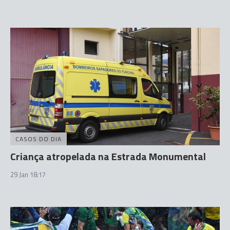
CASOS DO DIA
Criança atropelada na Estrada Monumental
29 Jan 18:17