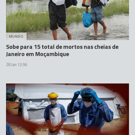
MUNDO
Sobe para 15 total de mortos nas cheias de
Janeiro em Moçambique
28 Jan 12:56