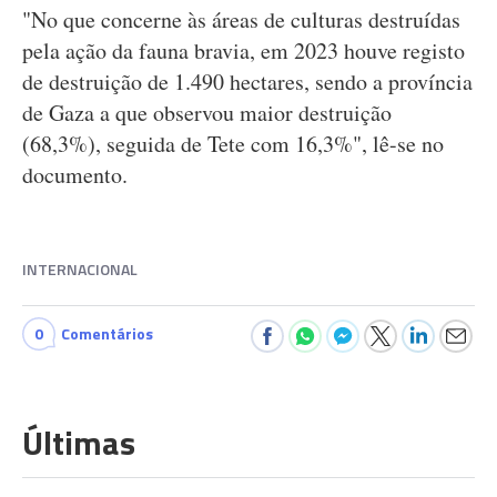
"No que concerne às áreas de culturas destruídas
pela ação da fauna bravia, em 2023 houve registo
de destruição de 1.490 hectares, sendo a província
de Gaza a que observou maior destruição
(68,3%), seguida de Tete com 16,3%", lê-se no
documento.
INTERNACIONAL
0
Comentários
Últimas