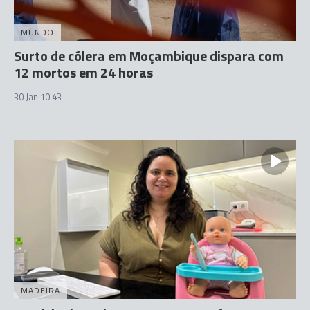
MUNDO
Surto de cólera em Moçambique dispara com
12 mortos em 24 horas
30 Jan 10:43
MADEIRA