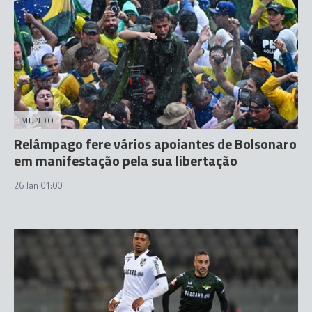
MUNDO
Relâmpago fere vários apoiantes de Bolsonaro
em manifestação pela sua libertação
26 Jan 01:00