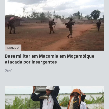
MUNDO
Base militar em Macomia em Moçambique
atacada por insurgentes
09:41