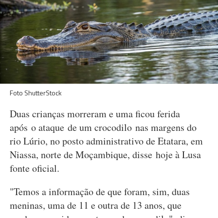
Foto ShutterStock
Duas crianças morreram e uma ficou ferida
após o ataque de um crocodilo nas margens do
rio Lúrio, no posto administrativo de Etatara, em
Niassa, norte de Moçambique, disse hoje à Lusa
fonte oficial.
"Temos a informação de que foram, sim, duas
meninas, uma de 11 e outra de 13 anos, que