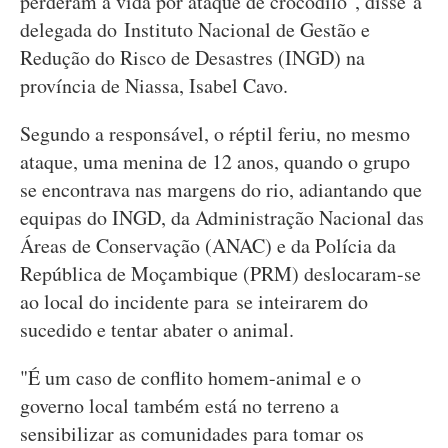
perderam a vida por ataque de crocodilo", disse a
delegada do Instituto Nacional de Gestão e
Redução do Risco de Desastres (INGD) na
província de Niassa, Isabel Cavo.
Segundo a responsável, o réptil feriu, no mesmo
ataque, uma menina de 12 anos, quando o grupo
se encontrava nas margens do rio, adiantando que
equipas do INGD, da Administração Nacional das
Áreas de Conservação (ANAC) e da Polícia da
República de Moçambique (PRM) deslocaram-se
ao local do incidente para se inteirarem do
sucedido e tentar abater o animal.
"É um caso de conflito homem-animal e o
governo local também está no terreno a
sensibilizar as comunidades para tomar os