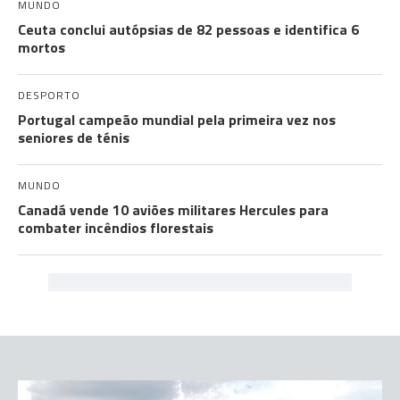
MUNDO
Ceuta conclui autópsias de 82 pessoas e identifica 6
mortos
DESPORTO
Portugal campeão mundial pela primeira vez nos
seniores de ténis
MUNDO
Canadá vende 10 aviões militares Hercules para
combater incêndios florestais