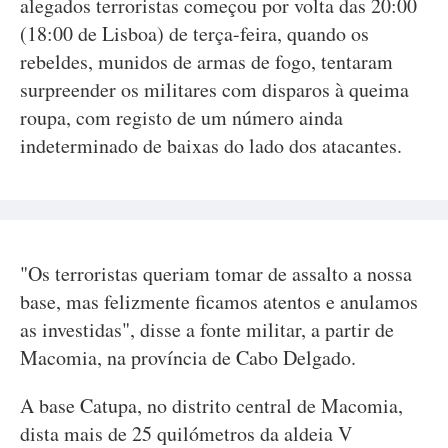
alegados terroristas começou por volta das 20:00
(18:00 de Lisboa) de terça-feira, quando os
rebeldes, munidos de armas de fogo, tentaram
surpreender os militares com disparos à queima
roupa, com registo de um número ainda
indeterminado de baixas do lado dos atacantes.
"Os terroristas queriam tomar de assalto a nossa
base, mas felizmente ficamos atentos e anulamos
as investidas", disse a fonte militar, a partir de
Macomia, na província de Cabo Delgado.
A base Catupa, no distrito central de Macomia,
dista mais de 25 quilómetros da aldeia V