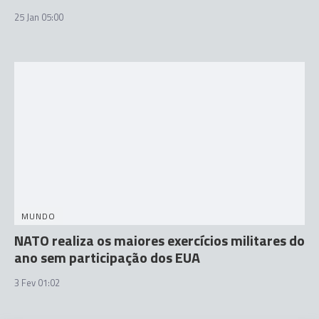
25 Jan 05:00
MUNDO
NATO realiza os maiores exercícios militares do
ano sem participação dos EUA
3 Fev 01:02