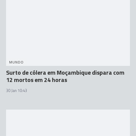
MUNDO
Surto de cólera em Moçambique dispara com
12 mortos em 24 horas
30 Jan 10:43