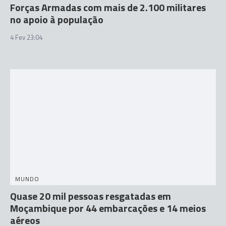
Forças Armadas com mais de 2.100 militares
no apoio à população
4 Fev 23:04
MUNDO
Quase 20 mil pessoas resgatadas em
Moçambique por 44 embarcações e 14 meios
aéreos