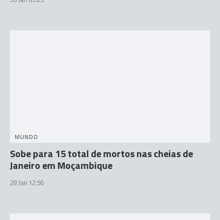
MUNDO
Sobe para 15 total de mortos nas cheias de
Janeiro em Moçambique
28 Jan 12:56