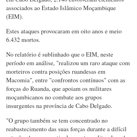
associados ao Estado Islâmico Moçambique
(EIM).
Estes ataques provocaram em oito anos e meio
6.432 mortos.
No relatório é sublinhado que o EIM, neste
período em análise, "realizou um raro ataque com
morteiros contra posições ruandesas em
Macomia", entre "confrontos contínuos" com as
forças do Ruanda, que apoiam os militares
moçambicanos no combate aos grupos
insurgentes na província de Cabo Delgado.
"O grupo também se tem concentrado no
reabastecimento das suas forças durante a difícil