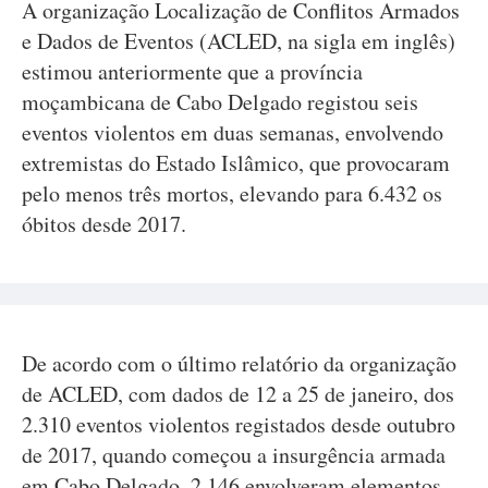
A organização Localização de Conflitos Armados
e Dados de Eventos (ACLED, na sigla em inglês)
estimou anteriormente que a província
moçambicana de Cabo Delgado registou seis
eventos violentos em duas semanas, envolvendo
extremistas do Estado Islâmico, que provocaram
pelo menos três mortos, elevando para 6.432 os
óbitos desde 2017.
De acordo com o último relatório da organização
de ACLED, com dados de 12 a 25 de janeiro, dos
2.310 eventos violentos registados desde outubro
de 2017, quando começou a insurgência armada
em Cabo Delgado, 2.146 envolveram elementos