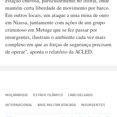
estação chuvosa, particularmente no litoral, onde
mantém certa liberdade de movimento por barco.
Em outros locais, um ataque a uma mina de ouro
em Niassa, juntamente com ações de um grupo
criminoso em Metuge que se fez passar por
insurgentes, ilustram o ambiente cada vez mais
complexo em que as forças de segurança precisam
de operar", aponta o relatório da ACLED.
MOÇAMBIQUE
ESTADO ISLÂMICO
CABO DELGADO
INTERNACIONAL
BASE MILITAR ATACADA
INSURGENTES