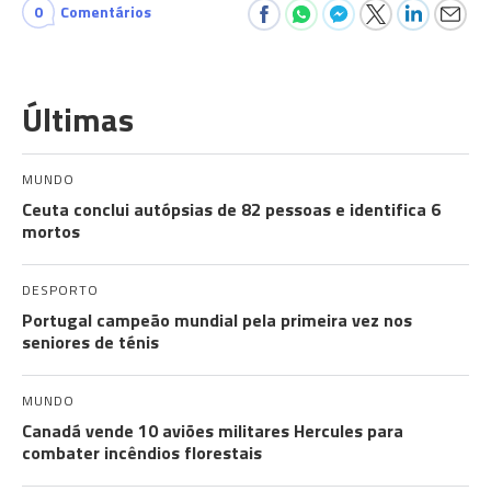
0
Comentários
Últimas
MUNDO
Ceuta conclui autópsias de 82 pessoas e identifica 6
mortos
DESPORTO
Portugal campeão mundial pela primeira vez nos
seniores de ténis
MUNDO
Canadá vende 10 aviões militares Hercules para
combater incêndios florestais