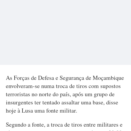
As Forças de Defesa e Segurança de Moçambique
envolveram-se numa troca de tiros com supostos
terroristas no norte do país, após um grupo de
insurgentes ter tentado assaltar uma base, disse
hoje à Lusa uma fonte militar.
Segundo a fonte, a troca de tiros entre militares e