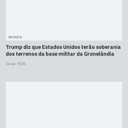
MUNDO
Trump diz que Estados Unidos terão soberania
dos terrenos da base militar da Gronelândia
24 Jan 19:36