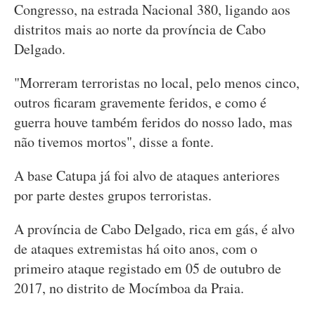
Congresso, na estrada Nacional 380, ligando aos
distritos mais ao norte da província de Cabo
Delgado.
"Morreram terroristas no local, pelo menos cinco,
outros ficaram gravemente feridos, e como é
guerra houve também feridos do nosso lado, mas
não tivemos mortos", disse a fonte.
A base Catupa já foi alvo de ataques anteriores
por parte destes grupos terroristas.
A província de Cabo Delgado, rica em gás, é alvo
de ataques extremistas há oito anos, com o
primeiro ataque registado em 05 de outubro de
2017, no distrito de Mocímboa da Praia.