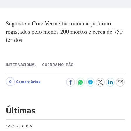
Segundo a Cruz Vermelha iraniana, já foram
registados pelo menos 200 mortos e cerca de 750
feridos.
INTERNACIONAL
GUERRA NO IRÃO
0
Comentários
Últimas
CASOS DO DIA