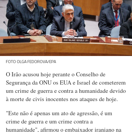
FOTO OLGA FEDOROVA/EPA
O Irão acusou hoje perante o Conselho de
Segurança da ONU os EUA e Israel de cometerem
um crime de guerra e contra a humanidade devido
à morte de civis inocentes nos ataques de hoje.
"Este não é apenas um ato de agressão, é um
crime de guerra e um crime contra a
humanidade", afirmou o embaixador iraniano na