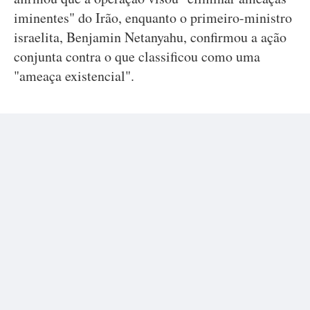
iminentes" do Irão, enquanto o primeiro-ministro
israelita, Benjamin Netanyahu, confirmou a ação
conjunta contra o que classificou como uma
"ameaça existencial".