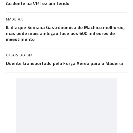
Acidente na VR fez um ferido
MADEIRA
IL diz que Semana Gastronómica de Machico melhorou,
mas pede mais ambição face aos 600 mil euros de
investimento
CASOS DO DIA
Doente transportado pela Força Aérea para a Madeira