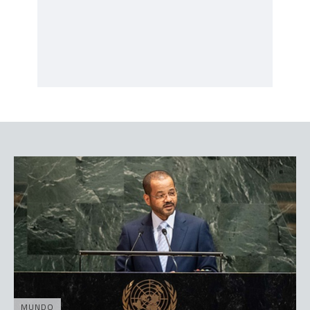
MUNDO