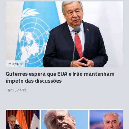
MUNDO
Guterres espera que EUA e Irão mantenham
ímpeto das discussões
18 Fev 03:33