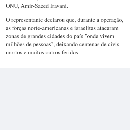
ONU, Amir-Saeed Iravani.
O representante declarou que, durante a operação,
as forças norte-americanas e israelitas atacaram
zonas de grandes cidades do país "onde vivem
milhões de pessoas", deixando centenas de civis
mortos e muitos outros feridos.