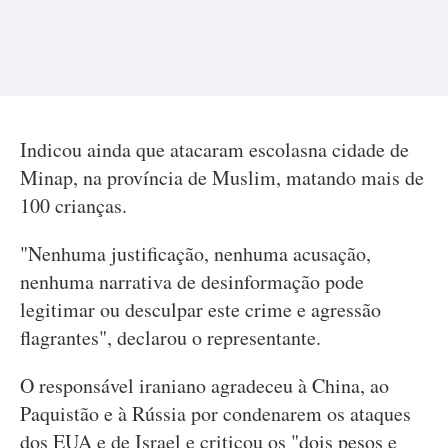
Indicou ainda que atacaram escolasna cidade de
Minap, na província de Muslim, matando mais de
100 crianças.
"Nenhuma justificação, nenhuma acusação,
nenhuma narrativa de desinformação pode
legitimar ou desculpar este crime e agressão
flagrantes", declarou o representante.
O responsável iraniano agradeceu à China, ao
Paquistão e à Rússia por condenarem os ataques
dos EUA e de Israel e criticou os "dois pesos e