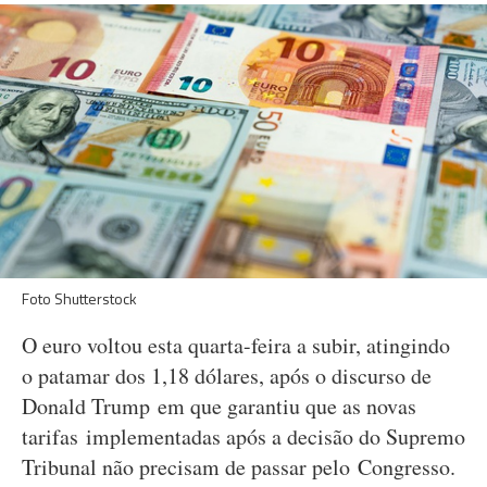
Foto Shutterstock
O euro voltou esta quarta-feira a subir, atingindo
o patamar dos 1,18 dólares, após o discurso de
Donald Trump em que garantiu que as novas
tarifas implementadas após a decisão do Supremo
Tribunal não precisam de passar pelo Congresso.