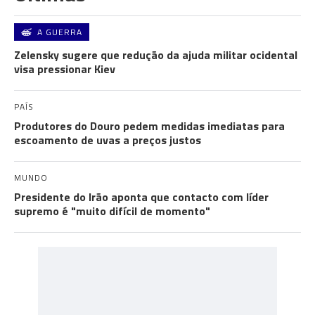
A GUERRA
Zelensky sugere que redução da ajuda militar ocidental
visa pressionar Kiev
PAÍS
Produtores do Douro pedem medidas imediatas para
escoamento de uvas a preços justos
MUNDO
Presidente do Irão aponta que contacto com líder
supremo é "muito difícil de momento"