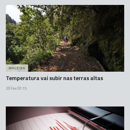
MADEIRA
Temperatura vai subir nas terras altas
20 Fev 07:15