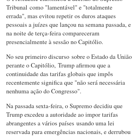
Tribunal como "lamentável" e "totalmente
errada", mas evitou repetir os duros ataques
pessoais a juízes que lançou na semana passada, e
na noite de terça-feira compareceram
presencialmente à sessão no Capitólio.
No seu primeiro discurso sobre o Estado da União
perante o Capitólio, Trump afirmou que a
continuidade das tarifas globais que impôs
recentemente significa que "não será necessária
nenhuma ação do Congresso".
Na passada sexta-feira, o Supremo decidiu que
Trump excedeu a autoridade ao impor tarifas
abrangentes a vários países usando uma lei
reservada para emergências nacionais, e derrubou