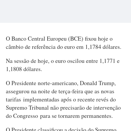
O Banco Central Europeu (BCE) fixou hoje o
câmbio de referência do euro em 1,1784 dólares.
Na sessão de hoje, o euro oscilou entre 1,1771 e
1,1808 dólares.
O Presidente norte-americano, Donald Trump,
assegurou na noite de terça-feira que as novas
tarifas implementadas após o recente revés do
Supremo Tribunal não precisarão de intervenção
do Congresso para se tornarem permanentes.
O Presidente classificou a decisão do Supremo