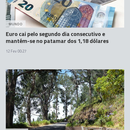
MUNDO
Euro cai pelo segundo dia consecutivo e
mantém-se no patamar dos 1,18 dólares
12 Fev 00:27