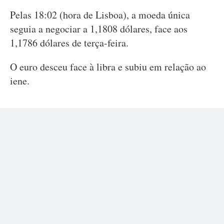
Pelas 18:02 (hora de Lisboa), a moeda única
seguia a negociar a 1,1808 dólares, face aos
1,1786 dólares de terça-feira.
O euro desceu face à libra e subiu em relação ao
iene.