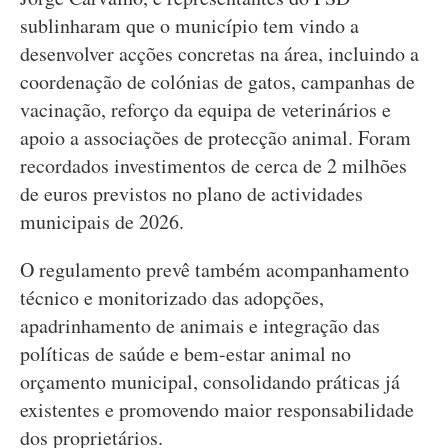
sublinharam que o município tem vindo a
desenvolver acções concretas na área, incluindo a
coordenação de colónias de gatos, campanhas de
vacinação, reforço da equipa de veterinários e
apoio a associações de protecção animal. Foram
recordados investimentos de cerca de 2 milhões
de euros previstos no plano de actividades
municipais de 2026.
O regulamento prevê também acompanhamento
técnico e monitorizado das adopções,
apadrinhamento de animais e integração das
políticas de saúde e bem-estar animal no
orçamento municipal, consolidando práticas já
existentes e promovendo maior responsabilidade
dos proprietários.