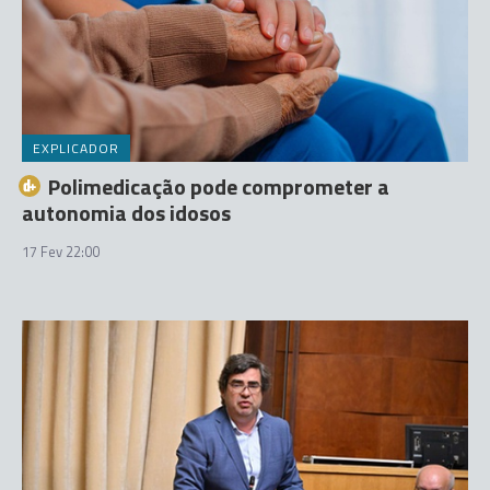
EXPLICADOR
Polimedicação pode comprometer a
autonomia dos idosos
17 Fev 22:00