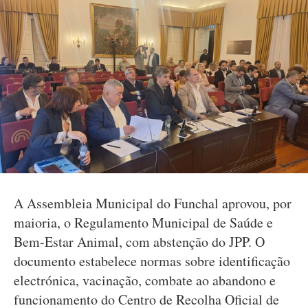
A Assembleia Municipal do Funchal aprovou, por
maioria, o Regulamento Municipal de Saúde e
Bem-Estar Animal, com abstenção do JPP. O
documento estabelece normas sobre identificação
electrónica, vacinação, combate ao abandono e
funcionamento do Centro de Recolha Oficial de