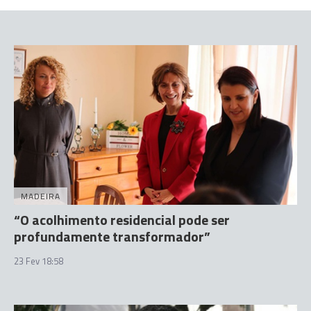
MADEIRA
“O acolhimento residencial pode ser
profundamente transformador”
23 Fev 18:58