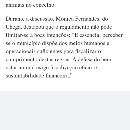
animais no concelho.
Durante a discussão, Mónica Fernandes, do
Chega, destacou que o regulamento não pode
limitar-se a boas intenções: “É essencial perceber
se o município dispõe dos meios humanos e
operacionais suficientes para fiscalizar o
cumprimento destas regras. A defesa do bem-
estar animal exige fiscalização eficaz e
sustentabilidade financeira.”