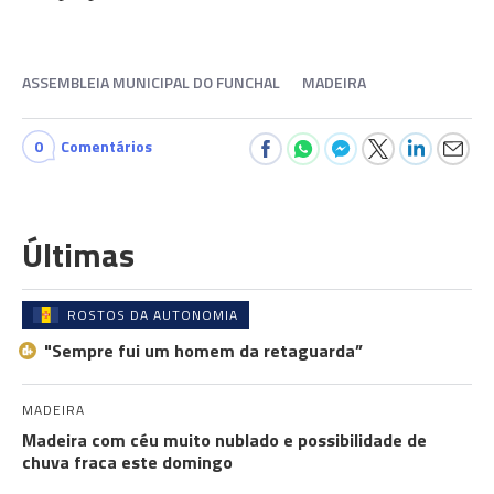
ASSEMBLEIA MUNICIPAL DO FUNCHAL
MADEIRA
0
Comentários
Últimas
ROSTOS DA AUTONOMIA
"Sempre fui um homem da retaguarda”
MADEIRA
Madeira com céu muito nublado e possibilidade de
chuva fraca este domingo