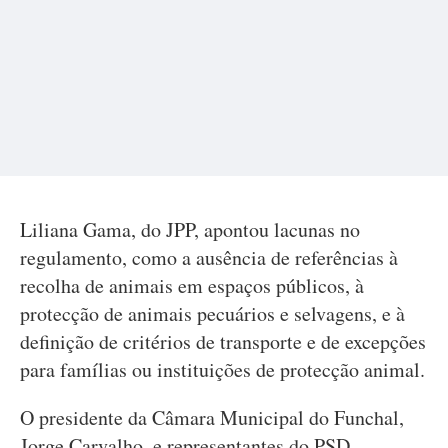
Liliana Gama, do JPP, apontou lacunas no
regulamento, como a ausência de referências à
recolha de animais em espaços públicos, à
protecção de animais pecuários e selvagens, e à
definição de critérios de transporte e de excepções
para famílias ou instituições de protecção animal.
O presidente da Câmara Municipal do Funchal,
Jorge Carvalho, e representantes do PSD