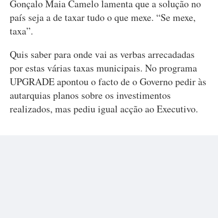
Gonçalo Maia Camelo lamenta que a solução no
país seja a de taxar tudo o que mexe. “Se mexe,
taxa”.
Quis saber para onde vai as verbas arrecadadas
por estas várias taxas municipais. No programa
UPGRADE apontou o facto de o Governo pedir às
autarquias planos sobre os investimentos
realizados, mas pediu igual acção ao Executivo.