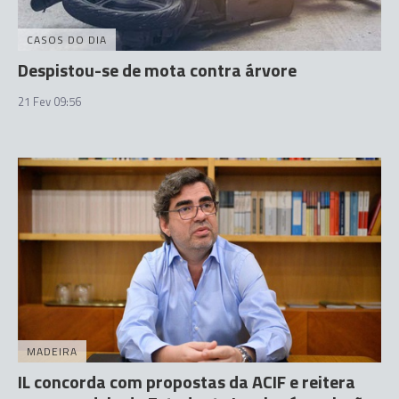
CASOS DO DIA
Despistou-se de mota contra árvore
21 Fev 09:56
MADEIRA
IL concorda com propostas da ACIF e reitera