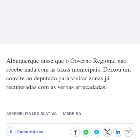
Albuquerque disse que o Governo Regional não
recebe nada com as taxas municipais. Deixou um
convite ao deputado para visitar zonas já
recuperadas com as verbas arrecadadas.
ASSEMBLEIA LEGISLATIVA
MADEIRA
0
Comentários