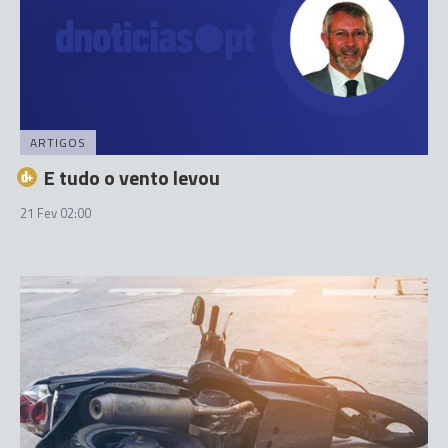
ARTIGOS
E tudo o vento levou
21 Fev 02:00