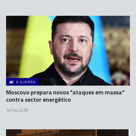
A GUERRA
Moscovo prepara novos "ataques em massa"
contra sector energético
16 Fev 23:39