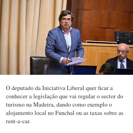
O deputado da Iniciativa Liberal quer ficar a
conhecer a legislação que vai regular o sector do
turismo na Madeira, dando como exemplo o
alojamento local no Funchal ou as taxas sobre as
rent-a-car.