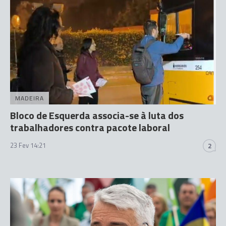
MADEIRA
Bloco de Esquerda associa-se à luta dos
trabalhadores contra pacote laboral
23 Fev 14:21
2