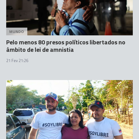
MUNDO
Pelo menos 80 presos políticos libertados no
âmbito de lei de amnistia
21 Fev 21:26