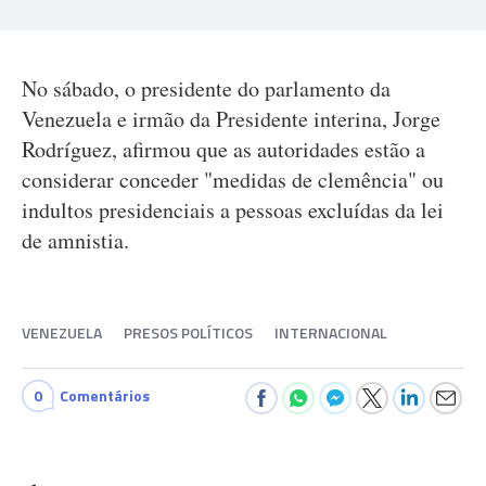
No sábado, o presidente do parlamento da
Venezuela e irmão da Presidente interina, Jorge
Rodríguez, afirmou que as autoridades estão a
considerar conceder "medidas de clemência" ou
indultos presidenciais a pessoas excluídas da lei
de amnistia.
VENEZUELA
PRESOS POLÍTICOS
INTERNACIONAL
0
Comentários