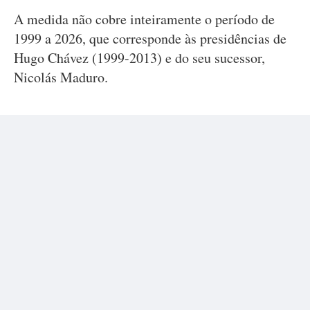
A medida não cobre inteiramente o período de
1999 a 2026, que corresponde às presidências de
Hugo Chávez (1999-2013) e do seu sucessor,
Nicolás Maduro.