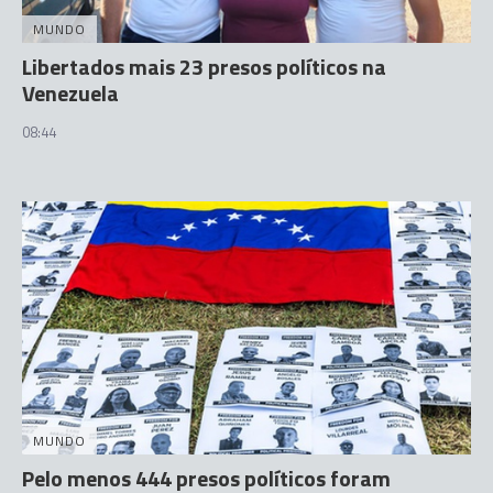
MUNDO
Libertados mais 23 presos políticos na
Venezuela
08:44
MUNDO
Pelo menos 444 presos políticos foram