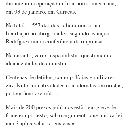
durante uma operação militar norte-americana,
em 03 de janeiro, em Caracas.
No total, 1.557 detidos solicitaram a sua
libertação ao abrigo da lei, segundo avançou
Rodríguez numa conferência de imprensa.
No entanto, vários especialistas questionam o
alcance da lei de amnistia.
Centenas de detidos, como polícias e militares
envolvidos em atividades consideradas terroristas,
podem ficar excluídos.
Mais de 200 presos políticos estão em greve de
fome em protesto, sob o argumento que a nova lei
não é aplicável aos seus casos.