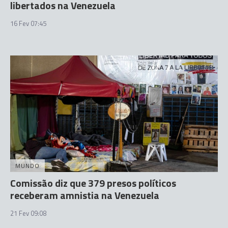
libertados na Venezuela
16 Fev 07:45
MUNDO
Comissão diz que 379 presos políticos
receberam amnistia na Venezuela
21 Fev 09:08