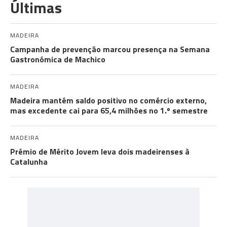
Últimas
MADEIRA
Campanha de prevenção marcou presença na Semana
Gastronómica de Machico
MADEIRA
Madeira mantém saldo positivo no comércio externo,
mas excedente cai para 65,4 milhões no 1.º semestre
MADEIRA
Prémio de Mérito Jovem leva dois madeirenses à
Catalunha