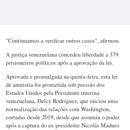
"Continuamos a verificar outros casos", afirmou.
A justiça venezuelana concedeu liberdade a 379
prisioneiros políticos após a aprovação da lei.
Aprovada e promulgada na quinta-feira, esta lei
de amnistia foi prometida sob pressão dos
Estados Unidos pela Presidente interina
venezuelana, Delcy Rodríguez, que iniciou uma
normalização das relações com Washington,
cortadas desde 2019, desde que assumiu o poder
após a captura do ex-presidente Nicolás Maduro