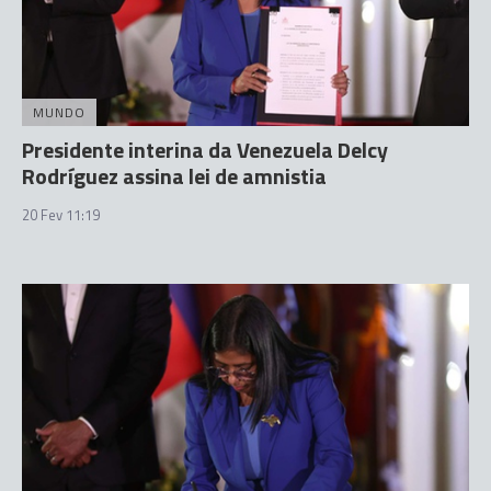
MUNDO
Presidente interina da Venezuela Delcy
Rodríguez assina lei de amnistia
20 Fev 11:19