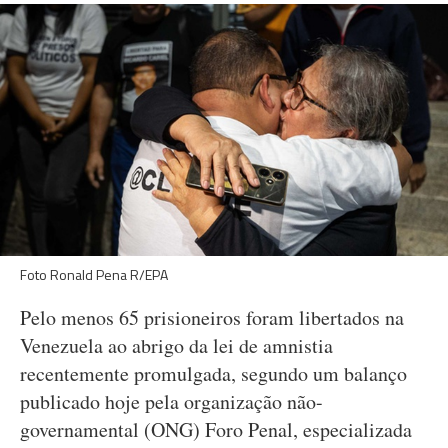
Foto Ronald Pena R/EPA
Pelo menos 65 prisioneiros foram libertados na
Venezuela ao abrigo da lei de amnistia
recentemente promulgada, segundo um balanço
publicado hoje pela organização não-
governamental (ONG) Foro Penal, especializada