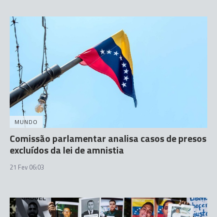
MUNDO
Comissão parlamentar analisa casos de presos
excluídos da lei de amnistia
21 Fev 06:03