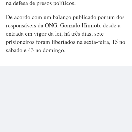
na defesa de presos políticos.
De acordo com um balanço publicado por um dos
responsáveis da ONG, Gonzalo Himiob, desde a
entrada em vigor da lei, há três dias, sete
prisioneiros foram libertados na sexta-feira, 15 no
sábado e 43 no domingo.