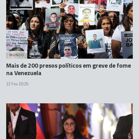
MUNDO
Mais de 200 presos políticos em greve de fome
na Venezuela
22 Fev 20:26