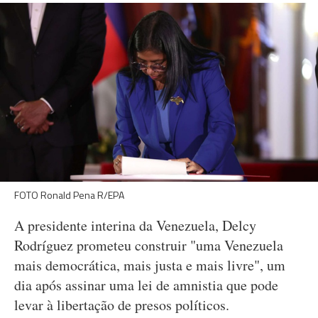
FOTO Ronald Pena R/EPA
A presidente interina da Venezuela, Delcy
Rodríguez prometeu construir "uma Venezuela
mais democrática, mais justa e mais livre", um
dia após assinar uma lei de amnistia que pode
levar à libertação de presos políticos.