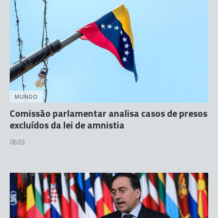
MUNDO
Comissão parlamentar analisa casos de presos
excluídos da lei de amnistia
06:03