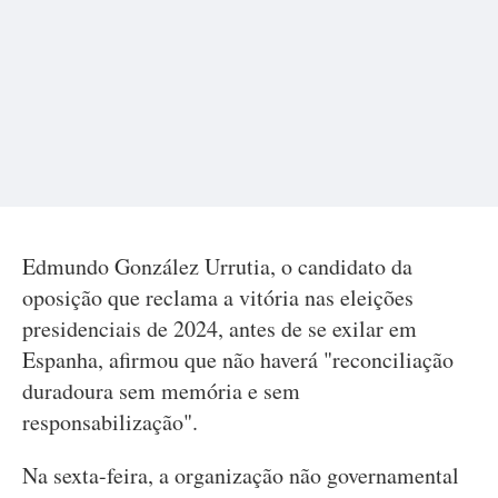
Edmundo González Urrutia, o candidato da
oposição que reclama a vitória nas eleições
presidenciais de 2024, antes de se exilar em
Espanha, afirmou que não haverá "reconciliação
duradoura sem memória e sem
responsabilização".
Na sexta-feira, a organização não governamental