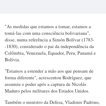
"As medidas que estamos a tomar, estamos a
tomá-las com uma consciência bolivariana",
disse, numa referência a Simón Bolívar (1783-
-1830), considerado o pai da independência da
Colômbia, Venezuela, Equador, Peru, Panamá e
Bolívia.
"Estamos a estender a mão aos que pensam de
forma diferente", acrescentou Rodríguez, que
assumiu o poder após a captura de Nicolás
Maduro pelos militares dos Estados Unidos.
Também o ministro da Defesa, Vladimir Padrino,