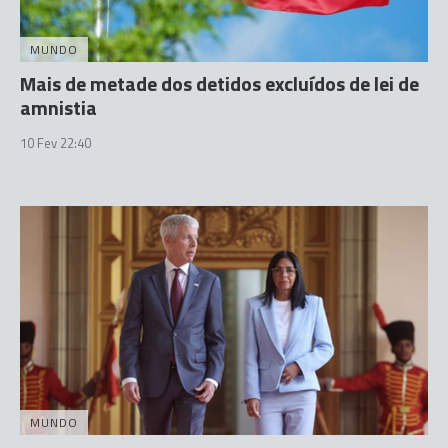
MUNDO
Mais de metade dos detidos excluídos de lei de
amnistia
10 Fev 22:40
MUNDO