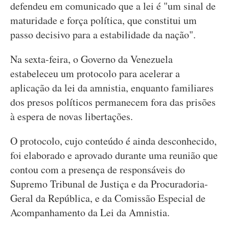
defendeu em comunicado que a lei é "um sinal de
maturidade e força política, que constitui um
passo decisivo para a estabilidade da nação".
Na sexta-feira, o Governo da Venezuela
estabeleceu um protocolo para acelerar a
aplicação da lei da amnistia, enquanto familiares
dos presos políticos permanecem fora das prisões
à espera de novas libertações.
O protocolo, cujo conteúdo é ainda desconhecido,
foi elaborado e aprovado durante uma reunião que
contou com a presença de responsáveis do
Supremo Tribunal de Justiça e da Procuradoria-
Geral da República, e da Comissão Especial de
Acompanhamento da Lei da Amnistia.