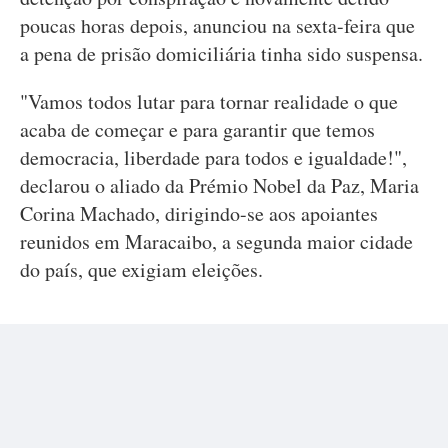
poucas horas depois, anunciou na sexta-feira que
a pena de prisão domiciliária tinha sido suspensa.
"Vamos todos lutar para tornar realidade o que
acaba de começar e para garantir que temos
democracia, liberdade para todos e igualdade!",
declarou o aliado da Prémio Nobel da Paz, Maria
Corina Machado, dirigindo-se aos apoiantes
reunidos em Maracaibo, a segunda maior cidade
do país, que exigiam eleições.