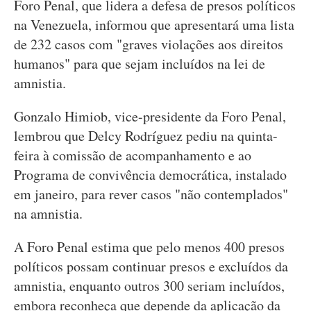
Foro Penal, que lidera a defesa de presos políticos
na Venezuela, informou que apresentará uma lista
de 232 casos com "graves violações aos direitos
humanos" para que sejam incluídos na lei de
amnistia.
Gonzalo Himiob, vice-presidente da Foro Penal,
lembrou que Delcy Rodríguez pediu na quinta-
feira à comissão de acompanhamento e ao
Programa de convivência democrática, instalado
em janeiro, para rever casos "não contemplados"
na amnistia.
A Foro Penal estima que pelo menos 400 presos
políticos possam continuar presos e excluídos da
amnistia, enquanto outros 300 seriam incluídos,
embora reconheça que depende da aplicação da