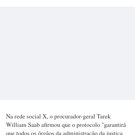
Na rede social X, o procurador-geral Tarek
William Saab afirmou que o protocolo "garantirá
que todos os órgãos da administração da justiça