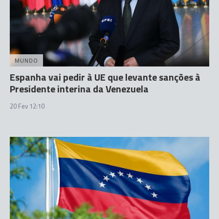
MUNDO
Espanha vai pedir à UE que levante sanções à
Presidente interina da Venezuela
20 Fev 12:10