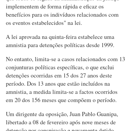
implementem de forma rápida e eficaz os
benefícios para os indivíduos relacionados com
os eventos estabelecidos" na lei.
A lei aprovada na quinta-feira estabelece uma
amnistia para detenções políticas desde 1999.
No entanto, limita-se a casos relacionados com 13
conjunturas políticas específicas, o que exclui
detenções ocorridas em 15 dos 27 anos deste
período. Dos 13 anos que estão incluídos na
amnistia, a medida limita-se a factos ocorridos
em 20 dos 156 meses que compõem o período.
Um dirigente da oposição, Juan Pablo Guanipa,
libertado a 08 de fevereiro após nove meses de
detenção por conspiração e novamente detido