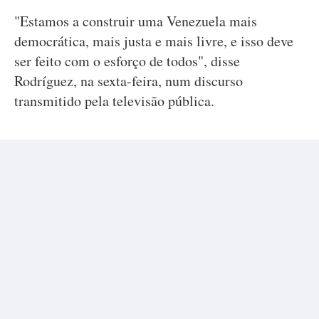
"Estamos a construir uma Venezuela mais
democrática, mais justa e mais livre, e isso deve
ser feito com o esforço de todos", disse
Rodríguez, na sexta-feira, num discurso
transmitido pela televisão pública.