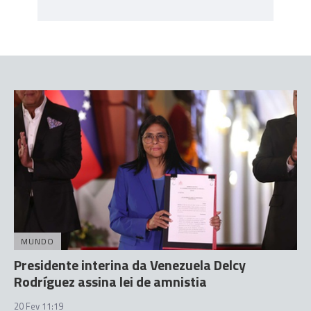
MUNDO
Presidente interina da Venezuela Delcy
Rodríguez assina lei de amnistia
20 Fev 11:19