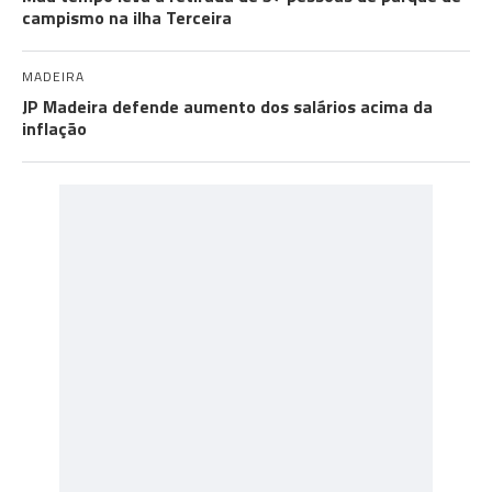
campismo na ilha Terceira
MADEIRA
JP Madeira defende aumento dos salários acima da
inflação