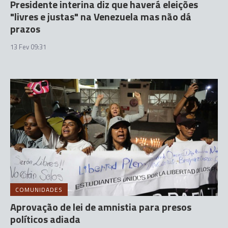
Presidente interina diz que haverá eleições
"livres e justas" na Venezuela mas não dá
prazos
13 Fev 09:31
COMUNIDADES
Aprovação de lei de amnistia para presos
políticos adiada