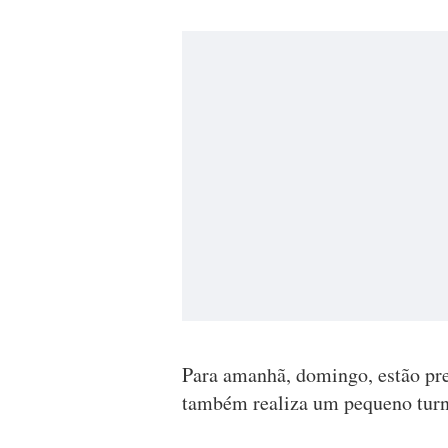
Para amanhã, domingo, estão prev
também realiza um pequeno turn