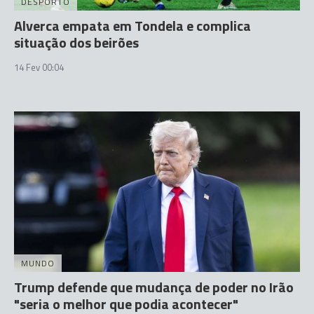
DESPORTO
Alverca empata em Tondela e complica
situação dos beirões
14 Fev 00:04
MUNDO
Trump defende que mudança de poder no Irão
"seria o melhor que podia acontecer"