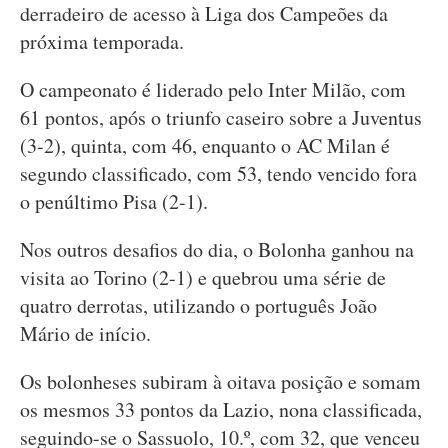
derradeiro de acesso à Liga dos Campeões da
próxima temporada.
O campeonato é liderado pelo Inter Milão, com
61 pontos, após o triunfo caseiro sobre a Juventus
(3-2), quinta, com 46, enquanto o AC Milan é
segundo classificado, com 53, tendo vencido fora
o penúltimo Pisa (2-1).
Nos outros desafios do dia, o Bolonha ganhou na
visita ao Torino (2-1) e quebrou uma série de
quatro derrotas, utilizando o português João
Mário de início.
Os bolonheses subiram à oitava posição e somam
os mesmos 33 pontos da Lazio, nona classificada,
seguindo-se o Sassuolo, 10.º, com 32, que venceu