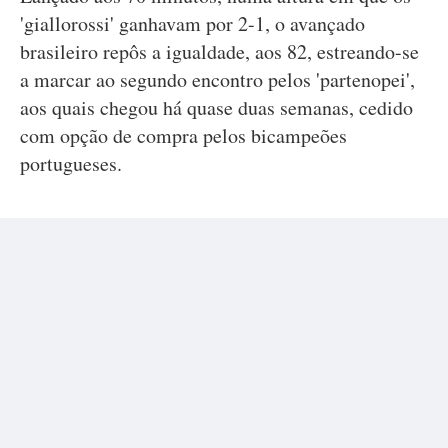
'giallorossi' ganhavam por 2-1, o avançado
brasileiro repôs a igualdade, aos 82, estreando-se
a marcar ao segundo encontro pelos 'partenopei',
aos quais chegou há quase duas semanas, cedido
com opção de compra pelos bicampeões
portugueses.