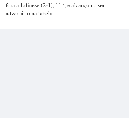
fora a Udinese (2-1), 11.ª, e alcançou o seu
adversário na tabela.