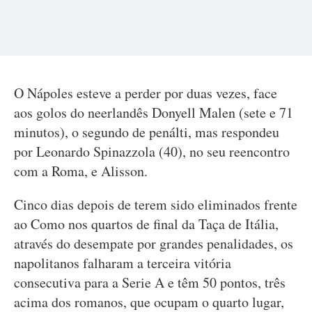
O Nápoles esteve a perder por duas vezes, face
aos golos do neerlandês Donyell Malen (sete e 71
minutos), o segundo de penálti, mas respondeu
por Leonardo Spinazzola (40), no seu reencontro
com a Roma, e Alisson.
Cinco dias depois de terem sido eliminados frente
ao Como nos quartos de final da Taça de Itália,
através do desempate por grandes penalidades, os
napolitanos falharam a terceira vitória
consecutiva para a Serie A e têm 50 pontos, três
acima dos romanos, que ocupam o quarto lugar,