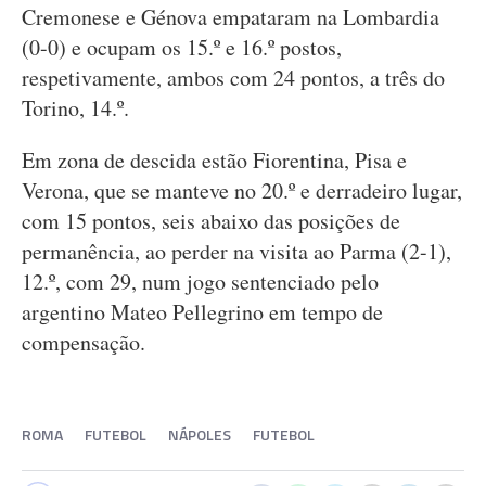
Cremonese e Génova empataram na Lombardia
(0-0) e ocupam os 15.º e 16.º postos,
respetivamente, ambos com 24 pontos, a três do
Torino, 14.º.
Em zona de descida estão Fiorentina, Pisa e
Verona, que se manteve no 20.º e derradeiro lugar,
com 15 pontos, seis abaixo das posições de
permanência, ao perder na visita ao Parma (2-1),
12.º, com 29, num jogo sentenciado pelo
argentino Mateo Pellegrino em tempo de
compensação.
ROMA
FUTEBOL
NÁPOLES
FUTEBOL