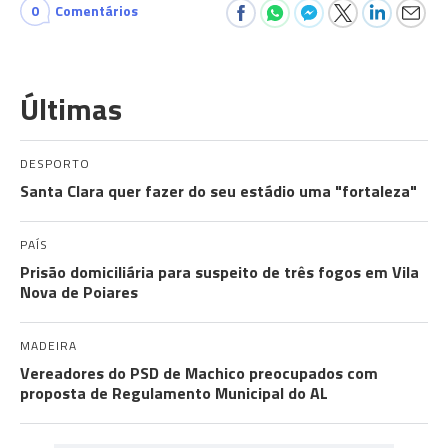
0
Comentários
Últimas
DESPORTO
Santa Clara quer fazer do seu estádio uma "fortaleza"
PAÍS
Prisão domiciliária para suspeito de três fogos em Vila
Nova de Poiares
MADEIRA
Vereadores do PSD de Machico preocupados com
proposta de Regulamento Municipal do AL