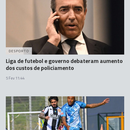
DESPORTO
Liga de futebol e governo debateram aumento
dos custos de policiamento
5 Fev 11:44