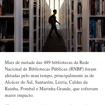
Mais de metade das 489 bibliotecas da Rede
Nacional de Bibliotecas Públicas (RNBP) foram
afetadas pelo mau tempo, principalmente as de
Alcácer do Sal, Santarém, Leiria, Caldas da
Rainha, Pombal e Marinha Grande, que sofreram
maior impacto.