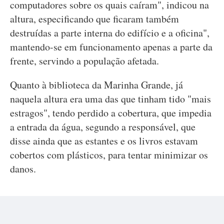
computadores sobre os quais caíram", indicou na
altura, especificando que ficaram também
destruídas a parte interna do edifício e a oficina",
mantendo-se em funcionamento apenas a parte da
frente, servindo a população afetada.
Quanto à biblioteca da Marinha Grande, já
naquela altura era uma das que tinham tido "mais
estragos", tendo perdido a cobertura, que impedia
a entrada da água, segundo a responsável, que
disse ainda que as estantes e os livros estavam
cobertos com plásticos, para tentar minimizar os
danos.