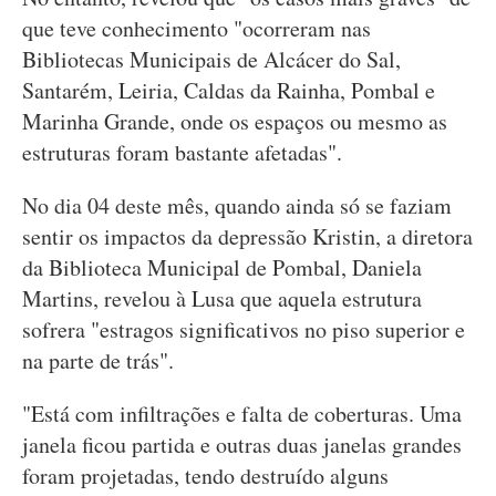
que teve conhecimento "ocorreram nas
Bibliotecas Municipais de Alcácer do Sal,
Santarém, Leiria, Caldas da Rainha, Pombal e
Marinha Grande, onde os espaços ou mesmo as
estruturas foram bastante afetadas".
No dia 04 deste mês, quando ainda só se faziam
sentir os impactos da depressão Kristin, a diretora
da Biblioteca Municipal de Pombal, Daniela
Martins, revelou à Lusa que aquela estrutura
sofrera "estragos significativos no piso superior e
na parte de trás".
"Está com infiltrações e falta de coberturas. Uma
janela ficou partida e outras duas janelas grandes
foram projetadas, tendo destruído alguns