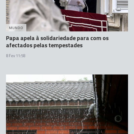
MUNDO
Papa apela à solidariedade para com os
afectados pelas tempestades
8 Fev 11:58