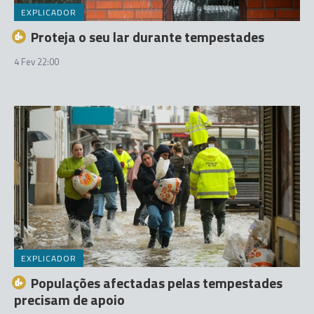
EXPLICADOR
Proteja o seu lar durante tempestades
4 Fev 22:00
EXPLICADOR
Populações afectadas pelas tempestades
precisam de apoio