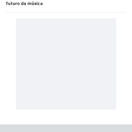
futuro da música