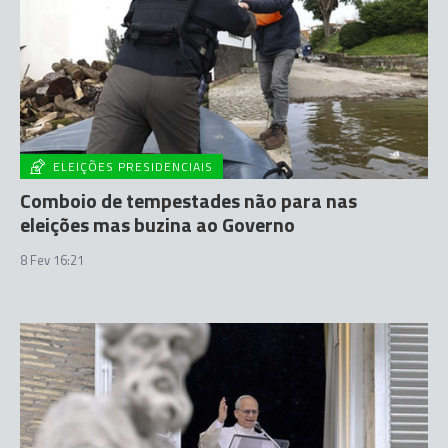
ELEIÇÕES PRESIDENCIAIS
Comboio de tempestades não para nas
eleições mas buzina ao Governo
8 Fev 16:21