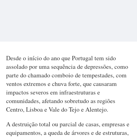
Desde o início do ano que Portugal tem sido
assolado por uma sequência de depressões, como
parte do chamado comboio de tempestades, com
ventos extremos e chuva forte, que causaram
impactos severos em infraestruturas e
comunidades, afetando sobretudo as regiões
Centro, Lisboa e Vale do Tejo e Alentejo.
A destruição total ou parcial de casas, empresas e
equipamentos, a queda de árvores e de estruturas,