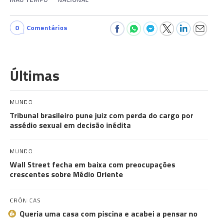
0
Comentários
Últimas
MUNDO
Tribunal brasileiro pune juiz com perda do cargo por
assédio sexual em decisão inédita
MUNDO
Wall Street fecha em baixa com preocupações
crescentes sobre Médio Oriente
CRÓNICAS
Queria uma casa com piscina e acabei a pensar no