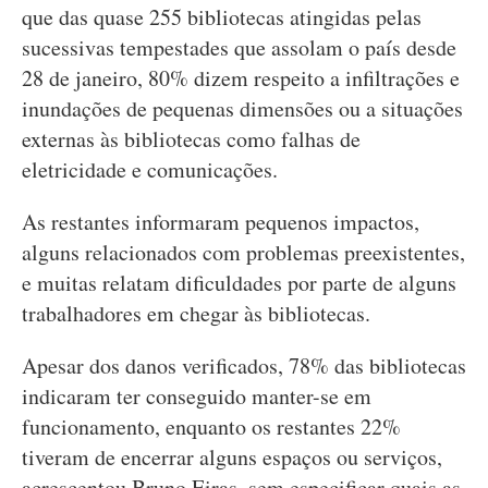
que das quase 255 bibliotecas atingidas pelas
sucessivas tempestades que assolam o país desde
28 de janeiro, 80% dizem respeito a infiltrações e
inundações de pequenas dimensões ou a situações
externas às bibliotecas como falhas de
eletricidade e comunicações.
As restantes informaram pequenos impactos,
alguns relacionados com problemas preexistentes,
e muitas relatam dificuldades por parte de alguns
trabalhadores em chegar às bibliotecas.
Apesar dos danos verificados, 78% das bibliotecas
indicaram ter conseguido manter-se em
funcionamento, enquanto os restantes 22%
tiveram de encerrar alguns espaços ou serviços,
acrescentou Bruno Eiras, sem especificar quais as