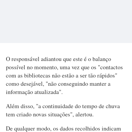
O responsável adiantou que este é o balanço
possível no momento, uma vez que os "contactos
com as bibliotecas não estão a ser tão rápidos"
como desejável, "não conseguindo manter a
informação atualizada".
Além disso, "a continuidade do tempo de chuva
tem criado novas situações", alertou.
De qualquer modo, os dados recolhidos indicam