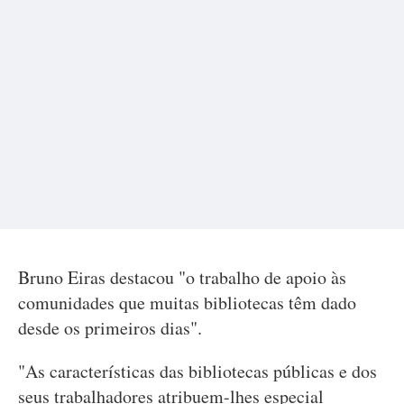
Bruno Eiras destacou "o trabalho de apoio às
comunidades que muitas bibliotecas têm dado
desde os primeiros dias".
"As características das bibliotecas públicas e dos
seus trabalhadores atribuem-lhes especial