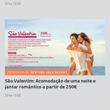
5 Fev 22:00
PATROCINADO
SENTIDO GALO RESORT
São Valentim: Acomodação de uma noite e
jantar romântico a partir de 250€
5 Fev 13:00