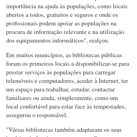
importância na ajuda às populações, como locais
abertos a todos, gratuitos e seguros e onde os
profissionais podem apoiar as populações na
procura de informação relevante e na utilização
dos equipamentos informáticos", realçou.
Em muitos municípios, as bibliotecas públicas
foram os primeiros locais a disponibilizar-se para
prestar serviços às populações para carregar
telemóveis e computadores, aceder à Internet, ter
um espaço para trabalhar, estudar, contactar
familiares ou ainda, simplesmente, como um
local confortável para estar face às tempestades,
assegurou o responsável.
"Várias bibliotecas também adaptaram os seus