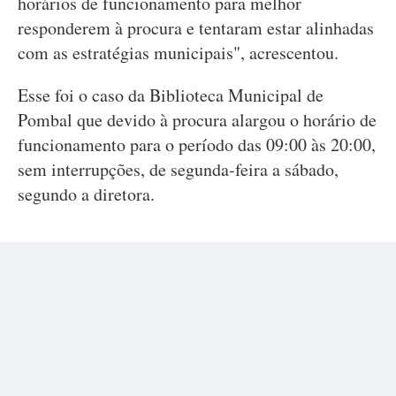
horários de funcionamento para melhor
responderem à procura e tentaram estar alinhadas
com as estratégias municipais", acrescentou.
Esse foi o caso da Biblioteca Municipal de
Pombal que devido à procura alargou o horário de
funcionamento para o período das 09:00 às 20:00,
sem interrupções, de segunda-feira a sábado,
segundo a diretora.