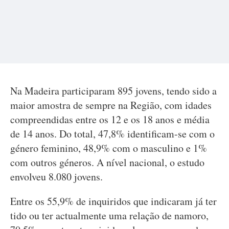
Na Madeira participaram 895 jovens, tendo sido a
maior amostra de sempre na Região, com idades
compreendidas entre os 12 e os 18 anos e média
de 14 anos. Do total, 47,8% identificam-se com o
género feminino, 48,9% com o masculino e 1%
com outros géneros. A nível nacional, o estudo
envolveu 8.080 jovens.
Entre os 55,9% de inquiridos que indicaram já ter
tido ou ter actualmente uma relação de namoro,