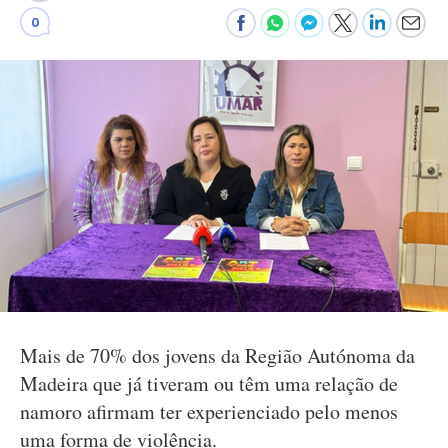
0
Mais de 70% dos jovens da Região Autónoma da
Madeira que já tiveram ou têm uma relação de
namoro afirmam ter experienciado pelo menos
uma forma de violência.