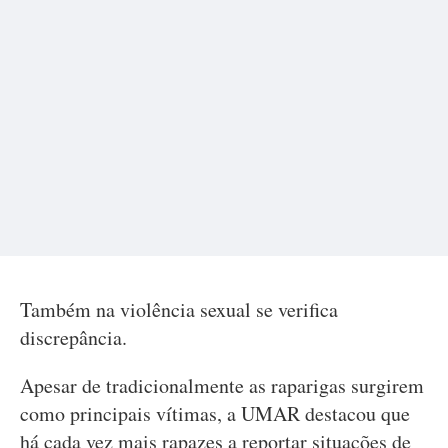
Também na violência sexual se verifica
discrepância.
Apesar de tradicionalmente as raparigas surgirem
como principais vítimas, a UMAR destacou que
há cada vez mais rapazes a reportar situações de