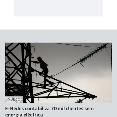
MUNDO
E-Redes contabiliza 70 mil clientes sem
energia eléctrica