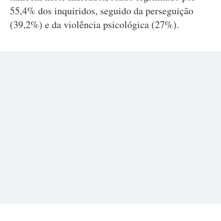
55,4% dos inquiridos, seguido da perseguição
(39,2%) e da violência psicológica (27%).