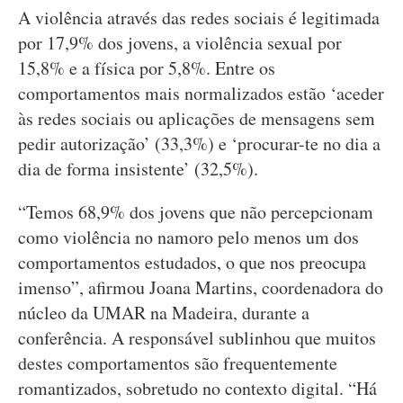
A violência através das redes sociais é legitimada
por 17,9% dos jovens, a violência sexual por
15,8% e a física por 5,8%. Entre os
comportamentos mais normalizados estão ‘aceder
às redes sociais ou aplicações de mensagens sem
pedir autorização’ (33,3%) e ‘procurar-te no dia a
dia de forma insistente’ (32,5%).
“Temos 68,9% dos jovens que não percepcionam
como violência no namoro pelo menos um dos
comportamentos estudados, o que nos preocupa
imenso”, afirmou Joana Martins, coordenadora do
núcleo da UMAR na Madeira, durante a
conferência. A responsável sublinhou que muitos
destes comportamentos são frequentemente
romantizados, sobretudo no contexto digital. “Há