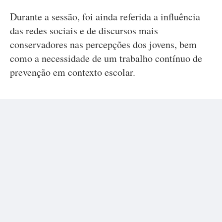
Durante a sessão, foi ainda referida a influência
das redes sociais e de discursos mais
conservadores nas percepções dos jovens, bem
como a necessidade de um trabalho contínuo de
prevenção em contexto escolar.