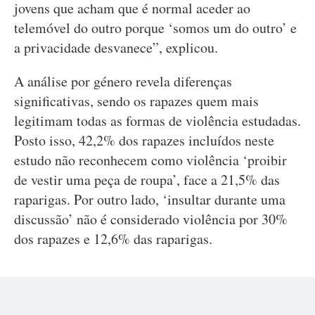
jovens que acham que é normal aceder ao
telemóvel do outro porque ‘somos um do outro’ e
a privacidade desvanece”, explicou.
A análise por género revela diferenças
significativas, sendo os rapazes quem mais
legitimam todas as formas de violência estudadas.
Posto isso, 42,2% dos rapazes incluídos neste
estudo não reconhecem como violência ‘proibir
de vestir uma peça de roupa’, face a 21,5% das
raparigas. Por outro lado, ‘insultar durante uma
discussão’ não é considerado violência por 30%
dos rapazes e 12,6% das raparigas.