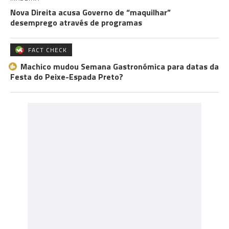
Nova Direita acusa Governo de “maquilhar”
desemprego através de programas
FACT CHECK
Machico mudou Semana Gastronómica para datas da
Festa do Peixe-Espada Preto?