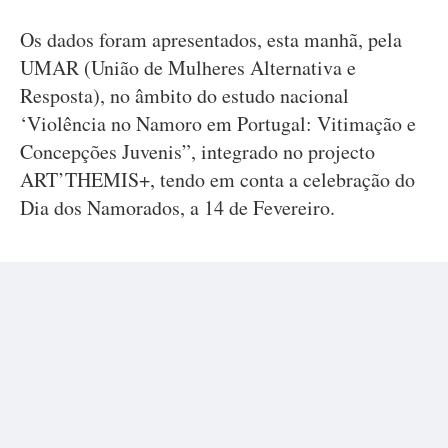
Os dados foram apresentados, esta manhã, pela
UMAR (União de Mulheres Alternativa e
Resposta), no âmbito do estudo nacional
‘Violência no Namoro em Portugal: Vitimação e
Concepções Juvenis”, integrado no projecto
ART’THEMIS+, tendo em conta a celebração do
Dia dos Namorados, a 14 de Fevereiro.