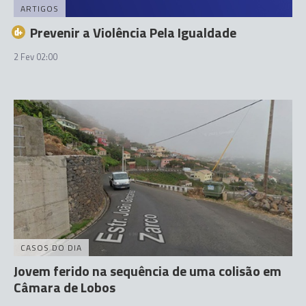
ARTIGOS
Prevenir a Violência Pela Igualdade
2 Fev 02:00
CASOS DO DIA
Jovem ferido na sequência de uma colisão em
Câmara de Lobos