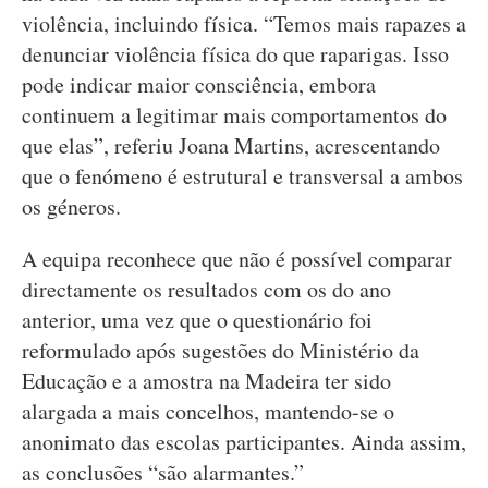
violência, incluindo física. “Temos mais rapazes a
denunciar violência física do que raparigas. Isso
pode indicar maior consciência, embora
continuem a legitimar mais comportamentos do
que elas”, referiu Joana Martins, acrescentando
que o fenómeno é estrutural e transversal a ambos
os géneros.
A equipa reconhece que não é possível comparar
directamente os resultados com os do ano
anterior, uma vez que o questionário foi
reformulado após sugestões do Ministério da
Educação e a amostra na Madeira ter sido
alargada a mais concelhos, mantendo-se o
anonimato das escolas participantes. Ainda assim,
as conclusões “são alarmantes.”