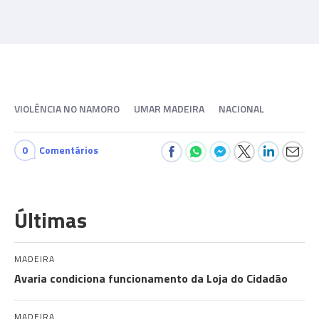
VIOLÊNCIA NO NAMORO
UMAR MADEIRA
NACIONAL
0
Comentários
Últimas
MADEIRA
Avaria condiciona funcionamento da Loja do Cidadão
MADEIRA