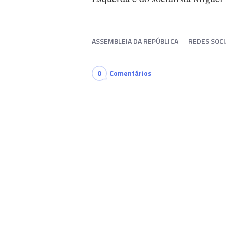
ASSEMBLEIA DA REPÚBLICA
REDES SOCI
0
Comentários