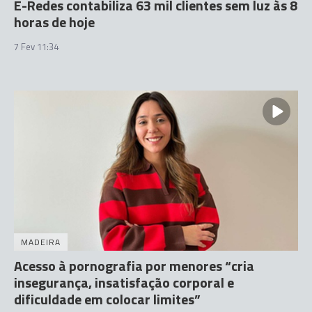
E-Redes contabiliza 63 mil clientes sem luz às 8
horas de hoje
7 Fev 11:34
MADEIRA
Acesso à pornografia por menores “cria
insegurança, insatisfação corporal e
dificuldade em colocar limites”