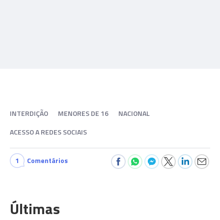
INTERDIÇÃO
MENORES DE 16
NACIONAL
ACESSO A REDES SOCIAIS
1
Comentários
Últimas