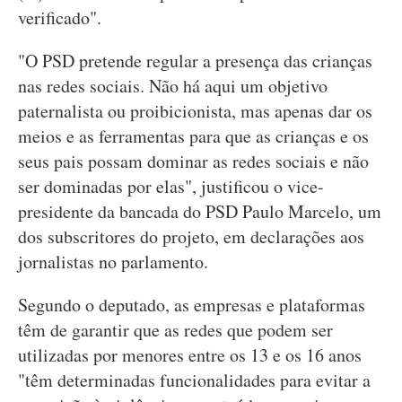
verificado".
"O PSD pretende regular a presença das crianças
nas redes sociais. Não há aqui um objetivo
paternalista ou proibicionista, mas apenas dar os
meios e as ferramentas para que as crianças e os
seus pais possam dominar as redes sociais e não
ser dominadas por elas", justificou o vice-
presidente da bancada do PSD Paulo Marcelo, um
dos subscritores do projeto, em declarações aos
jornalistas no parlamento.
Segundo o deputado, as empresas e plataformas
têm de garantir que as redes que podem ser
utilizadas por menores entre os 13 e os 16 anos
"têm determinadas funcionalidades para evitar a