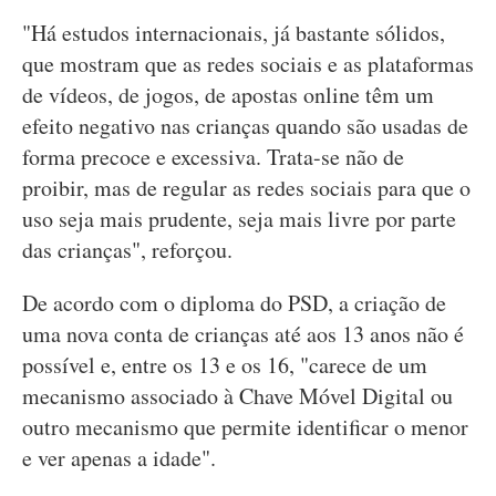
"Há estudos internacionais, já bastante sólidos,
que mostram que as redes sociais e as plataformas
de vídeos, de jogos, de apostas online têm um
efeito negativo nas crianças quando são usadas de
forma precoce e excessiva. Trata-se não de
proibir, mas de regular as redes sociais para que o
uso seja mais prudente, seja mais livre por parte
das crianças", reforçou.
De acordo com o diploma do PSD, a criação de
uma nova conta de crianças até aos 13 anos não é
possível e, entre os 13 e os 16, "carece de um
mecanismo associado à Chave Móvel Digital ou
outro mecanismo que permite identificar o menor
e ver apenas a idade".