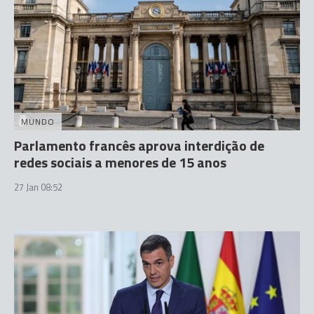
MUNDO
Parlamento francês aprova interdição de
redes sociais a menores de 15 anos
27 Jan 08:52