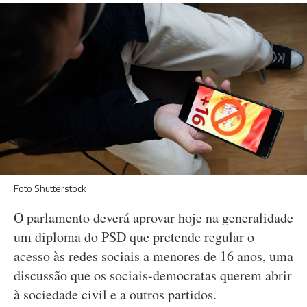
Foto Shutterstock
O parlamento deverá aprovar hoje na generalidade
um diploma do PSD que pretende regular o
acesso às redes sociais a menores de 16 anos, uma
discussão que os sociais-democratas querem abrir
à sociedade civil e a outros partidos.