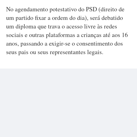
No agendamento potestativo do PSD (direito de
um partido fixar a ordem do dia), será debatido
um diploma que trava o acesso livre às redes
sociais e outras plataformas a crianças até aos 16
anos, passando a exigir-se o consentimento dos
seus pais ou seus representantes legais.