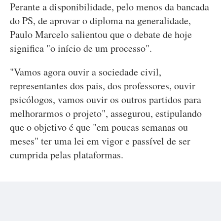
Perante a disponibilidade, pelo menos da bancada
do PS, de aprovar o diploma na generalidade,
Paulo Marcelo salientou que o debate de hoje
significa "o início de um processo".
"Vamos agora ouvir a sociedade civil,
representantes dos pais, dos professores, ouvir
psicólogos, vamos ouvir os outros partidos para
melhorarmos o projeto", assegurou, estipulando
que o objetivo é que "em poucas semanas ou
meses" ter uma lei em vigor e passível de ser
cumprida pelas plataformas.