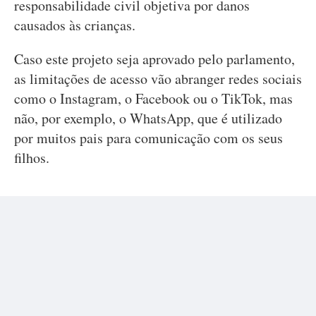
responsabilidade civil objetiva por danos
causados às crianças.
Caso este projeto seja aprovado pelo parlamento,
as limitações de acesso vão abranger redes sociais
como o Instagram, o Facebook ou o TikTok, mas
não, por exemplo, o WhatsApp, que é utilizado
por muitos pais para comunicação com os seus
filhos.