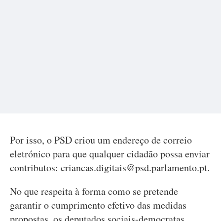
Por isso, o PSD criou um endereço de correio
eletrónico para que qualquer cidadão possa enviar
contributos:
criancas.digitais@psd.parlamento.pt
.
No que respeita à forma como se pretende
garantir o cumprimento efetivo das medidas
propostas, os deputados sociais-democratas