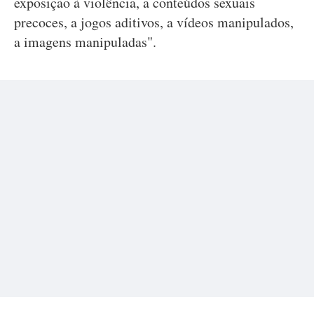
exposição à violência, a conteúdos sexuais
precoces, a jogos aditivos, a vídeos manipulados,
a imagens manipuladas".