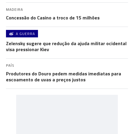
MADEIRA
Concessão do Casino a troco de 15 milhões
A GUERRA
Zelensky sugere que redução da ajuda militar ocidental
visa pressionar Kiev
PAÍS
Produtores do Douro pedem medidas imediatas para
escoamento de uvas a preços justos