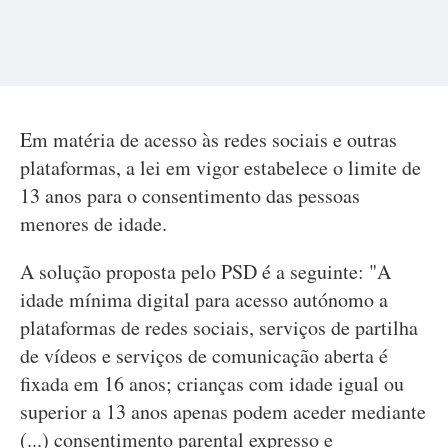
Em matéria de acesso às redes sociais e outras
plataformas, a lei em vigor estabelece o limite de
13 anos para o consentimento das pessoas
menores de idade.
A solução proposta pelo PSD é a seguinte: "A
idade mínima digital para acesso autónomo a
plataformas de redes sociais, serviços de partilha
de vídeos e serviços de comunicação aberta é
fixada em 16 anos; crianças com idade igual ou
superior a 13 anos apenas podem aceder mediante
(...) consentimento parental expresso e