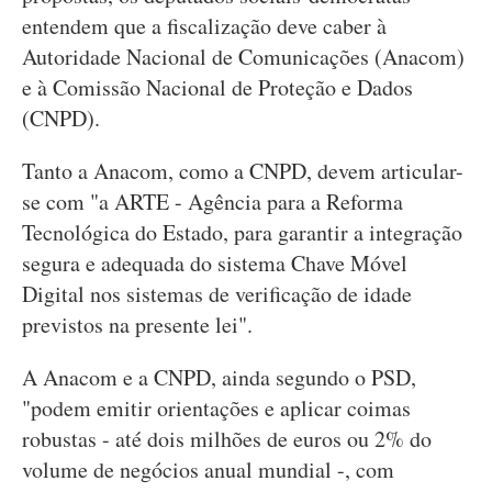
entendem que a fiscalização deve caber à
Autoridade Nacional de Comunicações (Anacom)
e à Comissão Nacional de Proteção e Dados
(CNPD).
Tanto a Anacom, como a CNPD, devem articular-
se com "a ARTE - Agência para a Reforma
Tecnológica do Estado, para garantir a integração
segura e adequada do sistema Chave Móvel
Digital nos sistemas de verificação de idade
previstos na presente lei".
A Anacom e a CNPD, ainda segundo o PSD,
"podem emitir orientações e aplicar coimas
robustas - até dois milhões de euros ou 2% do
volume de negócios anual mundial -, com