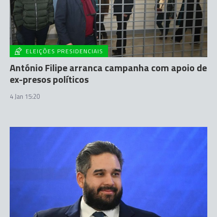
ELEIÇÕES PRESIDENCIAIS
António Filipe arranca campanha com apoio de
ex-presos políticos
4 Jan 15:20