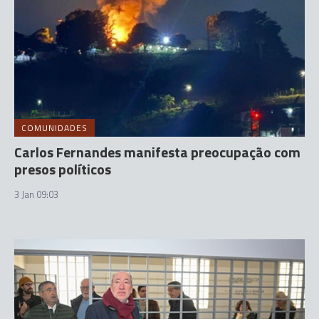
COMUNIDADES
Carlos Fernandes manifesta preocupação com
presos políticos
3 Jan 09:03