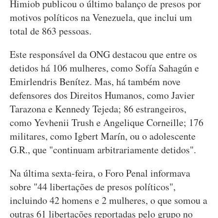
Himiob publicou o último balanço de presos por
motivos políticos na Venezuela, que inclui um
total de 863 pessoas.
Este responsável da ONG destacou que entre os
detidos há 106 mulheres, como Sofía Sahagún e
Emirlendris Benítez. Mas, há também nove
defensores dos Direitos Humanos, como Javier
Tarazona e Kennedy Tejeda; 86 estrangeiros,
como Yevhenii Trush e Angelique Corneille; 176
militares, como Igbert Marín, ou o adolescente
G.R., que "continuam arbitrariamente detidos".
Na última sexta-feira, o Foro Penal informava
sobre "44 libertações de presos políticos",
incluindo 42 homens e 2 mulheres, o que somou a
outras 61 libertações reportadas pelo grupo no