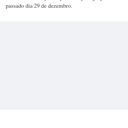
passado dia 29 de dezembro.