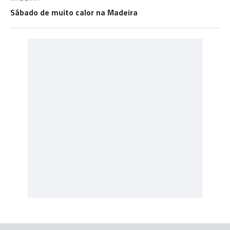
Sábado de muito calor na Madeira