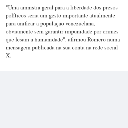
"Uma amnistia geral para a liberdade dos presos
políticos seria um gesto importante atualmente
para unificar a população venezuelana,
obviamente sem garantir impunidade por crimes
que lesam a humanidade", afirmou Romero numa
mensagem publicada na sua conta na rede social
X.