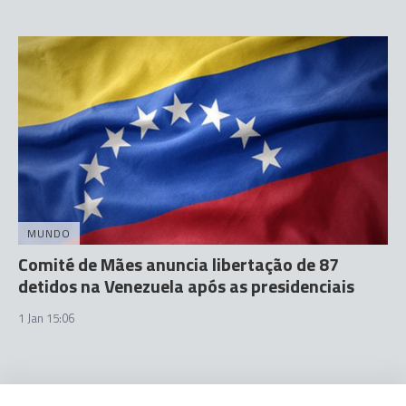
MUNDO
Comité de Mães anuncia libertação de 87
detidos na Venezuela após as presidenciais
1 Jan 15:06