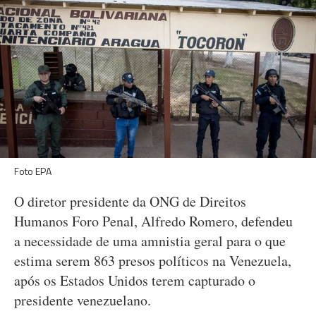
Foto EPA
O diretor presidente da ONG de Direitos
Humanos Foro Penal, Alfredo Romero, defendeu
a necessidade de uma amnistia geral para o que
estima serem 863 presos políticos na Venezuela,
após os Estados Unidos terem capturado o
presidente venezuelano.