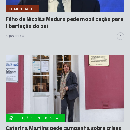
COMUNIDADES
Filho de Nicolás Maduro pede mobilização para
libertação do pai
5 Jan 09:48
1
ELEIÇÕES PRESIDENCIAIS
Catarina Martins pede campanha sobre crises