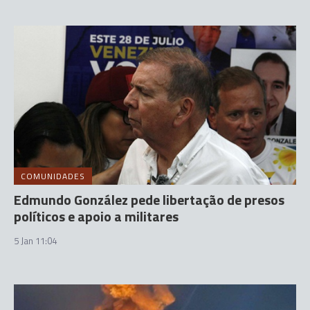
COMUNIDADES
Edmundo González pede libertação de presos
políticos e apoio a militares
5 Jan 11:04