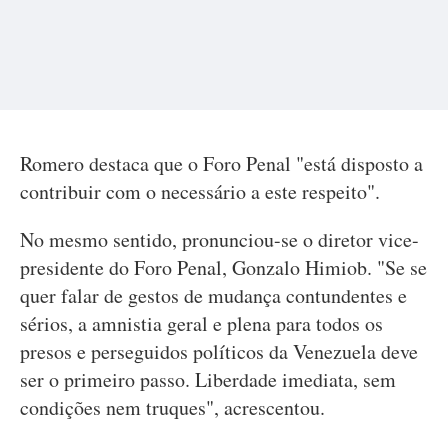
Romero destaca que o Foro Penal "está disposto a
contribuir com o necessário a este respeito".
No mesmo sentido, pronunciou-se o diretor vice-
presidente do Foro Penal, Gonzalo Himiob. "Se se
quer falar de gestos de mudança contundentes e
sérios, a amnistia geral e plena para todos os
presos e perseguidos políticos da Venezuela deve
ser o primeiro passo. Liberdade imediata, sem
condições nem truques", acrescentou.