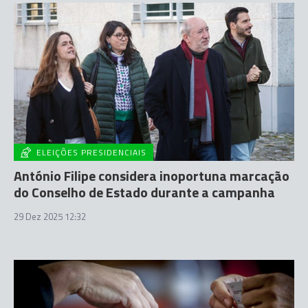
ELEIÇÕES PRESIDENCIAIS
António Filipe considera inoportuna marcação
do Conselho de Estado durante a campanha
29 Dez 2025 12:32