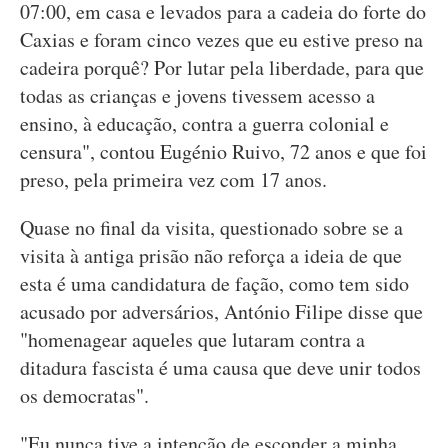
07:00, em casa e levados para a cadeia do forte do
Caxias e foram cinco vezes que eu estive preso na
cadeira porquê? Por lutar pela liberdade, para que
todas as crianças e jovens tivessem acesso a
ensino, à educação, contra a guerra colonial e
censura", contou Eugénio Ruivo, 72 anos e que foi
preso, pela primeira vez com 17 anos.
Quase no final da visita, questionado sobre se a
visita à antiga prisão não reforça a ideia de que
esta é uma candidatura de fação, como tem sido
acusado por adversários, António Filipe disse que
"homenagear aqueles que lutaram contra a
ditadura fascista é uma causa que deve unir todos
os democratas".
"Eu nunca tive a intenção de esconder a minha