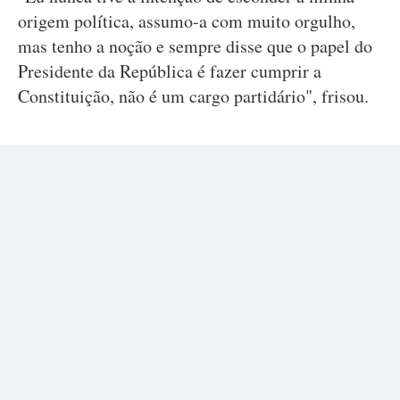
origem política, assumo-a com muito orgulho,
mas tenho a noção e sempre disse que o papel do
Presidente da República é fazer cumprir a
Constituição, não é um cargo partidário", frisou.