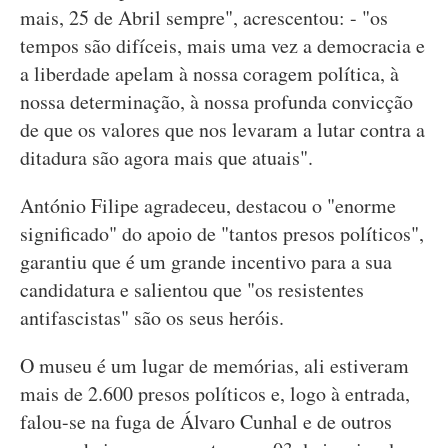
mais, 25 de Abril sempre", acrescentou: - "os
tempos são difíceis, mais uma vez a democracia e
a liberdade apelam à nossa coragem política, à
nossa determinação, à nossa profunda convicção
de que os valores que nos levaram a lutar contra a
ditadura são agora mais que atuais".
António Filipe agradeceu, destacou o "enorme
significado" do apoio de "tantos presos políticos",
garantiu que é um grande incentivo para a sua
candidatura e salientou que "os resistentes
antifascistas" são os seus heróis.
O museu é um lugar de memórias, ali estiveram
mais de 2.600 presos políticos e, logo à entrada,
falou-se na fuga de Álvaro Cunhal e de outros