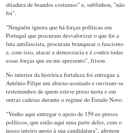
ditadura de brandos costumes" e, sublinhou, "não
foi".
"Ninguém ignora que há forças políticas em
Portugal que procuram desvalorizar o que foi a
luta antifascista, procuram branquear o fascismo
e, com isso, atacar a democracia e é contra todas
essas forças que eu me apresento", frisou.
No interior da histórica fortaleza foi entregue a
António Filipe um abaixo-assinado e ouviram-se
testemunhos de quem esteve preso nesta e em
outras cadeias durante o regime do Estado Novo.
"Venho aqui entregar o apoio de 159 ex-presos
políticos, que estão aqui uma parte deles, com o
nosso inteiro apoio à sua candidatura", afirmou