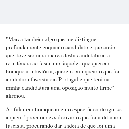
"Marca também algo que me distingue
profundamente enquanto candidato e que creio
que deve ser uma marca desta candidatura: a
resistência ao fascismo, àqueles que querem
branquear a história, querem branquear o que foi
a ditadura fascista em Portugal e que terá na
minha candidatura uma oposição muito firme",
afirmou.
Ao falar em branqueamento especificou dirigir-se
a quem "procura desvalorizar o que foi a ditadura
fascista, procurando dar a ideia de que foi uma