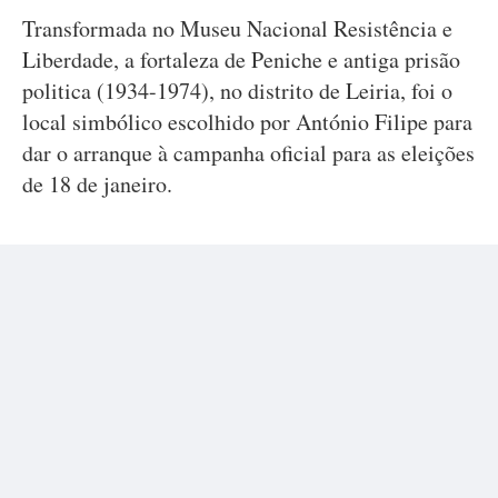
Transformada no Museu Nacional Resistência e
Liberdade, a fortaleza de Peniche e antiga prisão
politica (1934-1974), no distrito de Leiria, foi o
local simbólico escolhido por António Filipe para
dar o arranque à campanha oficial para as eleições
de 18 de janeiro.