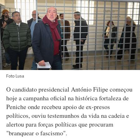
Foto Lusa
O candidato presidencial António Filipe começou
hoje a campanha oficial na histórica fortaleza de
Peniche onde recebeu apoio de ex-presos
políticos, ouviu testemunhos da vida na cadeia e
alertou para forças políticas que procuram
"branquear o fascismo".