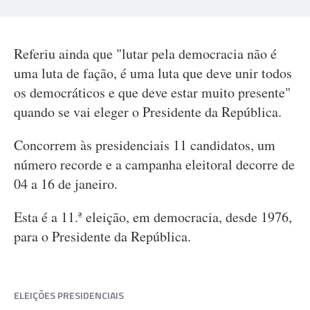
Referiu ainda que "lutar pela democracia não é
uma luta de fação, é uma luta que deve unir todos
os democráticos e que deve estar muito presente"
quando se vai eleger o Presidente da República.
Concorrem às presidenciais 11 candidatos, um
número recorde e a campanha eleitoral decorre de
04 a 16 de janeiro.
Esta é a 11.ª eleição, em democracia, desde 1976,
para o Presidente da República.
ELEIÇÕES PRESIDENCIAIS