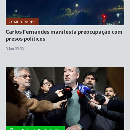
COMUNIDADES
Carlos Fernandes manifesta preocupação com
presos políticos
3 Jan 09:03
ELEIÇÕES PRESIDENCIAIS