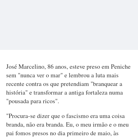
José Marcelino, 86 anos, esteve preso em Peniche
sem "nunca ver o mar" e lembrou a luta mais
recente contra os que pretendiam "branquear a
história" e transformar a antiga fortaleza numa
"pousada para ricos".
"Procura-se dizer que o fascismo era uma coisa
branda, não era branda. Eu, o meu irmão e o meu
pai fomos presos no dia primeiro de maio, às