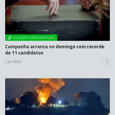
ELEIÇÕES PRESIDENCIAIS
Campanha arranca no domingo com recorde
de 11 candidatos
2 Jan 08:53
1