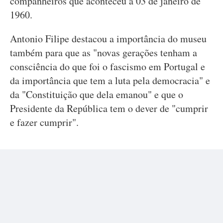
companheiros que aconteceu a 03 de janeiro de
1960.
Antonio Filipe destacou a importância do museu
também para que as "novas gerações tenham a
consciência do que foi o fascismo em Portugal e
da importância que tem a luta pela democracia" e
da "Constituição que dela emanou" e que o
Presidente da República tem o dever de "cumprir
e fazer cumprir".