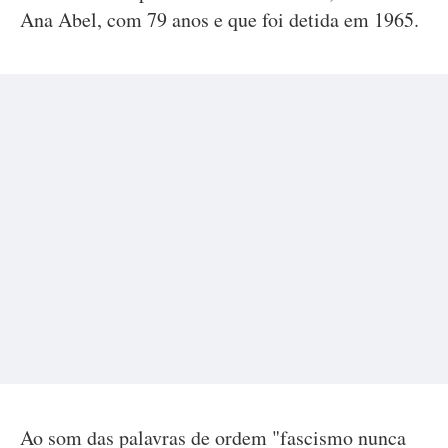
Ana Abel, com 79 anos e que foi detida em 1965.
Ao som das palavras de ordem "fascismo nunca