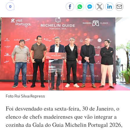
0
Foto Rui Silva/Aspress
Foi desvendado esta sexta-feira, 30 de Janeiro, o
elenco de chefs madeirenses que vão integrar a
cozinha da Gala do Guia Michelin Portugal 2026,