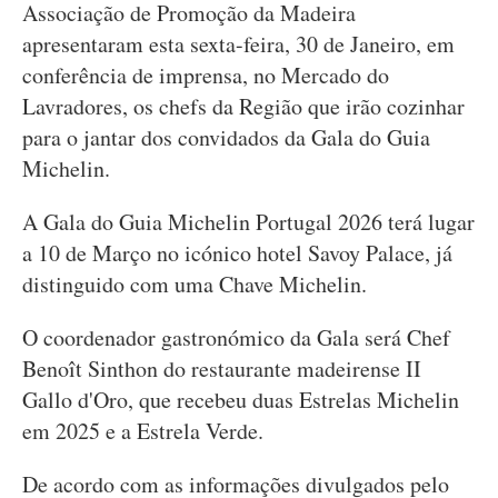
Associação de Promoção da Madeira
apresentaram esta sexta-feira, 30 de Janeiro, em
conferência de imprensa, no Mercado do
Lavradores, os chefs da Região que irão cozinhar
para o jantar dos convidados da Gala do Guia
Michelin.
A Gala do Guia Michelin Portugal 2026 terá lugar
a 10 de Março no icónico hotel Savoy Palace, já
distinguido com uma Chave Michelin.
O coordenador gastronómico da Gala será Chef
Benoît Sinthon do restaurante madeirense II
Gallo d'Oro, que recebeu duas Estrelas Michelin
em 2025 e a Estrela Verde.
De acordo com as informações divulgados pelo