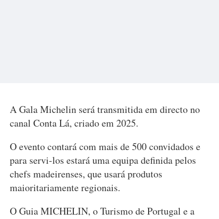
A Gala Michelin será transmitida em directo no
canal Conta Lá, criado em 2025.
O evento contará com mais de 500 convidados e
para servi-los estará uma equipa definida pelos
chefs madeirenses, que usará produtos
maioritariamente regionais.
O Guia MICHELIN, o Turismo de Portugal e a