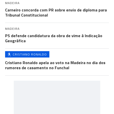
MADEIRA
Carneiro concorda com PR sobre envio de diploma para
Tribunal Constitucional
MADEIRA
PS defende candidatura da obra de vime à Indicação
Geográfica
CRISTIANO RONALDO
Cristiano Ronaldo apela ao voto na Madeira no dia dos
rumores de casamento no Funchal