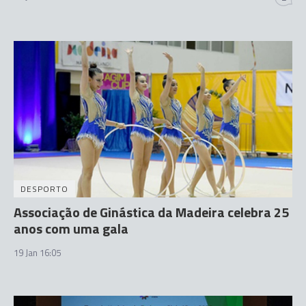
DESPORTO
Associação de Ginástica da Madeira celebra 25
anos com uma gala
19 Jan 16:05