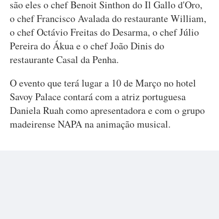
são eles o chef Benoit Sinthon do Il Gallo d'Oro,
o chef Francisco Avalada do restaurante William,
o chef Octávio Freitas do Desarma, o chef Júlio
Pereira do Ákua e o chef João Dinis do
restaurante Casal da Penha.
O evento que terá lugar a 10 de Março no hotel
Savoy Palace contará com a atriz portuguesa
Daniela Ruah como apresentadora e com o grupo
madeirense NAPA na animação musical.