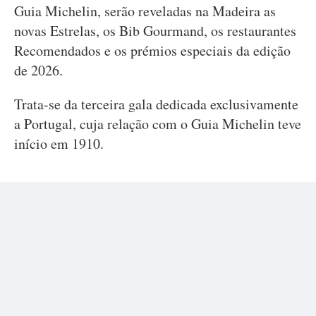
Guia Michelin, serão reveladas na Madeira as
novas Estrelas, os Bib Gourmand, os restaurantes
Recomendados e os prémios especiais da edição
de 2026.
Trata-se da terceira gala dedicada exclusivamente
a Portugal, cuja relação com o Guia Michelin teve
início em 1910.