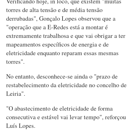
Verificando hoje, in loco, que existem "muitas
torres de alta tensão e de média tensão
derrubadas", Gonçalo Lopes observou que a
"operação que a E-Redes está a montar é
extremamente trabalhosa e que vai obrigar a ter
mapeamentos específicos de energia e de
eletricidade enquanto reparam essas mesmas
torres".
No entanto, desconhece-se ainda o "prazo de
restabelecimento da eletricidade no concelho de
Leiria".
"O abastecimento de eletricidade de forma
consecutiva e estável vai levar tempo", reforçou
Luís Lopes.