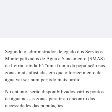
Segundo o administrador-delegado dos Serviços
Municipalizados de Água e Saneamento (SMAS)
de Leiria, ainda há "uma franja da população nas
zonas mais afastadas em que o fornecimento de
água vai ser num período mais tardio".
No entanto, serão disponibilizados vários pontos
de água nessas zonas para ir ao encontro das
necessidades das populações.