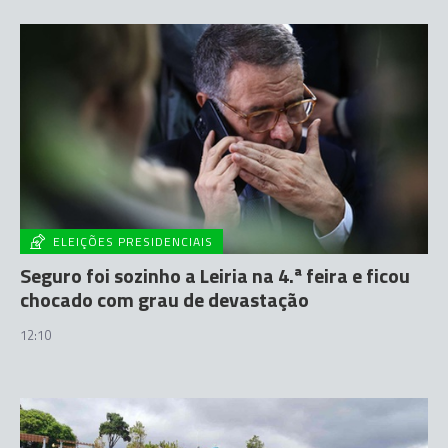
ELEIÇÕES PRESIDENCIAIS
Seguro foi sozinho a Leiria na 4.ª feira e ficou
chocado com grau de devastação
12:10