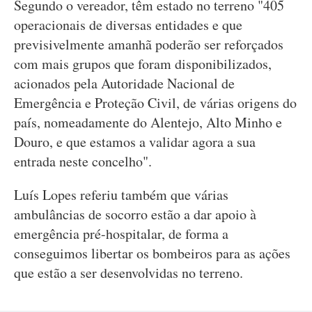
Segundo o vereador, têm estado no terreno "405
operacionais de diversas entidades e que
previsivelmente amanhã poderão ser reforçados
com mais grupos que foram disponibilizados,
acionados pela Autoridade Nacional de
Emergência e Proteção Civil, de várias origens do
país, nomeadamente do Alentejo, Alto Minho e
Douro, e que estamos a validar agora a sua
entrada neste concelho".
Luís Lopes referiu também que várias
ambulâncias de socorro estão a dar apoio à
emergência pré-hospitalar, de forma a
conseguimos libertar os bombeiros para as ações
que estão a ser desenvolvidas no terreno.