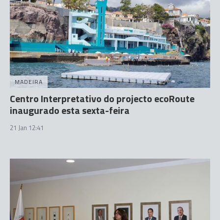
MADEIRA
Centro Interpretativo do projecto ecoRoute
inaugurado esta sexta-feira
21 Jan 12:41