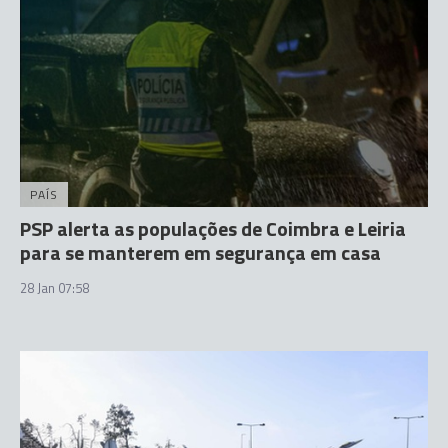
PAÍS
PSP alerta as populações de Coimbra e Leiria
para se manterem em segurança em casa
28 Jan 07:58