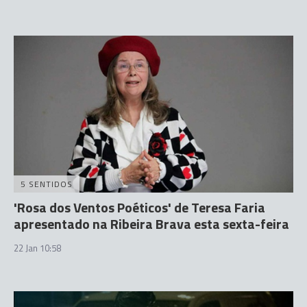
5 SENTIDOS
'Rosa dos Ventos Poéticos' de Teresa Faria
apresentado na Ribeira Brava esta sexta-feira
22 Jan 10:58