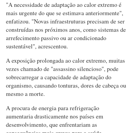
"A necessidade de adaptação ao calor extremo é
mais urgente do que se estimava anteriormente",
enfatizou. "Novas infraestruturas precisam de ser
construídas nos próximos anos, como sistemas de
arrefecimento passivo ou ar condicionado
sustentável", acrescentou.
A exposição prolongada ao calor extremo, muitas
vezes chamado de "assassino silencioso", pode
sobrecarregar a capacidade de adaptação do
organismo, causando tonturas, dores de cabeça ou
mesmo a morte.
A procura de energia para refrigeração
aumentaria drasticamente nos países em
desenvolvimento, que enfrentariam as
consequências mais graves para a saúde.