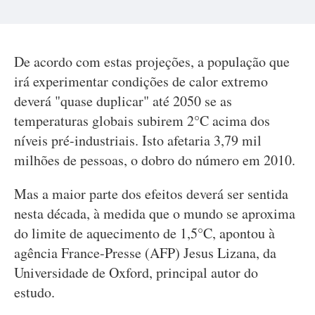
De acordo com estas projeções, a população que
irá experimentar condições de calor extremo
deverá "quase duplicar" até 2050 se as
temperaturas globais subirem 2°C acima dos
níveis pré-industriais. Isto afetaria 3,79 mil
milhões de pessoas, o dobro do número em 2010.
Mas a maior parte dos efeitos deverá ser sentida
nesta década, à medida que o mundo se aproxima
do limite de aquecimento de 1,5°C, apontou à
agência France-Presse (AFP) Jesus Lizana, da
Universidade de Oxford, principal autor do
estudo.