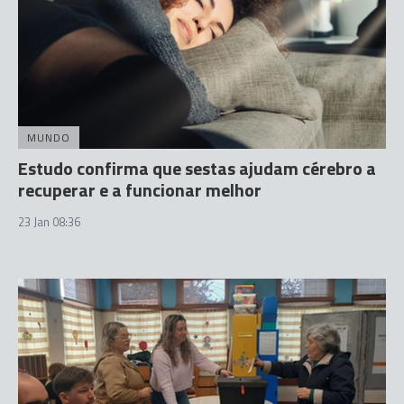
MUNDO
Estudo confirma que sestas ajudam cérebro a
recuperar e a funcionar melhor
23 Jan 08:36