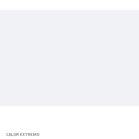
CALOR EXTREMO