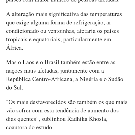
A alteração mais significativa das temperaturas
que exige alguma forma de refrigeração, ar
condicionado ou ventoinhas, afetaria os países
tropicais e equatoriais, particularmente em
África.
Mas o Laos e o Brasil também estão entre as
nações mais afetadas, juntamente com a
República Centro-Africana, a Nigéria e o Sudão
do Sul.
"Os mais desfavorecidos são também os que mais
vão sofrer com esta tendência de aumento dos
dias quentes", sublinhou Radhika Khosla,
coautora do estudo.