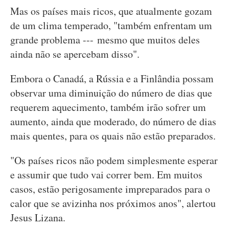
Mas os países mais ricos, que atualmente gozam
de um clima temperado, "também enfrentam um
grande problema --- mesmo que muitos deles
ainda não se apercebam disso".
Embora o Canadá, a Rússia e a Finlândia possam
observar uma diminuição do número de dias que
requerem aquecimento, também irão sofrer um
aumento, ainda que moderado, do número de dias
mais quentes, para os quais não estão preparados.
"Os países ricos não podem simplesmente esperar
e assumir que tudo vai correr bem. Em muitos
casos, estão perigosamente impreparados para o
calor que se avizinha nos próximos anos", alertou
Jesus Lizana.