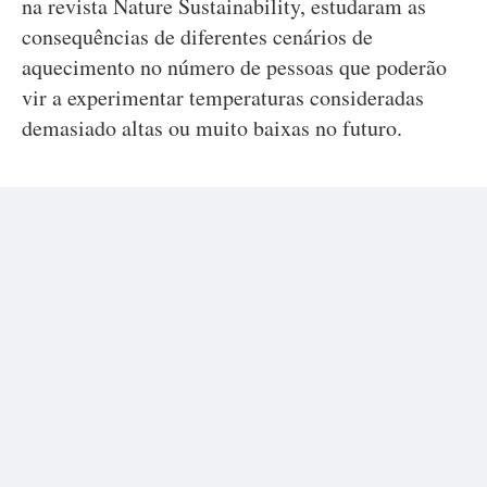
na revista Nature Sustainability, estudaram as
consequências de diferentes cenários de
aquecimento no número de pessoas que poderão
vir a experimentar temperaturas consideradas
demasiado altas ou muito baixas no futuro.