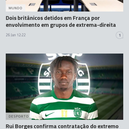
MUNDO
Dois britânicos detidos em França por
envolvimento em grupos de extrema-direita
26 Jan 12:22
1
DESPORTO
Rui Borges confirma contratação do extremo