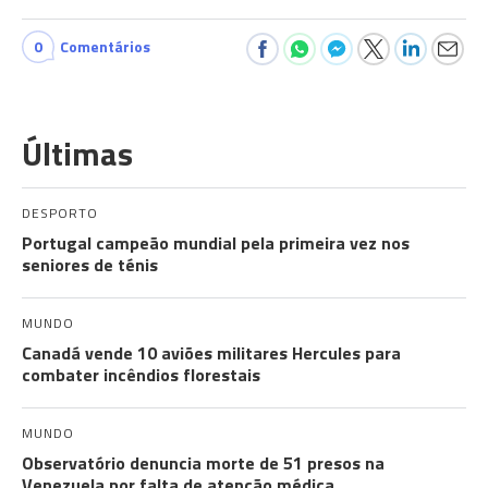
0
Comentários
Últimas
DESPORTO
Portugal campeão mundial pela primeira vez nos
seniores de ténis
MUNDO
Canadá vende 10 aviões militares Hercules para
combater incêndios florestais
MUNDO
Observatório denuncia morte de 51 presos na
Venezuela por falta de atenção médica