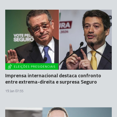
ELEIÇÕES PRESIDENCIAIS
Imprensa internacional destaca confronto
entre extrema-direita e surpresa Seguro
19 Jan 07:55