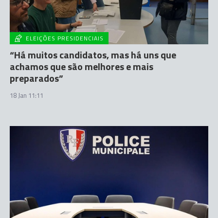
ELEIÇÕES PRESIDENCIAIS
“Há muitos candidatos, mas há uns que
achamos que são melhores e mais
preparados”
18 Jan 11:11