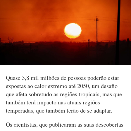
Quase 3,8 mil milhões de pessoas poderão estar
expostas ao calor extremo até 2050, um desafio
que afeta sobretudo as regiões tropicais, mas que
também terá impacto nas atuais regiões
temperadas, que também terão de se adaptar.
Os cientistas, que publicaram as suas descobertas