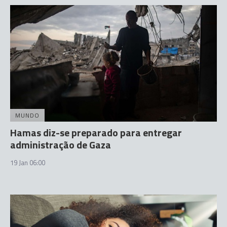
MUNDO
Hamas diz-se preparado para entregar
administração de Gaza
19 Jan 06:00