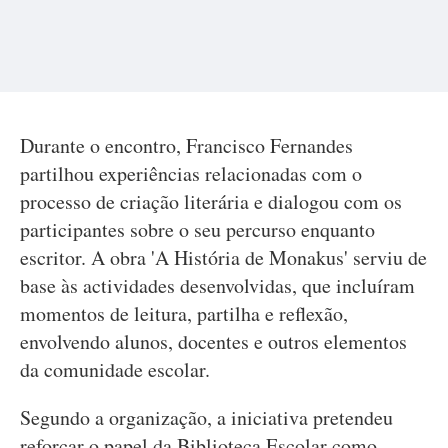
Durante o encontro, Francisco Fernandes
partilhou experiências relacionadas com o
processo de criação literária e dialogou com os
participantes sobre o seu percurso enquanto
escritor. A obra 'A História de Monakus' serviu de
base às actividades desenvolvidas, que incluíram
momentos de leitura, partilha e reflexão,
envolvendo alunos, docentes e outros elementos
da comunidade escolar.
Segundo a organização, a iniciativa pretendeu
reforçar o papel da Biblioteca Escolar como