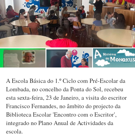
A Escola Básica do 1.º Ciclo com Pré-Escolar da
Lombada, no concelho da Ponta do Sol, recebeu
esta sexta-feira, 23 de Janeiro, a visita do escritor
Francisco Fernandes, no âmbito do projecto da
Biblioteca Escolar 'Encontro com o Escritor',
integrado no Plano Anual de Actividades da
escola.