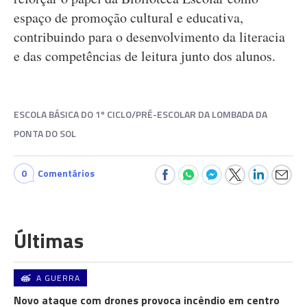
espaço de promoção cultural e educativa,
contribuindo para o desenvolvimento da literacia
e das competências de leitura junto dos alunos.
ESCOLA BÁSICA DO 1º CICLO/PRÉ-ESCOLAR DA LOMBADA DA
PONTA DO SOL
0
Comentários
Últimas
A GUERRA
Novo ataque com drones provoca incêndio em centro