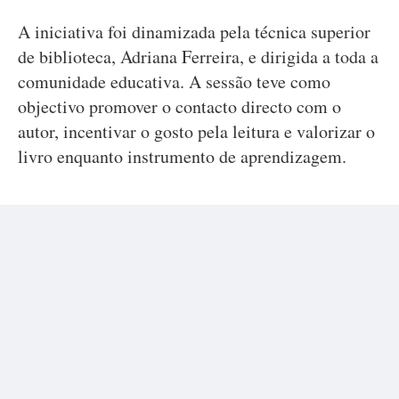
A iniciativa foi dinamizada pela técnica superior
de biblioteca, Adriana Ferreira, e dirigida a toda a
comunidade educativa. A sessão teve como
objectivo promover o contacto directo com o
autor, incentivar o gosto pela leitura e valorizar o
livro enquanto instrumento de aprendizagem.