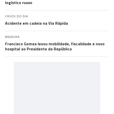
logístico russo
CASOS DO DIA
Acidente em cadeia na Via Rápida
MADEIRA
Francisco Gomes levou mobilidade, fiscalidade e novo
hospital ao Presidente da República