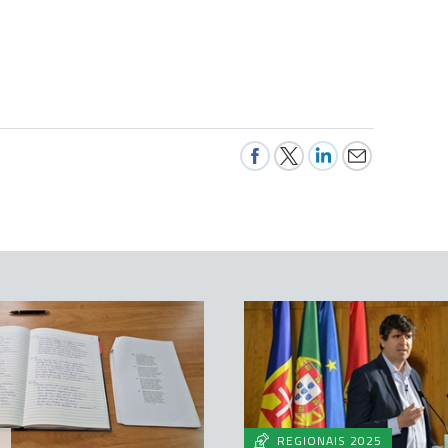
A
REGIONAIS 2025