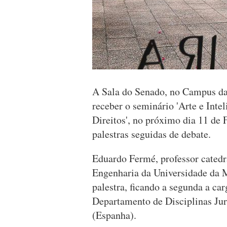
A Sala do Senado, no Campus da
receber o seminário 'Arte e Intel
Direitos', no próximo dia 11 de F
palestras seguidas de debate.
Eduardo Fermé, professor catedr
Engenharia da Universidade da M
palestra, ficando a segunda a car
Departamento de Disciplinas Jur
(Espanha).