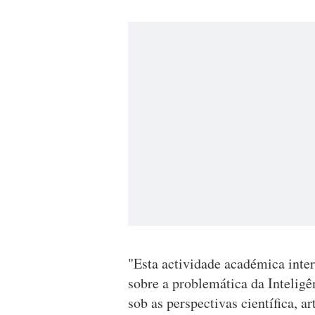
"Esta actividade académica inter
sobre a problemática da Inteligê
sob as perspectivas científica, art