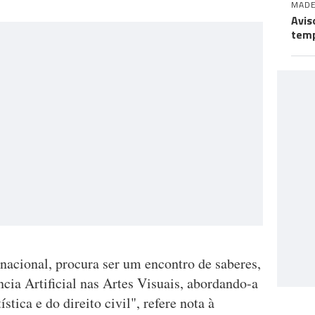
MADE
Avis
temp
nacional, procura ser um encontro de saberes,
ncia Artificial nas Artes Visuais, abordando-a
ística e do direito civil", refere nota à