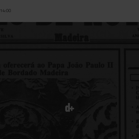
14:00