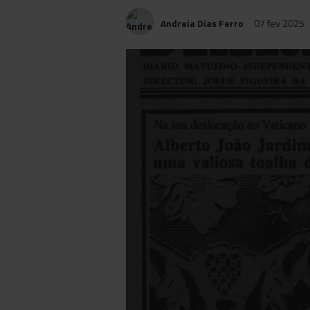
Andreia Dias Ferro
07 fev 2025