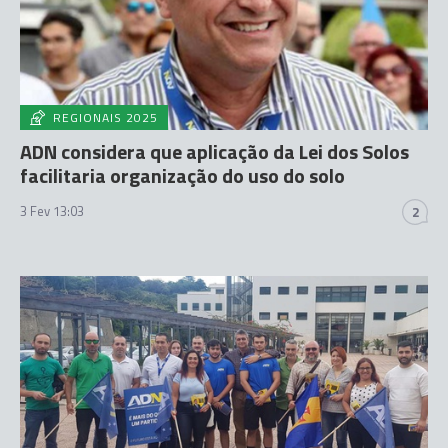
REGIONAIS 2025
ADN considera que aplicação da Lei dos Solos
facilitaria organização do uso do solo
3 Fev 13:03
2