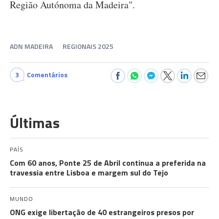
Região Autónoma da Madeira".
ADN MADEIRA
REGIONAIS 2025
3
Comentários
Últimas
PAÍS
Com 60 anos, Ponte 25 de Abril continua a preferida na
travessia entre Lisboa e margem sul do Tejo
MUNDO
ONG exige libertação de 40 estrangeiros presos por