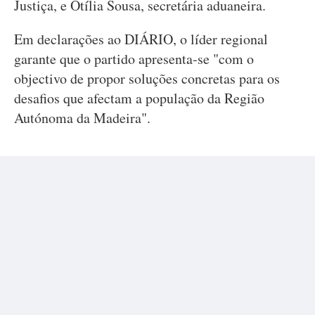
Justiça, e Otília Sousa, secretária aduaneira.
Em declarações ao DIÁRIO, o líder regional
garante que o partido apresenta-se "com o
objectivo de propor soluções concretas para os
desafios que afectam a população da Região
Autónoma da Madeira".