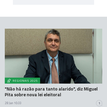
REGIONAIS 2025
"Não há razão para tanto alarido", diz Miguel
Pita sobre nova lei eleitoral
28 Jan 10:33
1