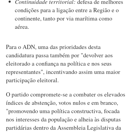
Continuidade territorial:
defesa de melhores
condições para a ligação entre a Região e o
continente, tanto por via marítima como
aérea.
Para o ADN, uma das prioridades desta
candidatura passa também por "devolver aos
eleitorado a confiança na política e nos seus
representantes", incentivando assim uma maior
participação eleitoral.
O partido compromete-se a combater os elevados
índices de abstenção, votos nulos e em branco,
"promovendo uma política constructiva, focada
nos interesses da população e alheia às disputas
partidárias dentro da Assembleia Legislativa da