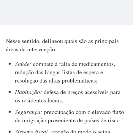
Nesse sentido, delineou quais são as principais
áreas de intervenção:
Saúde:
combate à falta de medicamentos,
redução das longas listas de espera e
resolução das altas problemáticas;
Habitação:
defesa de preços acessíveis para
os residentes locais.
Segurança:
preocupação com o elevado fluxo
de imigração proveniente de países de risco.
Sistema fiscal:
revisão do modelo actual,