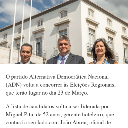
O partido Alternativa Democrática Nacional
(ADN) volta a concorrer às Eleições Regionais,
que terão lugar no dia 23 de Março.
A lista de candidatos volta a ser liderada por
Miguel Pita, de 52 anos, gerente hoteleiro, que
contará a seu lado com João Abreu, oficial de