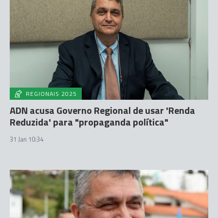
REGIONAIS 2025
ADN acusa Governo Regional de usar 'Renda
Reduzida' para "propaganda política"
31 Jan 10:34