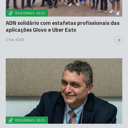
REGIONAIS 2025
ADN solidário com estafetas profissionais das
aplicações Glovo e Uber Eats
2 Fev 10:03
3
REGIONAIS 2025