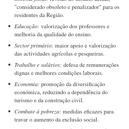
"considerado obsoleto e penalizador" para os
residentes da Região.
Educação:
valorização dos professores e
melhoria da qualidade do ensino.
Sector primário:
maior apoio e valorização
das actividades agrícolas e pesqueiras.
Trabalho e salários:
defesa de remunerações
dignas e melhores condições laborais.
Economia:
promoção da diversificação
económica, reduzindo a dependência do
turismo e da construção civil.
Combate à pobreza:
medidas eficazes para
travar o aumento da exclusão social.