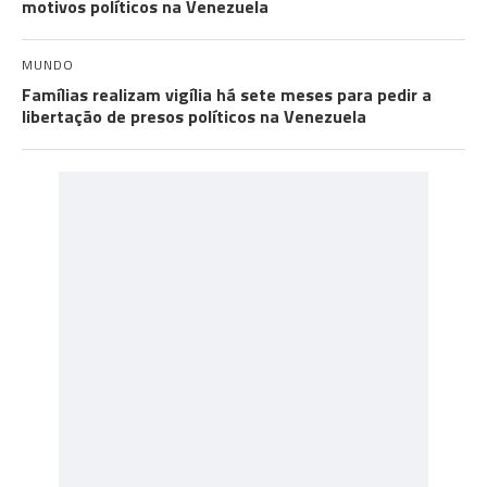
motivos políticos na Venezuela
MUNDO
Famílias realizam vigília há sete meses para pedir a
libertação de presos políticos na Venezuela