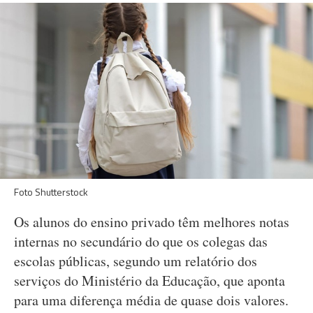
Foto Shutterstock
Os alunos do ensino privado têm melhores notas
internas no secundário do que os colegas das
escolas públicas, segundo um relatório dos
serviços do Ministério da Educação, que aponta
para uma diferença média de quase dois valores.