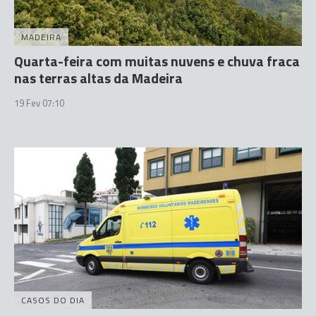
MADEIRA
Quarta-feira com muitas nuvens e chuva fraca
nas terras altas da Madeira
19 Fev 07:10
CASOS DO DIA