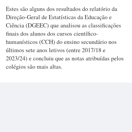
Estes são alguns dos resultados do relatório da
Direção-Geral de Estatísticas da Educação e
Ciência (DGEEC) que analisou as classificações
finais dos alunos dos cursos científico-
humanísticos (CCH) do ensino secundário nos
últimos sete anos letivos (entre 2017/18 e
2023/24) e concluiu que as notas atribuídas pelos
colégios são mais altas.