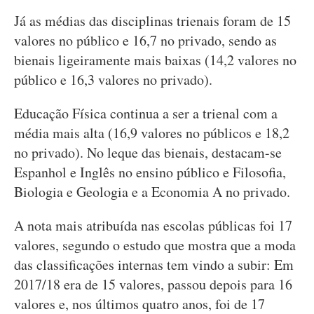
Já as médias das disciplinas trienais foram de 15
valores no público e 16,7 no privado, sendo as
bienais ligeiramente mais baixas (14,2 valores no
público e 16,3 valores no privado).
Educação Física continua a ser a trienal com a
média mais alta (16,9 valores no públicos e 18,2
no privado). No leque das bienais, destacam-se
Espanhol e Inglês no ensino público e Filosofia,
Biologia e Geologia e a Economia A no privado.
A nota mais atribuída nas escolas públicas foi 17
valores, segundo o estudo que mostra que a moda
das classificações internas tem vindo a subir: Em
2017/18 era de 15 valores, passou depois para 16
valores e, nos últimos quatro anos, foi de 17