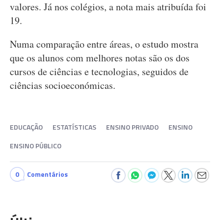
valores. Já nos colégios, a nota mais atribuída foi
19.
Numa comparação entre áreas, o estudo mostra
que os alunos com melhores notas são os dos
cursos de ciências e tecnologias, seguidos de
ciências socioeconómicas.
EDUCAÇÃO
ESTATÍSTICAS
ENSINO PRIVADO
ENSINO
ENSINO PÚBLICO
0
Comentários