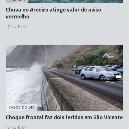
Chuva no Areeiro atinge valor de aviso
vermelho
17 Fev 19:42
CASOS DO DIA
Choque frontal faz dois feridos em São Vicente
17 Fev 10:07