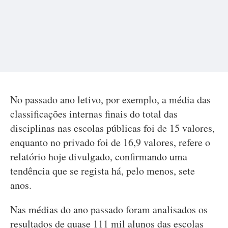
No passado ano letivo, por exemplo, a média das
classificações internas finais do total das
disciplinas nas escolas públicas foi de 15 valores,
enquanto no privado foi de 16,9 valores, refere o
relatório hoje divulgado, confirmando uma
tendência que se regista há, pelo menos, sete
anos.
Nas médias do ano passado foram analisados os
resultados de quase 111 mil alunos das escolas