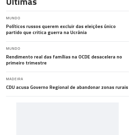
Últimas
MUNDO
Políticos russos querem excluir das eleições único
partido que critica guerra na Ucrânia
MUNDO
Rendimento real das famílias na OCDE desacelera no
primeiro trimestre
MADEIRA
CDU acusa Governo Regional de abandonar zonas rurais