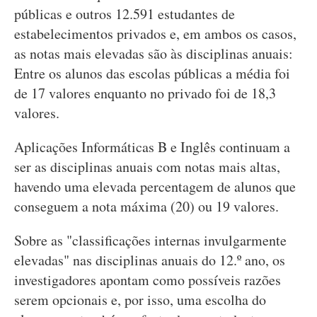
públicas e outros 12.591 estudantes de
estabelecimentos privados e, em ambos os casos,
as notas mais elevadas são às disciplinas anuais:
Entre os alunos das escolas públicas a média foi
de 17 valores enquanto no privado foi de 18,3
valores.
Aplicações Informáticas B e Inglês continuam a
ser as disciplinas anuais com notas mais altas,
havendo uma elevada percentagem de alunos que
conseguem a nota máxima (20) ou 19 valores.
Sobre as "classificações internas invulgarmente
elevadas" nas disciplinas anuais do 12.º ano, os
investigadores apontam como possíveis razões
serem opcionais e, por isso, uma escolha do