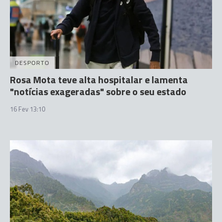
DESPORTO
Rosa Mota teve alta hospitalar e lamenta
"notícias exageradas" sobre o seu estado
16 Fev 13:10