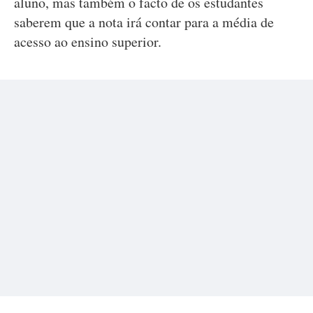
aluno, mas também o facto de os estudantes
saberem que a nota irá contar para a média de
acesso ao ensino superior.