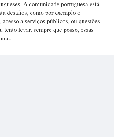
tugueses. A comunidade portuguesa está
ta desafios, como por exemplo o
 acesso a serviços públicos, ou questões
 tento levar, sempre que posso, essas
sume.