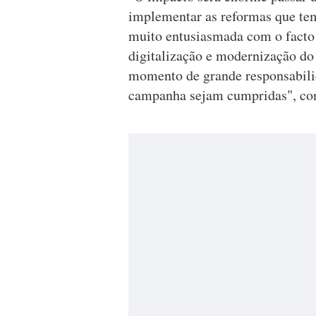
implementar as reformas que tem
muito entusiasmada com o facto
digitalização e modernização do
momento de grande responsabilid
campanha sejam cumpridas", co