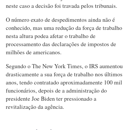
neste caso a decisão foi travada pelos tribunais.
O número exato de despedimentos ainda não é
conhecido, mas uma redução da força de trabalho
nesta altura podea afetar o trabalho de
processamento das declarações de impostos de
milhões de americanos.
Segundo o The New York Times, o IRS aumentou
drasticamente a sua força de trabalho nos últimos
anos, tendo contratado aproximadamente 100 mil
funcionários, depois de a administração do
presidente Joe Biden ter pressionado a
revitalização da agência.