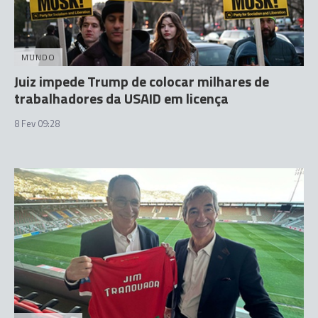
MUNDO
Juiz impede Trump de colocar milhares de
trabalhadores da USAID em licença
8 Fev 09:28