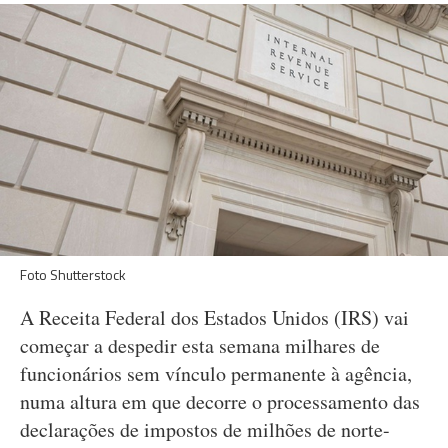
Foto Shutterstock
A Receita Federal dos Estados Unidos (IRS) vai
começar a despedir esta semana milhares de
funcionários sem vínculo permanente à agência,
numa altura em que decorre o processamento das
declarações de impostos de milhões de norte-