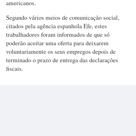
americanos.
Segundo vários meios de comunicação social,
citados pela agência espanhola Efe, estes
trabalhadores foram informados de que só
poderão aceitar uma oferta para deixarem
voluntariamente os seus empregos depois de
terminado o prazo de entrega das declarações
fiscais.