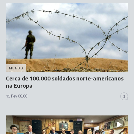
MUNDO
Cerca de 100.000 soldados norte-americanos
na Europa
15 Fev 08:00
2