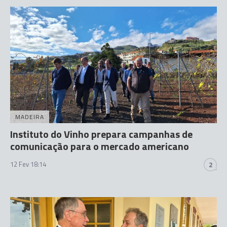
MADEIRA
Instituto do Vinho prepara campanhas de
comunicação para o mercado americano
12 Fev 18:14
2