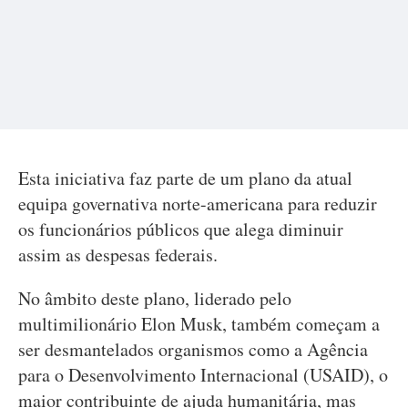
Esta iniciativa faz parte de um plano da atual
equipa governativa norte-americana para reduzir
os funcionários públicos que alega diminuir
assim as despesas federais.
No âmbito deste plano, liderado pelo
multimilionário Elon Musk, também começam a
ser desmantelados organismos como a Agência
para o Desenvolvimento Internacional (USAID), o
maior contribuinte de ajuda humanitária, mas