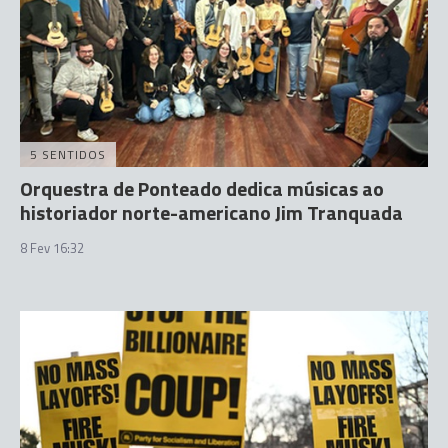
5 SENTIDOS
Orquestra de Ponteado dedica músicas ao
historiador norte-americano Jim Tranquada
8 Fev 16:32