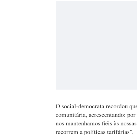
O social-democrata recordou que
comunitária, acrescentando: por 
nos mantenhamos fiéis às nossa
recorrem a políticas tarifárias".