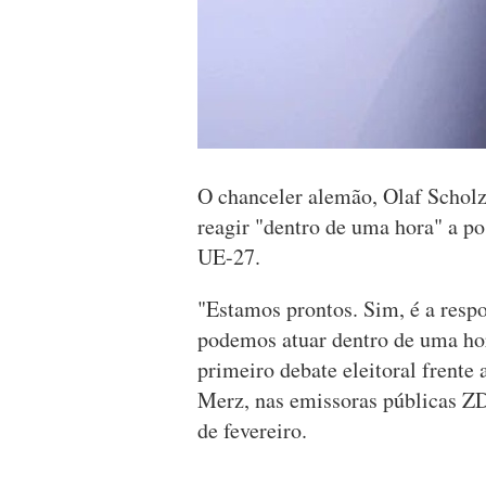
O chanceler alemão, Olaf Scholz
reagir "dentro de uma hora" a po
UE-27.
"Estamos prontos. Sim, é a resp
podemos atuar dentro de uma ho
primeiro debate eleitoral frente 
Merz, nas emissoras públicas ZD
de fevereiro.