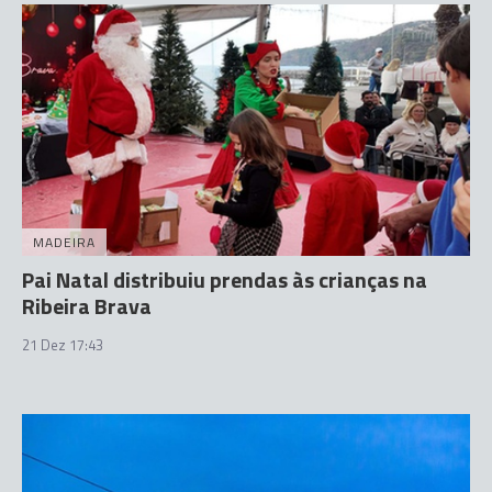
MADEIRA
Pai Natal distribuiu prendas às crianças na
Ribeira Brava
21 Dez 17:43