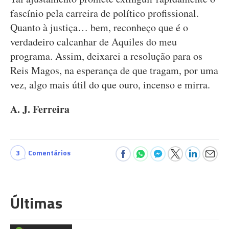
fascínio pela carreira de político profissional.
Quanto à justiça… bem, reconheço que é o
verdadeiro calcanhar de Aquiles do meu
programa. Assim, deixarei a resolução para os
Reis Magos, na esperança de que tragam, por uma
vez, algo mais útil do que ouro, incenso e mirra.
A. J. Ferreira
3
Comentários
Últimas