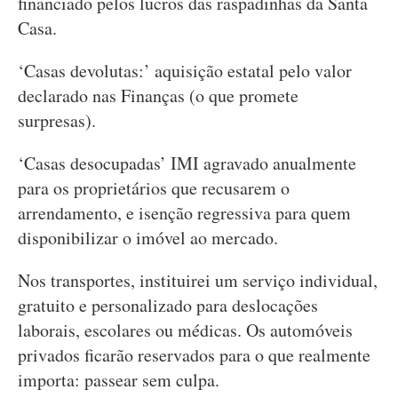
financiado pelos lucros das raspadinhas da Santa
Casa.
‘Casas devolutas:’ aquisição estatal pelo valor
declarado nas Finanças (o que promete
surpresas).
‘Casas desocupadas’ IMI agravado anualmente
para os proprietários que recusarem o
arrendamento, e isenção regressiva para quem
disponibilizar o imóvel ao mercado.
Nos transportes, instituirei um serviço individual,
gratuito e personalizado para deslocações
laborais, escolares ou médicas. Os automóveis
privados ficarão reservados para o que realmente
importa: passear sem culpa.