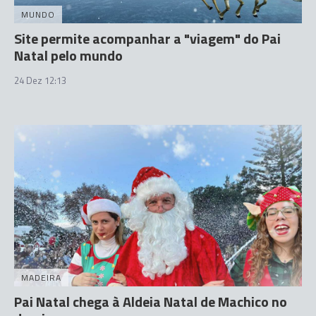
MUNDO
Site permite acompanhar a "viagem" do Pai
Natal pelo mundo
24 Dez 12:13
MADEIRA
Pai Natal chega à Aldeia Natal de Machico no