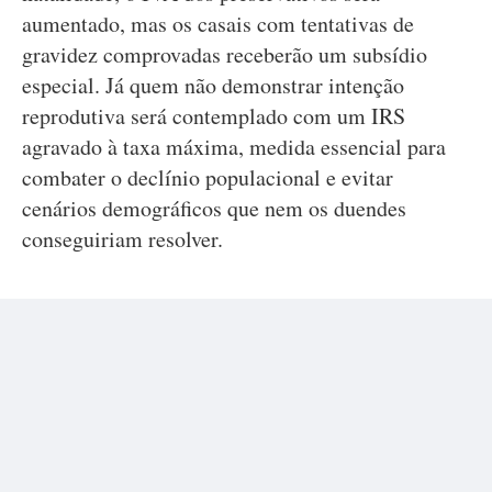
aumentado, mas os casais com tentativas de
gravidez comprovadas receberão um subsídio
especial. Já quem não demonstrar intenção
reprodutiva será contemplado com um IRS
agravado à taxa máxima, medida essencial para
combater o declínio populacional e evitar
cenários demográficos que nem os duendes
conseguiriam resolver.