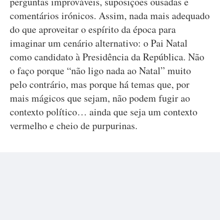
perguntas improváveis, suposições ousadas e
comentários irónicos. Assim, nada mais adequado
do que aproveitar o espírito da época para
imaginar um cenário alternativo: o Pai Natal
como candidato à Presidência da República. Não
o faço porque “não ligo nada ao Natal” muito
pelo contrário, mas porque há temas que, por
mais mágicos que sejam, não podem fugir ao
contexto político… ainda que seja um contexto
vermelho e cheio de purpurinas.