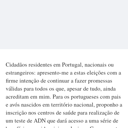
Cidadãos residentes em Portugal, nacionais ou
estrangeiros: apresento-me a estas eleições com a
firme intenção de continuar a fazer promessas
válidas para todos os que, apesar de tudo, ainda
acreditam em mim. Para os portugueses com pais
e avós nascidos em território nacional, proponho a
inscrição nos centros de saúde para realização de
um teste de ADN que dará acesso a uma série de