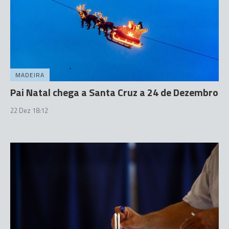
MADEIRA
Pai Natal chega a Santa Cruz a 24 de Dezembro
22 Dez 18:12