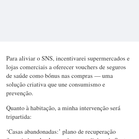
Para aliviar o SNS, incentivarei supermercados e
lojas comerciais a oferecer vouchers de seguros
de saúde como bónus nas compras — uma
solução criativa que une consumismo e
prevenção.
Quanto à habitação, a minha intervenção será
tripartida:
‘Casas abandonadas:’ plano de recuperação