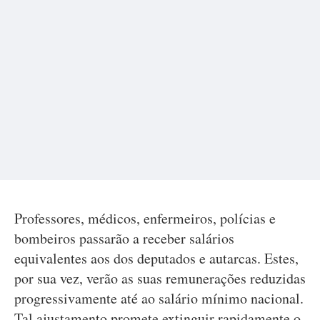
Professores, médicos, enfermeiros, polícias e
bombeiros passarão a receber salários
equivalentes aos dos deputados e autarcas. Estes,
por sua vez, verão as suas remunerações reduzidas
progressivamente até ao salário mínimo nacional.
Tal ajustamento promete extinguir rapidamente o