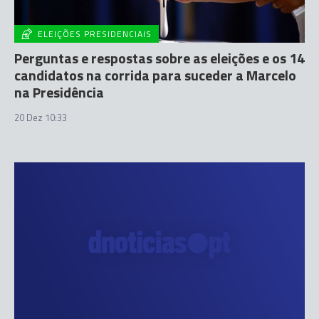
ELEIÇÕES PRESIDENCIAIS
Perguntas e respostas sobre as eleições e os 14
candidatos na corrida para suceder a Marcelo
na Presidência
20 Dez 10:33