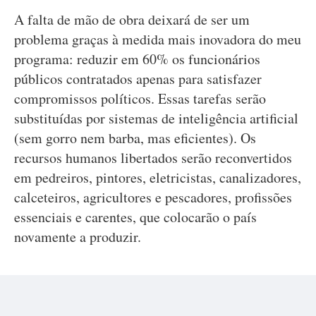
A falta de mão de obra deixará de ser um
problema graças à medida mais inovadora do meu
programa: reduzir em 60% os funcionários
públicos contratados apenas para satisfazer
compromissos políticos. Essas tarefas serão
substituídas por sistemas de inteligência artificial
(sem gorro nem barba, mas eficientes). Os
recursos humanos libertados serão reconvertidos
em pedreiros, pintores, eletricistas, canalizadores,
calceteiros, agricultores e pescadores, profissões
essenciais e carentes, que colocarão o país
novamente a produzir.