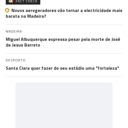
FACT CHECK
Novos aerogeradores vão tornar a electricidade mais
barata na Madeira?
MADEIRA
Miguel Albuquerque expressa pesar pela morte de José
de Jesus Barreto
DESPORTO
Santa Clara quer fazer do seu estádio uma "fortaleza"