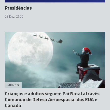
Presidências
23 Dez 02:00
MUNDO
Crianças e adultos seguem Pai Natal através
Comando de Defesa Aeroespacial dos EUA e
Canadá