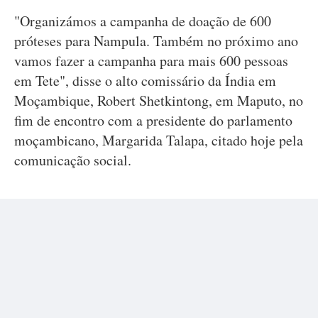
"Organizámos a campanha de doação de 600
próteses para Nampula. Também no próximo ano
vamos fazer a campanha para mais 600 pessoas
em Tete", disse o alto comissário da Índia em
Moçambique, Robert Shetkintong, em Maputo, no
fim de encontro com a presidente do parlamento
moçambicano, Margarida Talapa, citado hoje pela
comunicação social.