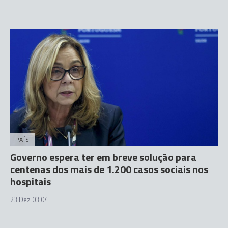
PAÍS
Governo espera ter em breve solução para
centenas dos mais de 1.200 casos sociais nos
hospitais
23 Dez 03:04