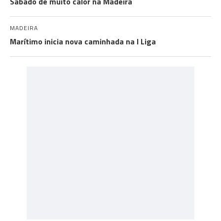
Sábado de muito calor na Madeira
MADEIRA
Marítimo inicia nova caminhada na I Liga