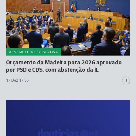
ASSEMBLEIA LEGISLATIVA
Orçamento da Madeira para 2026 aprovado
por PSD e CDS, com abstenção da IL
17 Dez 17:55
1