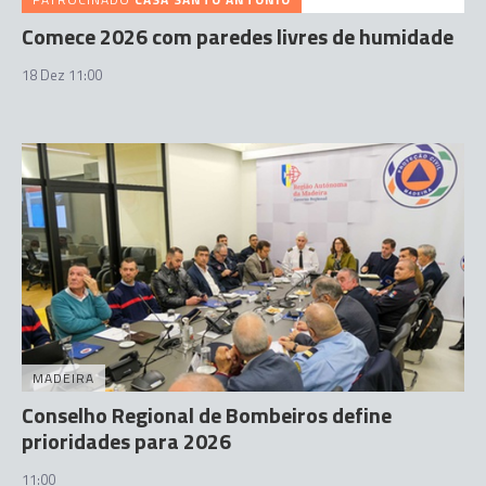
Comece 2026 com paredes livres de humidade
18 Dez 11:00
MADEIRA
Conselho Regional de Bombeiros define
prioridades para 2026
11:00