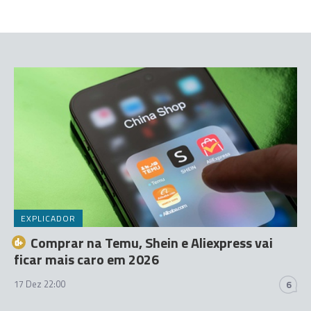
EXPLICADOR
Comprar na Temu, Shein e Aliexpress vai
ficar mais caro em 2026
17 Dez 22:00
6