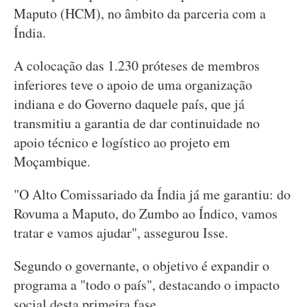
Maputo (HCM), no âmbito da parceria com a
Índia.
A colocação das 1.230 próteses de membros
inferiores teve o apoio de uma organização
indiana e do Governo daquele país, que já
transmitiu a garantia de dar continuidade no
apoio técnico e logístico ao projeto em
Moçambique.
"O Alto Comissariado da Índia já me garantiu: do
Rovuma a Maputo, do Zumbo ao Índico, vamos
tratar e vamos ajudar", assegurou Isse.
Segundo o governante, o objetivo é expandir o
programa a "todo o país", destacando o impacto
social desta primeira fase.