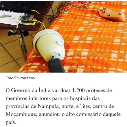
Foto Shutterstock
O Governo da Índia vai doar 1.200 próteses de
membros inferiores para os hospitais das
províncias de Nampula, norte, e Tete, centro de
Moçambique, anunciou o alto comissário daquele
país.