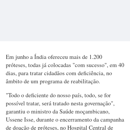
Em junho a Índia ofereceu mais de 1.200
próteses, todas já colocadas "com sucesso", em 40
dias, para tratar cidadãos com deficiência, no
âmbito de um programa de reabilitação.
"Todo o deficiente do nosso país, todo, se for
possível tratar, será tratado nesta governação",
garantiu o ministro da Saúde moçambicano,
Ussene Isse, durante o encerramento da campanha
de doação de próteses, no Hospital Central de