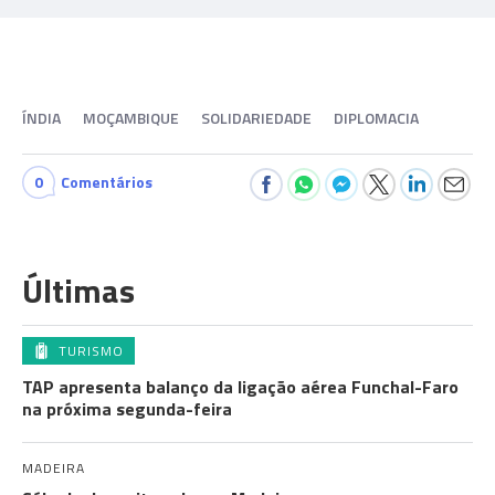
ÍNDIA
MOÇAMBIQUE
SOLIDARIEDADE
DIPLOMACIA
0
Comentários
Últimas
TURISMO
TAP apresenta balanço da ligação aérea Funchal-Faro
na próxima segunda-feira
MADEIRA