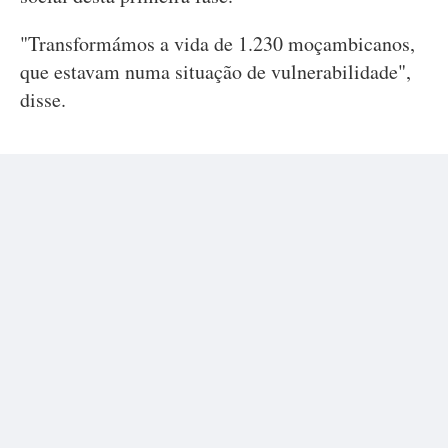
"Transformámos a vida de 1.230 moçambicanos,
que estavam numa situação de vulnerabilidade",
disse.