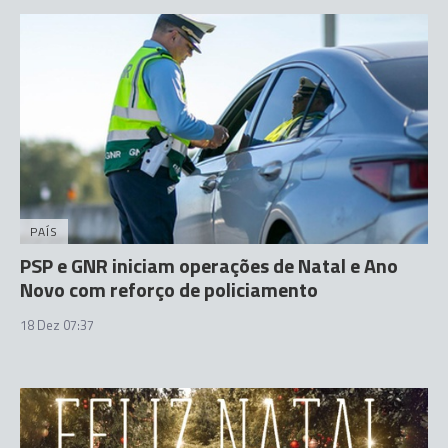
PAÍS
PSP e GNR iniciam operações de Natal e Ano
Novo com reforço de policiamento
18 Dez 07:37