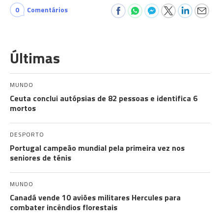
0
Comentários
Últimas
MUNDO
Ceuta conclui autópsias de 82 pessoas e identifica 6
mortos
DESPORTO
Portugal campeão mundial pela primeira vez nos
seniores de ténis
MUNDO
Canadá vende 10 aviões militares Hercules para
combater incêndios florestais