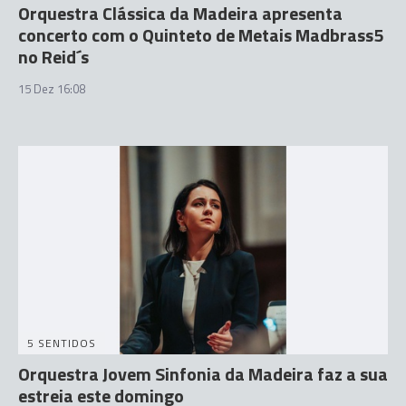
Orquestra Clássica da Madeira apresenta
concerto com o Quinteto de Metais Madbrass5
no Reid´s
15 Dez 16:08
5 SENTIDOS
Orquestra Jovem Sinfonia da Madeira faz a sua
estreia este domingo