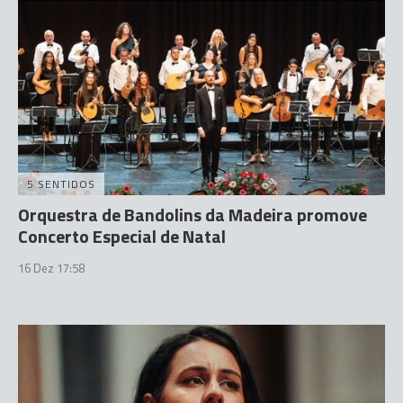
5 SENTIDOS
Orquestra de Bandolins da Madeira promove
Concerto Especial de Natal
16 Dez 17:58