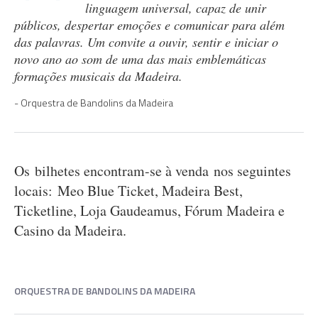
linguagem universal, capaz de unir
públicos, despertar emoções e comunicar para além
das palavras. Um convite a ouvir, sentir e iniciar o
novo ano ao som de uma das mais emblemáticas
formações musicais da Madeira.
Orquestra de Bandolins da Madeira
Os bilhetes encontram-se à venda nos seguintes
locais: Meo Blue Ticket, Madeira Best,
Ticketline, Loja Gaudeamus, Fórum Madeira e
Casino da Madeira.
ORQUESTRA DE BANDOLINS DA MADEIRA