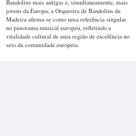
Bandolins mais antigas e, simultaneamente, mais
jovens da Europa, a Orquestra de Bandolins da
Madeira afirma-se como uma referência singular
no panorama musical europeu, refletindo a
vitalidade cultural de uma região de excelência no
seio da comunidade europeia.