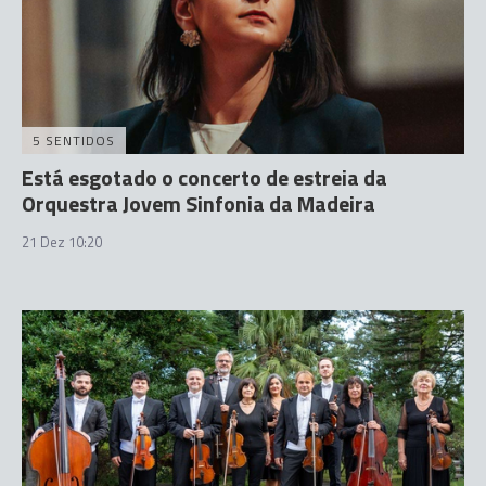
5 SENTIDOS
Está esgotado o concerto de estreia da
Orquestra Jovem Sinfonia da Madeira
21 Dez 10:20