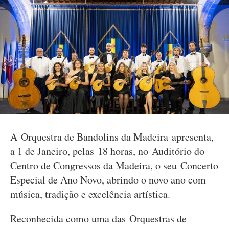
A Orquestra de Bandolins da Madeira apresenta,
a 1 de Janeiro, pelas 18 horas, no Auditório do
Centro de Congressos da Madeira, o seu Concerto
Especial de Ano Novo, abrindo o novo ano com
música, tradição e excelência artística.
Reconhecida como uma das Orquestras de