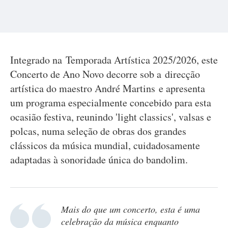
Integrado na Temporada Artística 2025/2026, este
Concerto de Ano Novo decorre sob a direcção
artística do maestro André Martins e apresenta
um programa especialmente concebido para esta
ocasião festiva, reunindo 'light classics', valsas e
polcas, numa seleção de obras dos grandes
clássicos da música mundial, cuidadosamente
adaptadas à sonoridade única do bandolim.
Mais do que um concerto, esta é uma
celebração da música enquanto