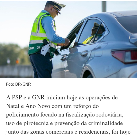
Foto DR/GNR
A PSP e a GNR iniciam hoje as operações de
Natal e Ano Novo com um reforço do
policiamento focado na fiscalização rodoviária,
uso de pirotecnia e prevenção da criminalidade
junto das zonas comerciais e residenciais, foi hoje