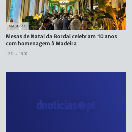
MADEIRA
Mesas de Natal da Bordal celebram 10 anos
com homenagem à Madeira
12 Dez 18:07