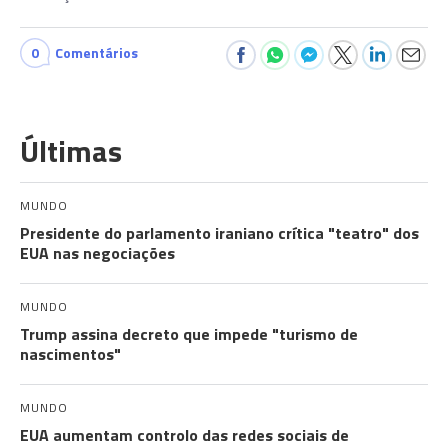
0
Comentários
Últimas
MUNDO
Presidente do parlamento iraniano crítica "teatro" dos
EUA nas negociações
MUNDO
Trump assina decreto que impede "turismo de
nascimentos"
MUNDO
EUA aumentam controlo das redes sociais de