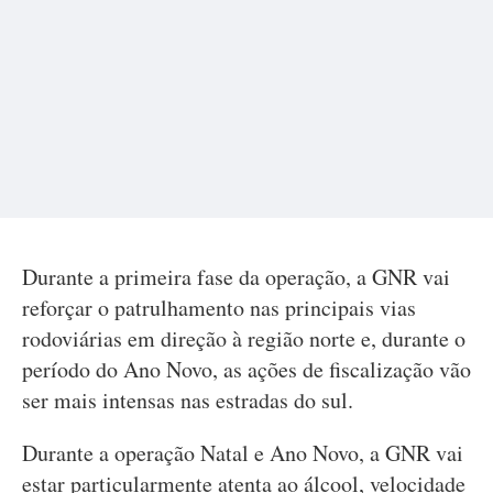
Durante a primeira fase da operação, a GNR vai
reforçar o patrulhamento nas principais vias
rodoviárias em direção à região norte e, durante o
período do Ano Novo, as ações de fiscalização vão
ser mais intensas nas estradas do sul.
Durante a operação Natal e Ano Novo, a GNR vai
estar particularmente atenta ao álcool, velocidade