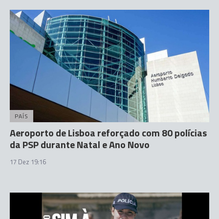
PAÍS
Aeroporto de Lisboa reforçado com 80 polícias
da PSP durante Natal e Ano Novo
17 Dez 19:16