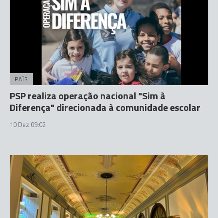
PAÍS
PSP realiza operação nacional "Sim à
Diferença" direcionada à comunidade escolar
10 Dez 09:02