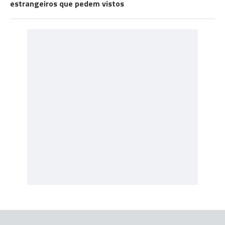
estrangeiros que pedem vistos