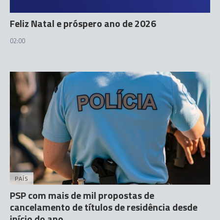
Feliz Natal e próspero ano de 2026
02:00
PAÍS
PSP com mais de mil propostas de
cancelamento de títulos de residência desde
início do ano