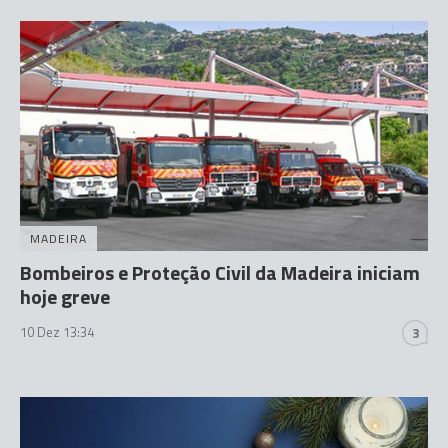
MADEIRA
Bombeiros e Proteção Civil da Madeira iniciam
hoje greve
10 Dez 13:34
3