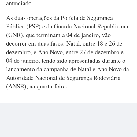
anunciado.
As duas operações da Polícia de Segurança
Pública (PSP) e da Guarda Nacional Republicana
(GNR), que terminam a 04 de janeiro, vão
decorrer em duas fases: Natal, entre 18 e 26 de
dezembro, e Ano Novo, entre 27 de dezembro e
04 de janeiro, tendo sido apresentadas durante o
lançamento da campanha de Natal e Ano Novo da
Autoridade Nacional de Segurança Rodoviária
(ANSR), na quarta-feira.