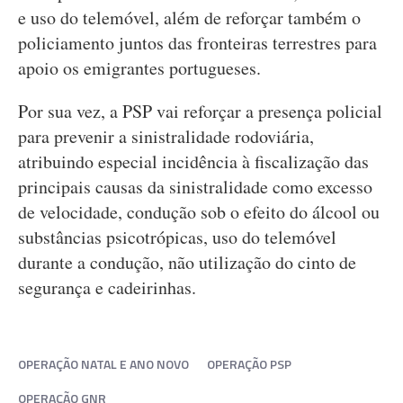
e uso do telemóvel, além de reforçar também o
policiamento juntos das fronteiras terrestres para
apoio os emigrantes portugueses.
Por sua vez, a PSP vai reforçar a presença policial
para prevenir a sinistralidade rodoviária,
atribuindo especial incidência à fiscalização das
principais causas da sinistralidade como excesso
de velocidade, condução sob o efeito do álcool ou
substâncias psicotrópicas, uso do telemóvel
durante a condução, não utilização do cinto de
segurança e cadeirinhas.
OPERAÇÃO NATAL E ANO NOVO
OPERAÇÃO PSP
OPERAÇÃO GNR