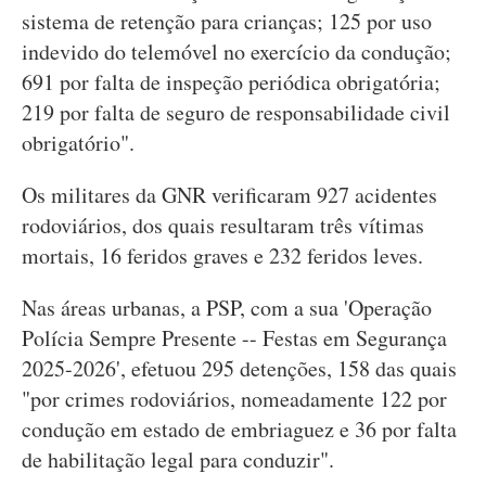
sistema de retenção para crianças; 125 por uso
indevido do telemóvel no exercício da condução;
691 por falta de inspeção periódica obrigatória;
219 por falta de seguro de responsabilidade civil
obrigatório".
Os militares da GNR verificaram 927 acidentes
rodoviários, dos quais resultaram três vítimas
mortais, 16 feridos graves e 232 feridos leves.
Nas áreas urbanas, a PSP, com a sua 'Operação
Polícia Sempre Presente -- Festas em Segurança
2025-2026', efetuou 295 detenções, 158 das quais
"por crimes rodoviários, nomeadamente 122 por
condução em estado de embriaguez e 36 por falta
de habilitação legal para conduzir".