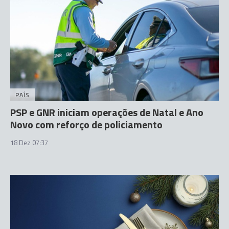
PAÍS
PSP e GNR iniciam operações de Natal e Ano
Novo com reforço de policiamento
18 Dez 07:37