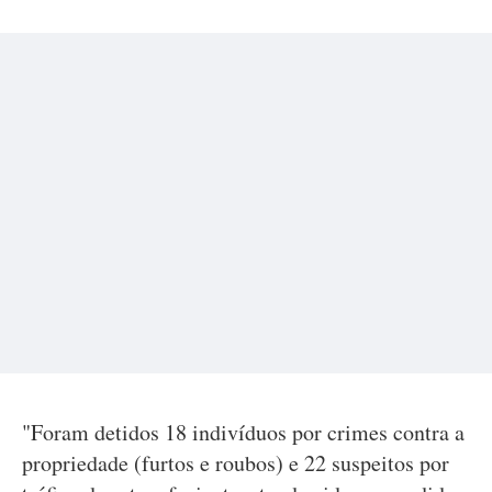
"Foram detidos 18 indivíduos por crimes contra a
propriedade (furtos e roubos) e 22 suspeitos por