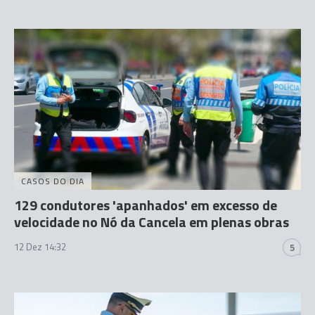
CASOS DO DIA
129 condutores 'apanhados' em excesso de
velocidade no Nó da Cancela em plenas obras
12 Dez 14:32
5