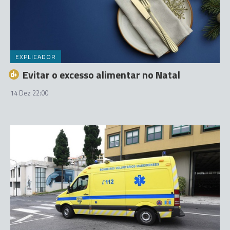
EXPLICADOR
Evitar o excesso alimentar no Natal
14 Dez 22:00