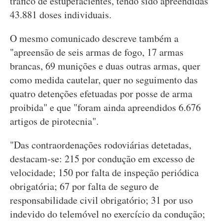
tráfico de estupefacientes, tendo sido apreendidas
43.881 doses individuais.
O mesmo comunicado descreve também a
"apreensão de seis armas de fogo, 17 armas
brancas, 69 munições e duas outras armas, quer
como medida cautelar, quer no seguimento das
quatro detenções efetuadas por posse de arma
proibida" e que "foram ainda apreendidos 6.676
artigos de pirotecnia".
"Das contraordenações rodoviárias detetadas,
destacam-se: 215 por condução em excesso de
velocidade; 150 por falta de inspeção periódica
obrigatória; 67 por falta de seguro de
responsabilidade civil obrigatório; 31 por uso
indevido do telemóvel no exercício da condução;