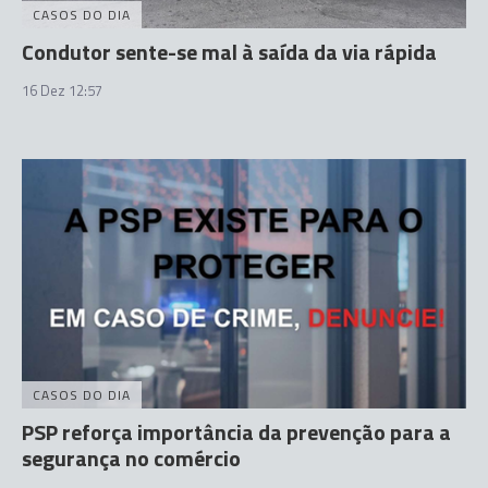
CASOS DO DIA
Condutor sente-se mal à saída da via rápida
16 Dez 12:57
CASOS DO DIA
PSP reforça importância da prevenção para a
segurança no comércio