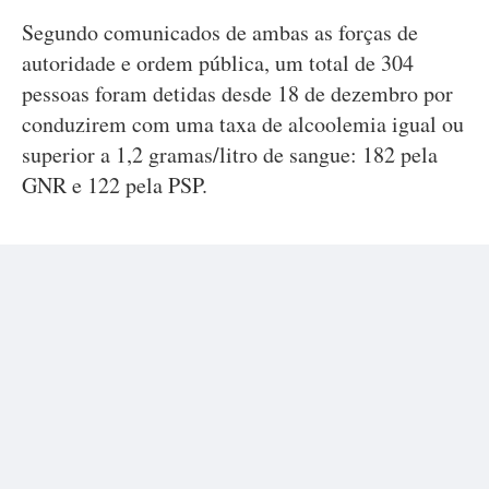
Segundo comunicados de ambas as forças de
autoridade e ordem pública, um total de 304
pessoas foram detidas desde 18 de dezembro por
conduzirem com uma taxa de alcoolemia igual ou
superior a 1,2 gramas/litro de sangue: 182 pela
GNR e 122 pela PSP.