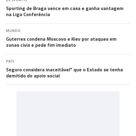
Sporting de Braga vence em casa e ganha vantagem
na Liga Conferência
MUNDO
Guterres condena Moscovo e Kiev por ataques em
zonas civis e pede fim imediato
PAÍS
Seguro considera inaceitável" que o Estado se tenha
demitido do apoio social