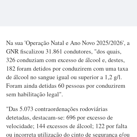
Na sua 'Operação Natal e Ano Novo 2025/2026', a
GNR fiscalizou 31.861 condutores, "dos quais,
326 conduziam com excesso de álcool e, destes,
182 foram detidos por conduzirem com uma taxa
de álcool no sangue igual ou superior a 1,2 g/l.
Foram ainda detidas 60 pessoas por conduzirem
sem habilitação legal".
"Das 5.073 contraordenações rodoviárias
detetadas, destacam-se: 696 por excesso de
velocidade; 144 excessos de álcool; 122 por falta
ou incorreta utilização do cinto de segurança e/ou