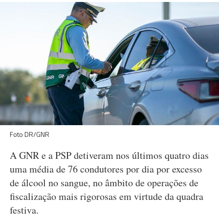
Foto DR/GNR
A GNR e a PSP detiveram nos últimos quatro dias
uma média de 76 condutores por dia por excesso
de álcool no sangue, no âmbito de operações de
fiscalização mais rigorosas em virtude da quadra
festiva.