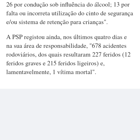
26 por condução sob influência do álcool; 13 por
falta ou incorreta utilização do cinto de segurança
e/ou sistema de retenção para crianças".
A PSP registou ainda, nos últimos quatro dias e
na sua área de responsabilidade, "678 acidentes
rodoviários, dos quais resultaram 227 feridos (12
feridos graves e 215 feridos ligeiros) e,
lamentavelmente, 1 vítima mortal".