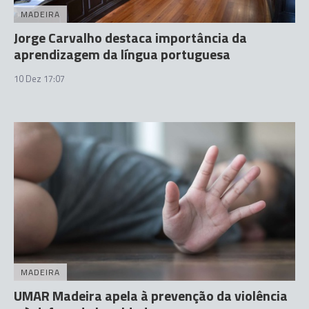
MADEIRA
Jorge Carvalho destaca importância da
aprendizagem da língua portuguesa
10 Dez 17:07
MADEIRA
UMAR Madeira apela à prevenção da violência