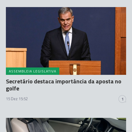
ASSEMBLEIA LEGISLATIVA
Secretário destaca importância da aposta no
golfe
15 Dez 15:52
1