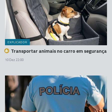
EXPLICADOR
Transportar animais no carro em segurança
10 Dez 22:00