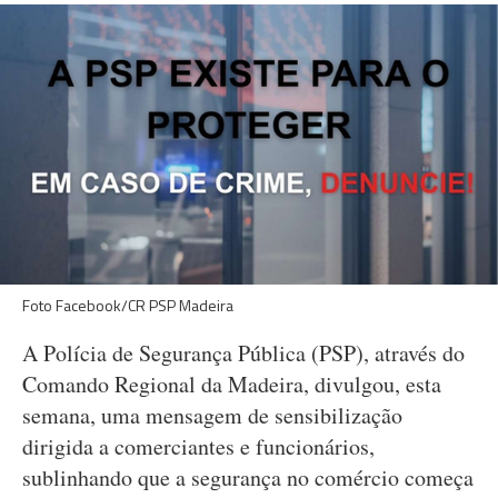
Foto Facebook/CR PSP Madeira
A Polícia de Segurança Pública (PSP), através do
Comando Regional da Madeira, divulgou, esta
semana, uma mensagem de sensibilização
dirigida a comerciantes e funcionários,
sublinhando que a segurança no comércio começa