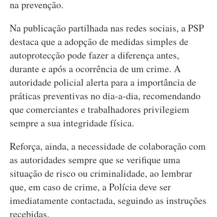
na prevenção.
Na publicação partilhada nas redes sociais, a PSP
destaca que a adopção de medidas simples de
autoprotecção pode fazer a diferença antes,
durante e após a ocorrência de um crime. A
autoridade policial alerta para a importância de
práticas preventivas no dia-a-dia, recomendando
que comerciantes e trabalhadores privilegiem
sempre a sua integridade física.
Reforça, ainda, a necessidade de colaboração com
as autoridades sempre que se verifique uma
situação de risco ou criminalidade, ao lembrar
que, em caso de crime, a Polícia deve ser
imediatamente contactada, seguindo as instruções
recebidas.