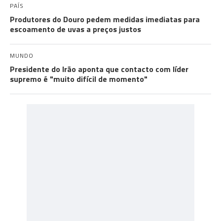
PAÍS
Produtores do Douro pedem medidas imediatas para
escoamento de uvas a preços justos
MUNDO
Presidente do Irão aponta que contacto com líder
supremo é "muito difícil de momento"