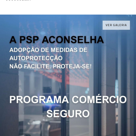
VER GALERIA