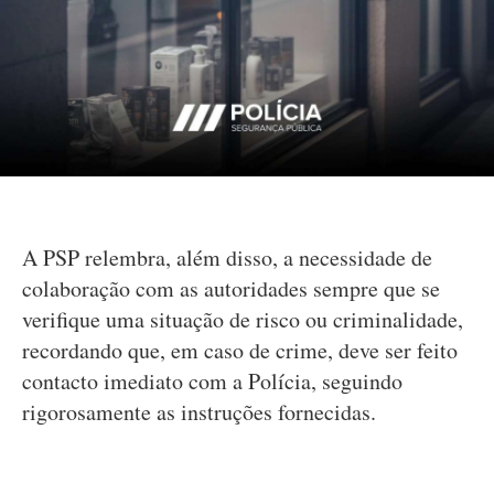
A PSP relembra, além disso, a necessidade de
colaboração com as autoridades sempre que se
verifique uma situação de risco ou criminalidade,
recordando que, em caso de crime, deve ser feito
contacto imediato com a Polícia, seguindo
rigorosamente as instruções fornecidas.