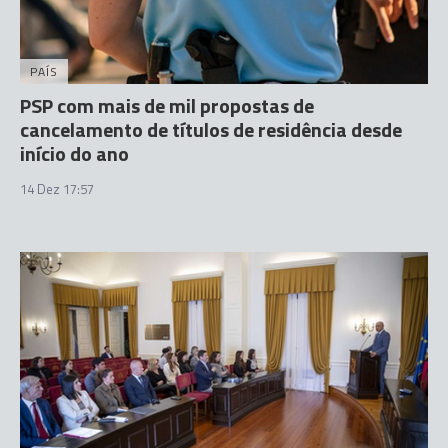
PAÍS
PSP com mais de mil propostas de
cancelamento de títulos de residência desde
início do ano
14 Dez 17:57