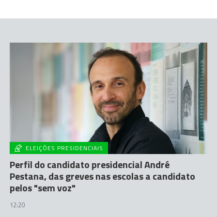
ELEIÇÕES PRESIDENCIAIS
Perfil do candidato presidencial André
Pestana, das greves nas escolas a candidato
pelos "sem voz"
12:20