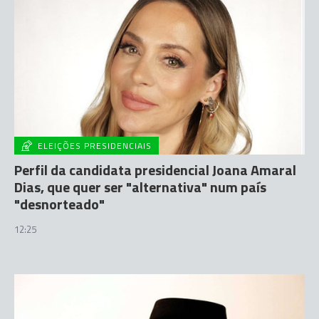
ELEIÇÕES PRESIDENCIAIS
Perfil da candidata presidencial Joana Amaral
Dias, que quer ser "alternativa" num país
"desnorteado"
12:25