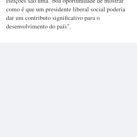
eleições são uma "boa oportunidade de mostrar
como é que um presidente liberal social poderia
dar um contributo significativo para o
desenvolvimento do país".