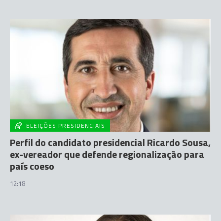
ELEIÇÕES PRESIDENCIAIS
Perfil do candidato presidencial Ricardo Sousa,
ex-vereador que defende regionalização para
país coeso
12:18