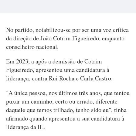
No partido, notabilizou-se por ser uma voz crítica
da direção de João Cotrim Figueiredo, enquanto
conselheiro nacional.
Em 2023, a após a demissão de Cotrim
Figueiredo, apresentou uma candidatura à
liderança, contra Rui Rocha e Carla Castro.
"A única pessoa, nos últimos três anos, que tentou
puxar um caminho, certo ou errado, diferente
daquele que temos trilhado, tenho sido eu", tinha
afirmado quando apresentou a sua candidatura à
liderança da IL.