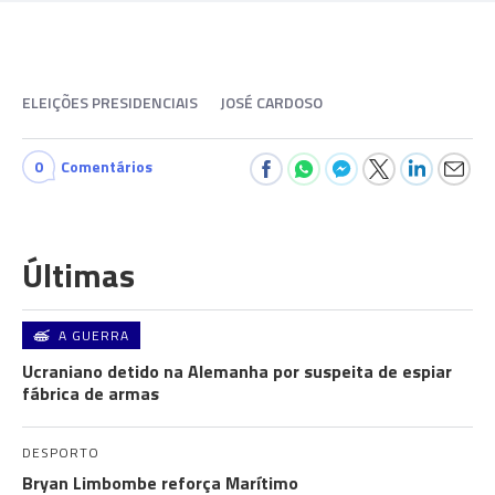
ELEIÇÕES PRESIDENCIAIS
JOSÉ CARDOSO
0
Comentários
Últimas
A GUERRA
Ucraniano detido na Alemanha por suspeita de espiar
fábrica de armas
DESPORTO
Bryan Limbombe reforça Marítimo