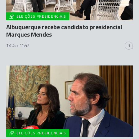
ELEIÇÕES PRESIDENCIAIS
Albuquerque recebe candidato presidencial
Marques Mendes
18 Dez 11:47
1
ELEIÇÕES PRESIDENCIAIS