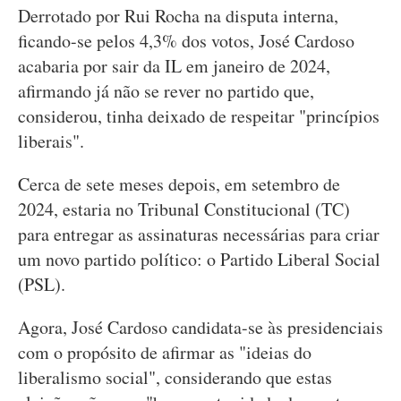
Derrotado por Rui Rocha na disputa interna,
ficando-se pelos 4,3% dos votos, José Cardoso
acabaria por sair da IL em janeiro de 2024,
afirmando já não se rever no partido que,
considerou, tinha deixado de respeitar "princípios
liberais".
Cerca de sete meses depois, em setembro de
2024, estaria no Tribunal Constitucional (TC)
para entregar as assinaturas necessárias para criar
um novo partido político: o Partido Liberal Social
(PSL).
Agora, José Cardoso candidata-se às presidenciais
com o propósito de afirmar as "ideias do
liberalismo social", considerando que estas