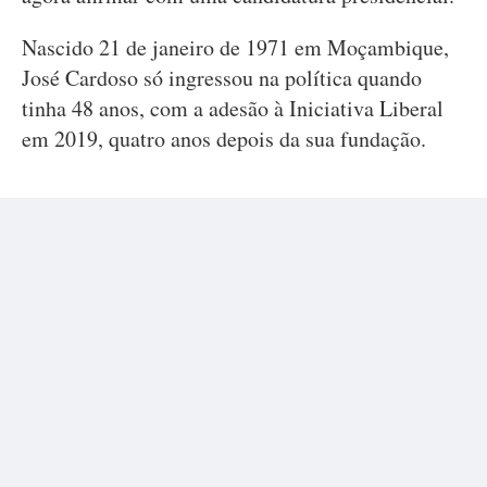
Nascido 21 de janeiro de 1971 em Moçambique,
José Cardoso só ingressou na política quando
tinha 48 anos, com a adesão à Iniciativa Liberal
em 2019, quatro anos depois da sua fundação.