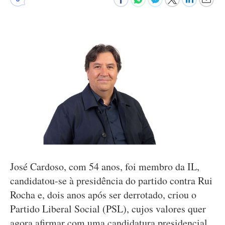
José Cardoso, com 54 anos, foi membro da IL,
candidatou-se à presidência do partido contra Rui
Rocha e, dois anos após ser derrotado, criou o
Partido Liberal Social (PSL), cujos valores quer
agora afirmar com uma candidatura presidencial.