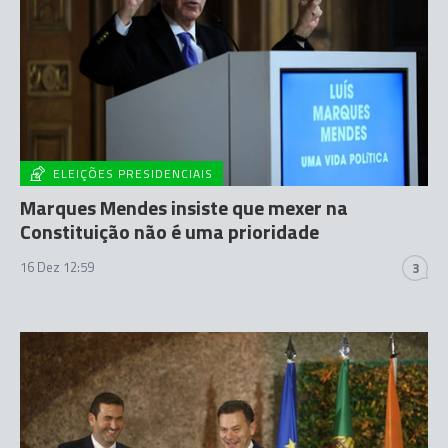
ELEIÇÕES PRESIDENCIAIS
Marques Mendes insiste que mexer na
Constituição não é uma prioridade
16 Dez 12:59
3