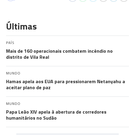
Últimas
PAÍS
Mais de 160 operacionais combatem incêndio no
distrito de Vila Real
MUNDO
Hamas apela aos EUA para pressionarem Netanyahu a
aceitar plano de paz
MUNDO
Papa Leão XIV apela à abertura de corredores
humanitários no Sudão