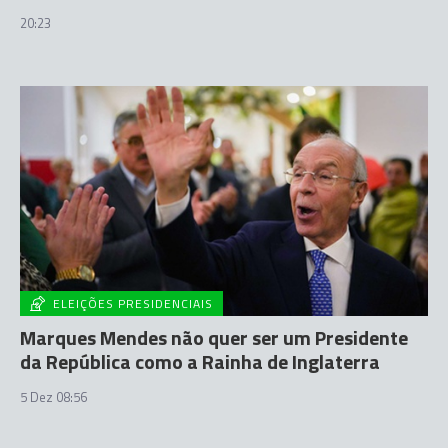
20:23
ELEIÇÕES PRESIDENCIAIS
Marques Mendes não quer ser um Presidente
da República como a Rainha de Inglaterra
5 Dez 08:56