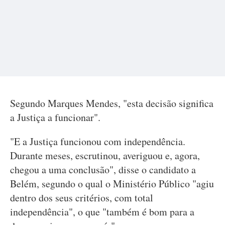
Segundo Marques Mendes, "esta decisão significa
a Justiça a funcionar".
"E a Justiça funcionou com independência.
Durante meses, escrutinou, averiguou e, agora,
chegou a uma conclusão", disse o candidato a
Belém, segundo o qual o Ministério Público "agiu
dentro dos seus critérios, com total
independência", o que "também é bom para a