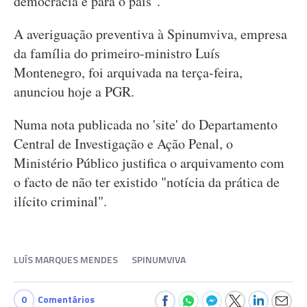
democracia e para o país".
A averiguação preventiva à Spinumviva, empresa
da família do primeiro-ministro Luís
Montenegro, foi arquivada na terça-feira,
anunciou hoje a PGR.
Numa nota publicada no 'site' do Departamento
Central de Investigação e Ação Penal, o
Ministério Público justifica o arquivamento com
o facto de não ter existido "notícia da prática de
ilícito criminal".
LUÍS MARQUES MENDES
SPINUMVIVA
0
Comentários