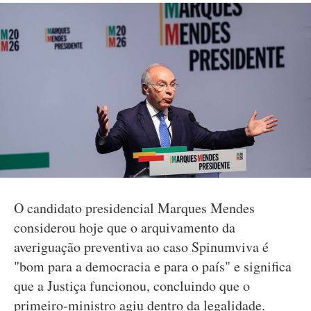
O candidato presidencial Marques Mendes
considerou hoje que o arquivamento da
averiguação preventiva ao caso Spinumviva é
"bom para a democracia e para o país" e significa
que a Justiça funcionou, concluindo que o
primeiro-ministro agiu dentro da legalidade.