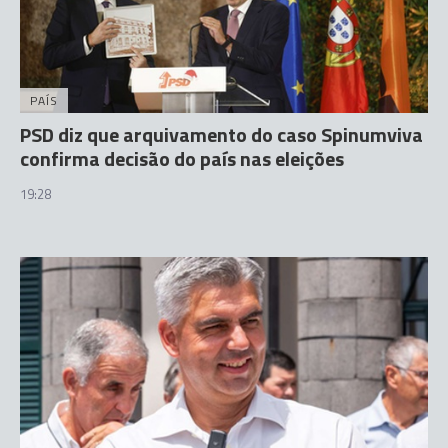
PAÍS
PSD diz que arquivamento do caso Spinumviva
confirma decisão do país nas eleições
19:28