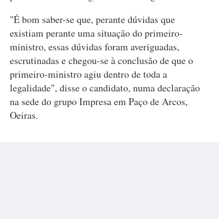
"É bom saber-se que, perante dúvidas que
existiam perante uma situação do primeiro-
ministro, essas dúvidas foram averiguadas,
escrutinadas e chegou-se à conclusão de que o
primeiro-ministro agiu dentro de toda a
legalidade", disse o candidato, numa declaração
na sede do grupo Impresa em Paço de Arcos,
Oeiras.