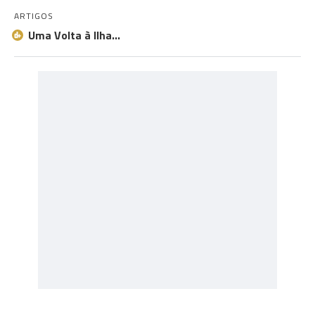
ARTIGOS
Uma Volta à Ilha…