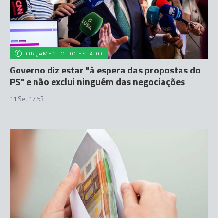
ORÇAMENTO DO ESTADO
Governo diz estar "à espera das propostas do
PS" e não exclui ninguém das negociações
11 Set 17:53