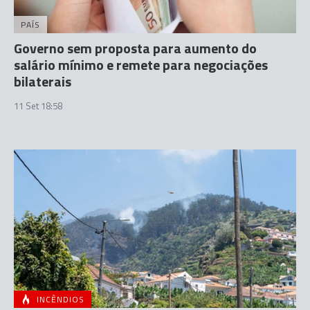
PAÍS
Governo sem proposta para aumento do
salário mínimo e remete para negociações
bilaterais
11 Set 18:58
INCÊNDIOS