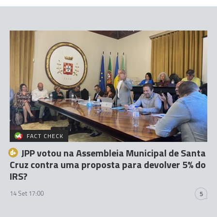
FACT CHECK
JPP votou na Assembleia Municipal de Santa
Cruz contra uma proposta para devolver 5% do
IRS?
14 Set 17:00
5