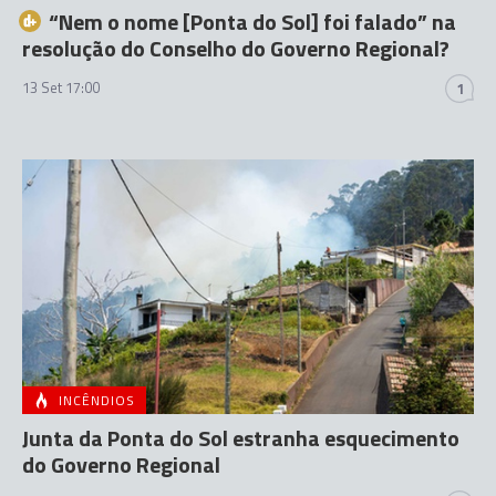
“Nem o nome [Ponta do Sol] foi falado” na
resolução do Conselho do Governo Regional?
13 Set 17:00
1
INCÊNDIOS
Junta da Ponta do Sol estranha esquecimento
do Governo Regional