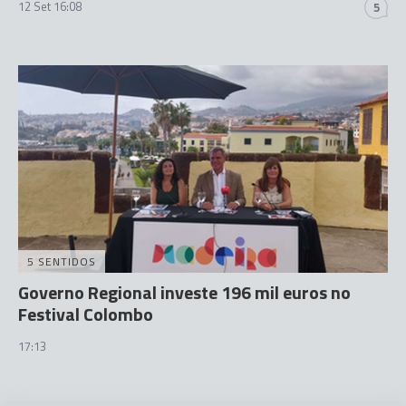
12 Set 16:08
5
5 SENTIDOS
Governo Regional investe 196 mil euros no
Festival Colombo
17:13