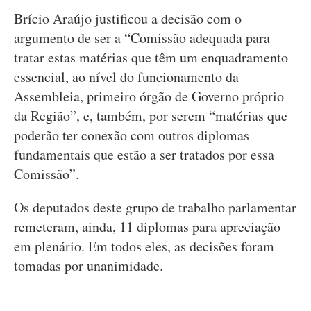
Brício Araújo justificou a decisão com o
argumento de ser a “Comissão adequada para
tratar estas matérias que têm um enquadramento
essencial, ao nível do funcionamento da
Assembleia, primeiro órgão de Governo próprio
da Região”, e, também, por serem “matérias que
poderão ter conexão com outros diplomas
fundamentais que estão a ser tratados por essa
Comissão”.
Os deputados deste grupo de trabalho parlamentar
remeteram, ainda, 11 diplomas para apreciação
em plenário. Em todos eles, as decisões foram
tomadas por unanimidade.