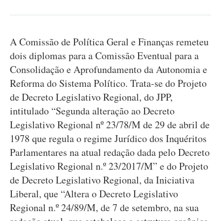
A Comissão de Política Geral e Finanças remeteu
dois diplomas para a Comissão Eventual para a
Consolidação e Aprofundamento da Autonomia e
Reforma do Sistema Político. Trata-se do Projeto
de Decreto Legislativo Regional, do JPP,
intitulado “Segunda alteração ao Decreto
Legislativo Regional nº 23/78/M de 29 de abril de
1978 que regula o regime Jurídico dos Inquéritos
Parlamentares na atual redação dada pelo Decreto
Legislativo Regional n.º 23/2017/M” e do Projeto
de Decreto Legislativo Regional, da Iniciativa
Liberal, que “Altera o Decreto Legislativo
Regional n.º 24/89/M, de 7 de setembro, na sua