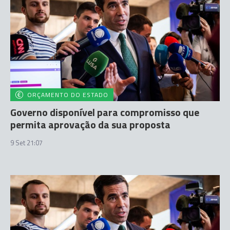
ORÇAMENTO DO ESTADO
Governo disponível para compromisso que
permita aprovação da sua proposta
9 Set 21:07