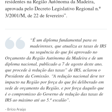
residentes na Região Autónoma da Madeira,
aprovada pelo Decreto Legislativo Regional n.º
3/2001/M, de 22 de fevereiro”.
“É um diploma fundamental para os
madeirenses, que atualiza as taxas de IRS
na sequência do que foi aprovado no
Orçamento da Região Autónoma da Madeira e de um
diploma nacional, publicado a 7 de agosto deste ano,
que procede à redução das taxas” de IRS, aclarou o
Presidente da Comissão. “A redução nacional deve ter
impacto na Região por força do que foi deliberado em
sede de orçamento da Região, e por força daquilo que
é o compromisso do Governo de redução das taxas de
IRS ao máximo até ao 5.º escalão”.
Brício Araújo