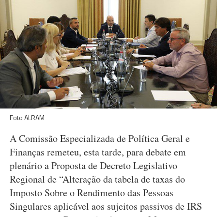
Foto ALRAM
A Comissão Especializada de Política Geral e
Finanças remeteu, esta tarde, para debate em
plenário a Proposta de Decreto Legislativo
Regional de “Alteração da tabela de taxas do
Imposto Sobre o Rendimento das Pessoas
Singulares aplicável aos sujeitos passivos de IRS