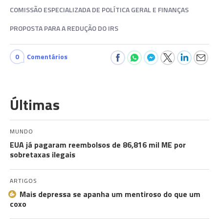
COMISSÃO ESPECIALIZADA DE POLÍTICA GERAL E FINANÇAS
PROPOSTA PARA A REDUÇÃO DO IRS
0
Comentários
Últimas
MUNDO
EUA já pagaram reembolsos de 86,816 mil ME por
sobretaxas ilegais
ARTIGOS
Mais depressa se apanha um mentiroso do que um
coxo