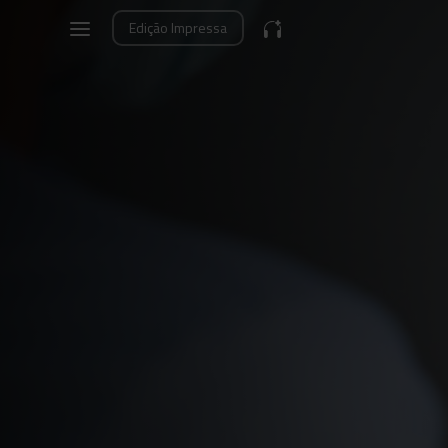
Edição
Impressa