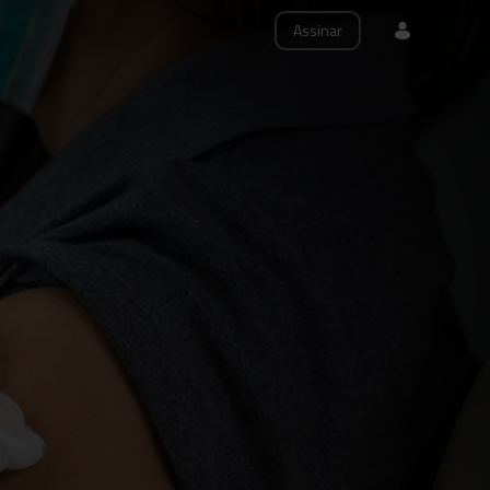
Assinar