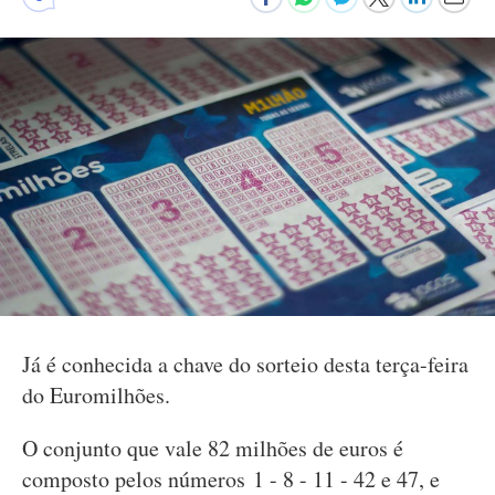
Já é conhecida a chave do sorteio desta terça-feira
do Euromilhões.
O conjunto que vale 82 milhões de euros é
composto pelos números 1 - 8 - 11 - 42 e 47, e