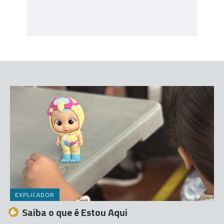
EXPLICADOR
Saiba o que é Estou Aqui