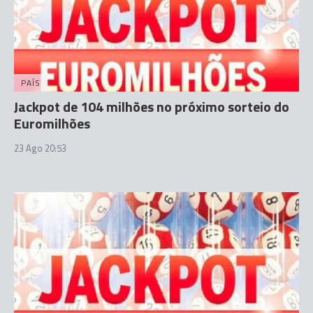
PAÍS
Jackpot de 104 milhões no próximo sorteio do
Euromilhões
23 Ago 20:53