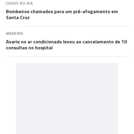
CASOS DO DIA
Bombeiros chamados para um pré-afogamento em
Santa Cruz
MADEIRA
Avaria no ar condicionado levou ao cancelamento de 10
consultas no hospital