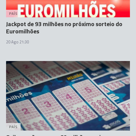
PAÍS
Jackpot de 93 milhões no próximo sorteio do
Euromilhões
20 Ago 21:30
PAÍS