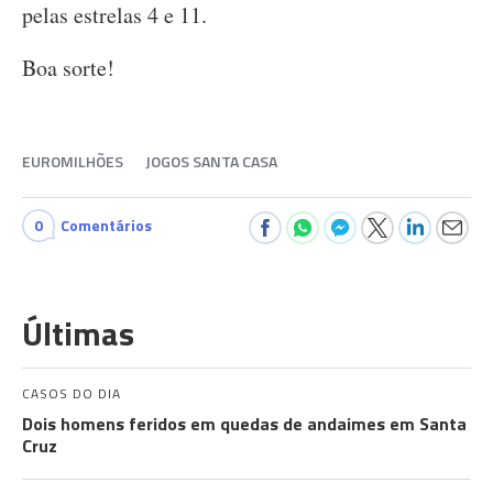
pelas estrelas 4 e 11.
Boa sorte!
EUROMILHÕES
JOGOS SANTA CASA
0
Comentários
Últimas
CASOS DO DIA
Dois homens feridos em quedas de andaimes em Santa
Cruz