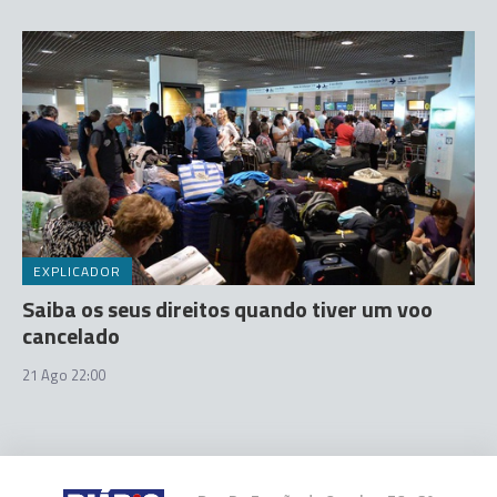
EXPLICADOR
Saiba os seus direitos quando tiver um voo
cancelado
21 Ago 22:00