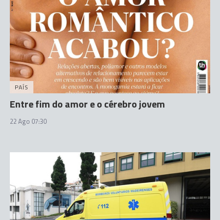
PAÍS
Entre fim do amor e o cérebro jovem
22 Ago 07:30