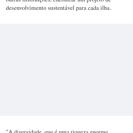
desenvolvimento sustentável para cada ilha.
"A diversidade, que é uma riqueza enorme,