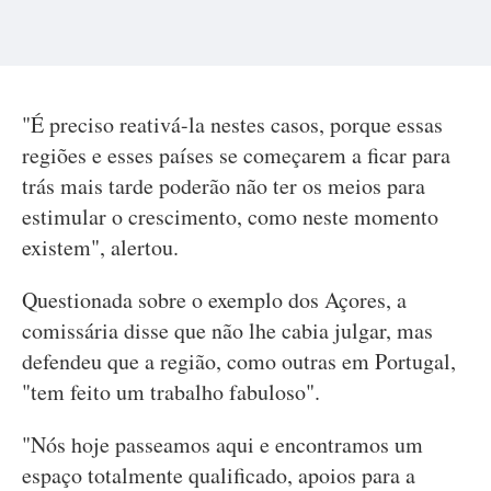
"É preciso reativá-la nestes casos, porque essas
regiões e esses países se começarem a ficar para
trás mais tarde poderão não ter os meios para
estimular o crescimento, como neste momento
existem", alertou.
Questionada sobre o exemplo dos Açores, a
comissária disse que não lhe cabia julgar, mas
defendeu que a região, como outras em Portugal,
"tem feito um trabalho fabuloso".
"Nós hoje passeamos aqui e encontramos um
espaço totalmente qualificado, apoios para a