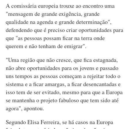
A comissária europeia trouxe ao encontro uma
"mensagem de grande exigência, grande
qualidade na agenda e grande determinação",
defendendo que é preciso criar oportunidades para
que "as pessoas possam ficar na terra onde
querem e não tenham de emigrar".
"Uma região que não cresce, que fica estagnada,
não abre oportunidades para os jovens e passado
uns tempos as pessoas começam a rejeitar todo o
sistema e a ficar amargas, a ficar desencantadas e
isso tem de ser evitado, mesmo para que a Europa
se mantenha o projeto fabuloso que tem sido até
agora", apontou.
Segundo Elisa Ferreira, se há casos na Europa