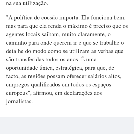
na sua utilização.
"A política de coesão importa. Ela funciona bem,
mas para que ela renda o máximo é preciso que os
agentes locais saibam, muito claramente, o
caminho para onde querem ir e que se trabalhe o
detalhe do modo como se utilizam as verbas que
são transferidas todos os anos. É uma
oportunidade única, estratégica, para que, de
facto, as regiões possam oferecer salários altos,
empregos qualificados em todos os espaços
europeus", afirmou, em declarações aos
jornalistas.