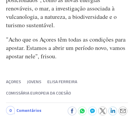
renováveis, o mar, a investigação associada à
vulcanologia, a natureza, a biodiversidade e o
turismo sustentável.
"Acho que os Açores têm todas as condições para
apostar. Estamos a abrir um período novo, vamos
apostar nele", frisou.
AÇORES
JOVENS
ELISA FERREIRA
COMISSÁRIA EUROPEIA DA COESÃO
0
Comentários