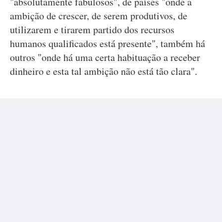
"absolutamente fabulosos", de países "onde a
ambição de crescer, de serem produtivos, de
utilizarem e tirarem partido dos recursos
humanos qualificados está presente", também há
outros "onde há uma certa habituação a receber
dinheiro e esta tal ambição não está tão clara".