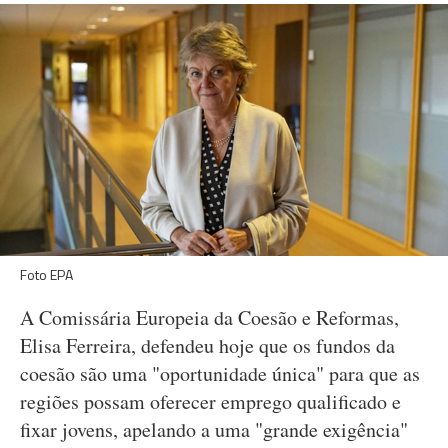
Foto EPA
A Comissária Europeia da Coesão e Reformas,
Elisa Ferreira, defendeu hoje que os fundos da
coesão são uma "oportunidade única" para que as
regiões possam oferecer emprego qualificado e
fixar jovens, apelando a uma "grande exigência"