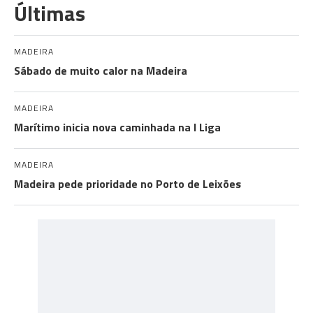
Últimas
MADEIRA
Sábado de muito calor na Madeira
MADEIRA
Marítimo inicia nova caminhada na I Liga
MADEIRA
Madeira pede prioridade no Porto de Leixões