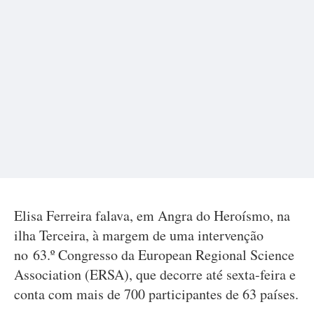
Elisa Ferreira falava, em Angra do Heroísmo, na
ilha Terceira, à margem de uma intervenção
no 63.º Congresso da European Regional Science
Association (ERSA), que decorre até sexta-feira e
conta com mais de 700 participantes de 63 países.