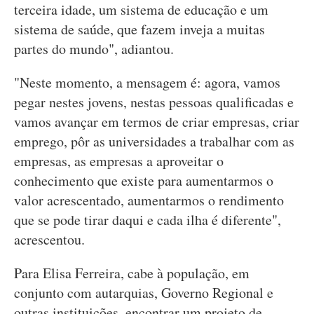
terceira idade, um sistema de educação e um
sistema de saúde, que fazem inveja a muitas
partes do mundo", adiantou.
"Neste momento, a mensagem é: agora, vamos
pegar nestes jovens, nestas pessoas qualificadas e
vamos avançar em termos de criar empresas, criar
emprego, pôr as universidades a trabalhar com as
empresas, as empresas a aproveitar o
conhecimento que existe para aumentarmos o
valor acrescentado, aumentarmos o rendimento
que se pode tirar daqui e cada ilha é diferente",
acrescentou.
Para Elisa Ferreira, cabe à população, em
conjunto com autarquias, Governo Regional e
outras instituições, encontrar um projeto de