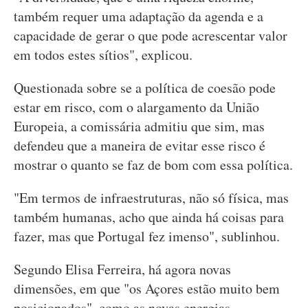
também requer uma adaptação da agenda e a
capacidade de gerar o que pode acrescentar valor
em todos estes sítios", explicou.
Questionada sobre se a política de coesão pode
estar em risco, com o alargamento da União
Europeia, a comissária admitiu que sim, mas
defendeu que a maneira de evitar esse risco é
mostrar o quanto se faz de bom com essa política.
"Em termos de infraestruturas, não só física, mas
também humanas, acho que ainda há coisas para
fazer, mas que Portugal fez imenso", sublinhou.
Segundo Elisa Ferreira, há agora novas
dimensões, em que "os Açores estão muito bem
posicionados", como as novas energias