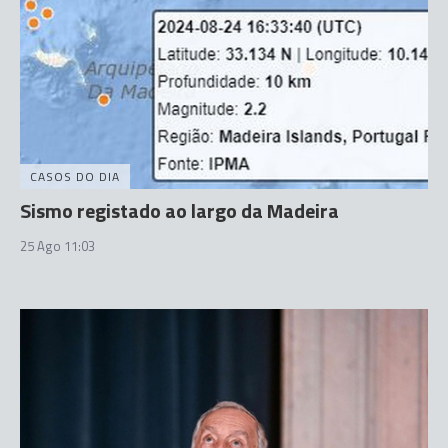
CASOS DO DIA
Sismo registado ao largo da Madeira
25 Ago 11:03