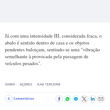
Já com uma intensidade III, considerada fraca, o
abalo é sentido dentro de casa e os objetos
pendentes baloiçam, sentindo-se uma "vibração
semelhante à provocada pela passagem de
veículos pesados".
SISMO
AÇORES
ILHA TERCEIRA
0
Comentários