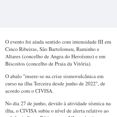
O evento foi ainda sentido com intensidade III em
Cinco Ribeiras, São Bartolomeu, Raminho e
Altares (concelho de Angra do Heroísmo) e em
Biscoitos (concelho de Praia da Vitória).
O abalo "insere-se na crise sismovulcânica em
curso na ilha Terceira desde junho de 2022", de
acordo com o CIVISA.
No dia 27 de junho, devido à atividade sísmica na
ilha, o CIVISA subiu o nível de alerta relativo ao