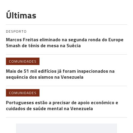
Últimas
DESPORTO
Marcos Freitas eliminado na segunda ronda do Europe
Smash de ténis de mesa na Suécia
COMUNIDADES
Mais de 51 mil edifícios já foram inspecionados na
sequência dos sismos na Venezuela
COMUNIDADES
Portugueses estão a precisar de apoio económico e
cuidados de saúde mental na Venezuela