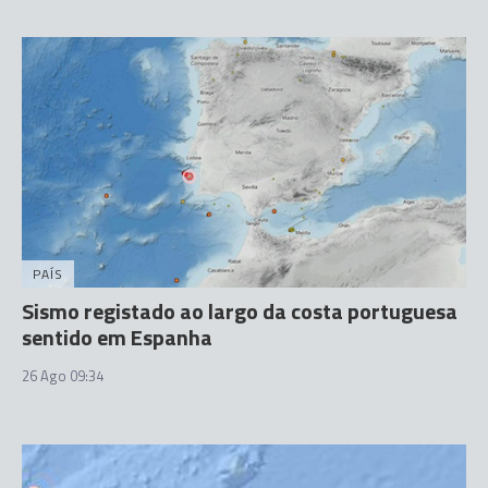
PAÍS
Sismo registado ao largo da costa portuguesa
sentido em Espanha
26 Ago 09:34