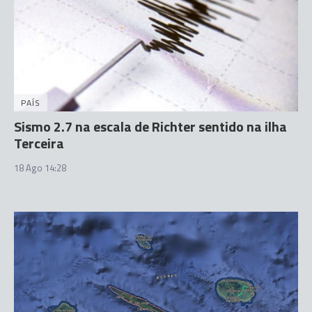
PAÍS
Sismo 2.7 na escala de Richter sentido na ilha
Terceira
18 Ago 14:28