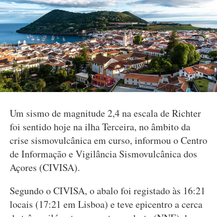
Um sismo de magnitude 2,4 na escala de Richter
foi sentido hoje na ilha Terceira, no âmbito da
crise sismovulcânica em curso, informou o Centro
de Informação e Vigilância Sismovulcânica dos
Açores (CIVISA).
Segundo o CIVISA, o abalo foi registado às 16:21
locais (17:21 em Lisboa) e teve epicentro a cerca