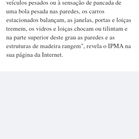
veículos pesados ou à sensação de pancada de
uma bola pesada nas paredes, os carros
estacionados balançam, as janelas, portas e loiças
tremem, os vidros e loiças chocam ou tilintam e
na parte superior deste grau as paredes e as
estruturas de madeira rangem", revela o IPMA na
sua página da Internet.