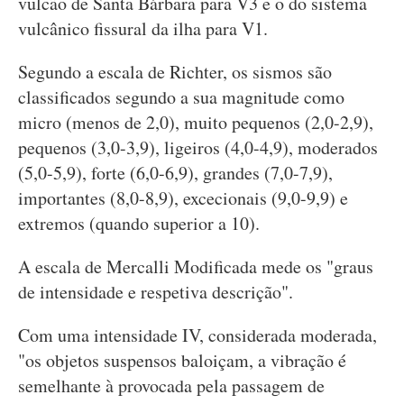
vulcão de Santa Bárbara para V3 e o do sistema
vulcânico fissural da ilha para V1.
Segundo a escala de Richter, os sismos são
classificados segundo a sua magnitude como
micro (menos de 2,0), muito pequenos (2,0-2,9),
pequenos (3,0-3,9), ligeiros (4,0-4,9), moderados
(5,0-5,9), forte (6,0-6,9), grandes (7,0-7,9),
importantes (8,0-8,9), excecionais (9,0-9,9) e
extremos (quando superior a 10).
A escala de Mercalli Modificada mede os "graus
de intensidade e respetiva descrição".
Com uma intensidade IV, considerada moderada,
"os objetos suspensos baloiçam, a vibração é
semelhante à provocada pela passagem de