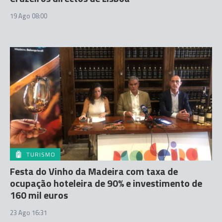
19 Ago 08:00
TURISMO
Festa do Vinho da Madeira com taxa de
ocupação hoteleira de 90% e investimento de
160 mil euros
23 Ago 16:31