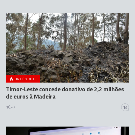
INCÊNDIOS
Timor-Leste concede donativo de 2,2 milhões
de euros à Madeira
10:47
14