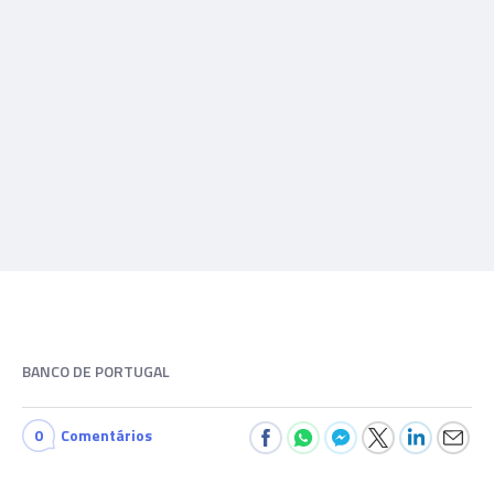
BANCO DE PORTUGAL
0
Comentários