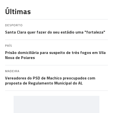
Últimas
DESPORTO
Santa Clara quer fazer do seu estádio uma "fortaleza"
PAÍS
Prisão domiciliária para suspeito de três fogos em Vila
Nova de Poiares
MADEIRA
Vereadores do PSD de Machico preocupados com
proposta de Regulamento Municipal do AL