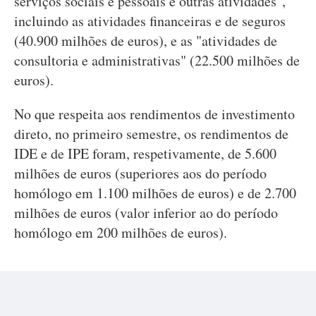
serviços sociais e pessoais e outras atividades",
incluindo as atividades financeiras e de seguros
(40.900 milhões de euros), e as "atividades de
consultoria e administrativas" (22.500 milhões de
euros).
No que respeita aos rendimentos de investimento
direto, no primeiro semestre, os rendimentos de
IDE e de IPE foram, respetivamente, de 5.600
milhões de euros (superiores aos do período
homólogo em 1.100 milhões de euros) e de 2.700
milhões de euros (valor inferior ao do período
homólogo em 200 milhões de euros).