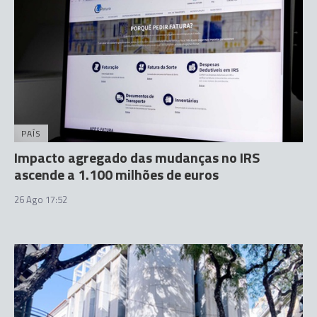
PAÍS
Impacto agregado das mudanças no IRS
ascende a 1.100 milhões de euros
26 Ago 17:52