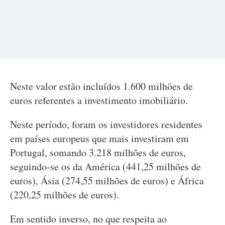
Neste valor estão incluídos 1.600 milhões de
euros referentes a investimento imobiliário.
Neste período, foram os investidores residentes
em países europeus que mais investiram em
Portugal, somando 3.218 milhões de euros,
seguindo-se os da América (441,25 milhões de
euros), Ásia (274,55 milhões de euros) e África
(220,25 milhões de euros).
Em sentido inverso, no que respeita ao