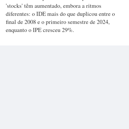
'stocks' têm aumentado, embora a ritmos
diferentes: o IDE mais do que duplicou entre o
final de 2008 e o primeiro semestre de 2024,
enquanto o IPE cresceu 29%.