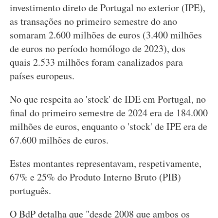
investimento direto de Portugal no exterior (IPE),
as transações no primeiro semestre do ano
somaram 2.600 milhões de euros (3.400 milhões
de euros no período homólogo de 2023), dos
quais 2.533 milhões foram canalizados para
países europeus.
No que respeita ao 'stock' de IDE em Portugal, no
final do primeiro semestre de 2024 era de 184.000
milhões de euros, enquanto o 'stock' de IPE era de
67.600 milhões de euros.
Estes montantes representavam, respetivamente,
67% e 25% do Produto Interno Bruto (PIB)
português.
O BdP detalha que "desde 2008 que ambos os