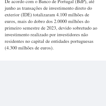
De acordo com o Banco de Portugal (BdP), até
junho as transações de investimento direto do
exterior (IDE) totalizaram 4.100 milhões de
euros, mais do dobro dos 2.0000 milhões do
primeiro semestre de 2023, devido sobretudo ao
investimento realizado por investidores não
residentes no capital de entidades portuguesas
(4.300 milhões de euros).