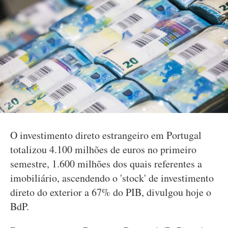
O investimento direto estrangeiro em Portugal
totalizou 4.100 milhões de euros no primeiro
semestre, 1.600 milhões dos quais referentes a
imobiliário, ascendendo o 'stock' de investimento
direto do exterior a 67% do PIB, divulgou hoje o
BdP.