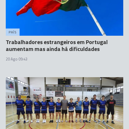
PAÍS
Trabalhadores estrangeiros em Portugal
aumentam mas ainda há dificuldades
20 Ago 09:43