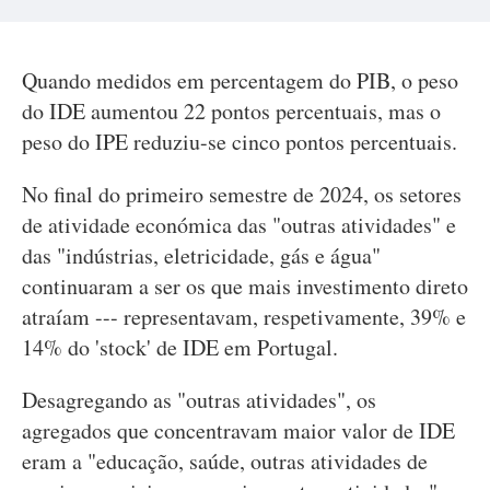
Quando medidos em percentagem do PIB, o peso
do IDE aumentou 22 pontos percentuais, mas o
peso do IPE reduziu-se cinco pontos percentuais.
No final do primeiro semestre de 2024, os setores
de atividade económica das "outras atividades" e
das "indústrias, eletricidade, gás e água"
continuaram a ser os que mais investimento direto
atraíam --- representavam, respetivamente, 39% e
14% do 'stock' de IDE em Portugal.
Desagregando as "outras atividades", os
agregados que concentravam maior valor de IDE
eram a "educação, saúde, outras atividades de