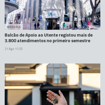
MADEIRA
Balcão de Apoio ao Utente registou mais de
3.800 atendimentos no primeiro semestre
21 Ago 17:20