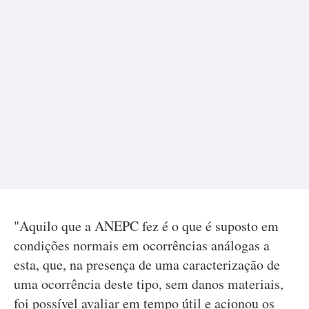
"Aquilo que a ANEPC fez é o que é suposto em
condições normais em ocorrências análogas a
esta, que, na presença de uma caracterização de
uma ocorrência deste tipo, sem danos materiais,
foi possível avaliar em tempo útil e acionou os