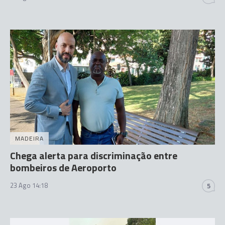
MADEIRA
Chega alerta para discriminação entre
bombeiros de Aeroporto
23 Ago 14:18
5