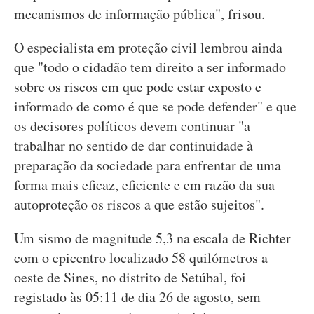
mecanismos de informação pública", frisou.
O especialista em proteção civil lembrou ainda
que "todo o cidadão tem direito a ser informado
sobre os riscos em que pode estar exposto e
informado de como é que se pode defender" e que
os decisores políticos devem continuar "a
trabalhar no sentido de dar continuidade à
preparação da sociedade para enfrentar de uma
forma mais eficaz, eficiente e em razão da sua
autoproteção os riscos a que estão sujeitos".
Um sismo de magnitude 5,3 na escala de Richter
com o epicentro localizado 58 quilómetros a
oeste de Sines, no distrito de Setúbal, foi
registado às 05:11 de dia 26 de agosto, sem