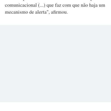
comunicacional (...) que faz com que não haja um
mecanismo de alerta", afirmou.