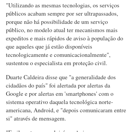
"Utilizando as mesmas tecnologias, os serviços
públicos acabam sempre por ser ultrapassados,
porque não há possibilidade de um serviço
público, no modelo atual ter mecanismos mais
expeditos e mais rápidos de aviso à população do
que aqueles que já estão disponíveis
tecnologicamente e comunicacionalmente",
sustentou o especialista em proteção civil.
Duarte Caldeira disse que "a generalidade dos
cidadãos do país" foi alertada por alertas da
Google e por alertas em 'smartphones' com o
sistema operativo daquela tecnológica norte-
americana, Android, e "depois comunicaram entre
si" através de mensagem.