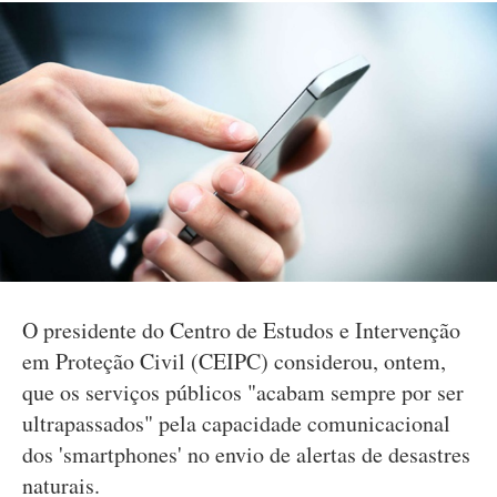
O presidente do Centro de Estudos e Intervenção
em Proteção Civil (CEIPC) considerou, ontem,
que os serviços públicos "acabam sempre por ser
ultrapassados" pela capacidade comunicacional
dos 'smartphones' no envio de alertas de desastres
naturais.