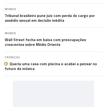
MUNDO
Tribunal brasileiro pune juiz com perda do cargo por
assédio sexual em decisão inédita
MUNDO
Wall Street fecha em baixa com preocupações
crescentes sobre Médio Oriente
CRÓNICAS
Queria uma casa com piscina e acabei a pensar no
futuro da música