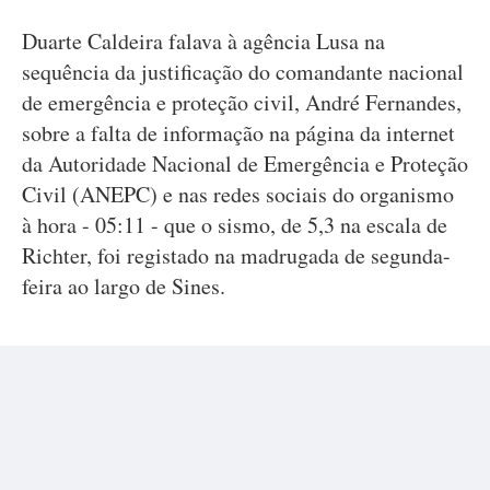
Duarte Caldeira falava à agência Lusa na
sequência da justificação do comandante nacional
de emergência e proteção civil, André Fernandes,
sobre a falta de informação na página da internet
da Autoridade Nacional de Emergência e Proteção
Civil (ANEPC) e nas redes sociais do organismo
à hora - 05:11 - que o sismo, de 5,3 na escala de
Richter, foi registado na madrugada de segunda-
feira ao largo de Sines.