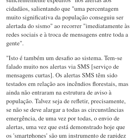
cidadãos, salientando que "uma percentagem
muito significativa da população conseguiu ser
alertada do sismo" ao recorrer "imediatamente às
redes sociais e à troca de mensagens entre toda a
gente".
"Isto é também um desafio ao sistema. Tem-se
falado muito nos alertas via SMS [serviço de
mensagens curtas]. Os alertas SMS têm sido
testados em relação aos incêndios florestais, mas
ainda não entraram na estrutura de aviso à
população. Talvez seja de refletir, precisamente,
se não se deve alargar a todas as circunstâncias
emergência, de uma vez por todas, o envio de
alertas, uma vez que está demonstrado hoje que
os 'smartphones' são um instrumento de rapidez