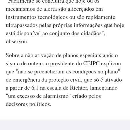
"Facilmente se concluirá que hoje ou os
mecanismos de alerta são alicerçados em
instrumentos tecnológicos ou são rapidamente
ultrapassados pelas próprias informações que hoje
está disponível ao conjunto dos cidadãos",
observou.
Sobre a não ativação de planos especiais após o
sismo de ontem, o presidente do CEIPC explicou
que "não se preencheram as condições no plano"
de emergência da proteção civil, que só é ativado
a partir de 6,1 na escala de Richter, lamentando
"um excesso de alarmismo" criado pelos
decisores políticos.