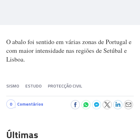
O abalo foi sentido em várias zonas de Portugal e
com maior intensidade nas regiões de Setúbal e
Lisboa.
SISMO
ESTUDO
PROTECÇÃO CIVIL
0
Comentários
Últimas