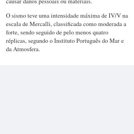
causar danos pessoais ou materiais.
O sismo teve uma intensidade máxima de IV/V na
escala de Mercalli, classificada como moderada a
forte, sendo seguido de pelo menos quatro
réplicas, segundo o Instituto Português do Mar e
da Atmosfera.