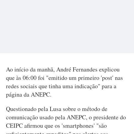
Ao início da manhã, André Fernandes explicou
que às 06:00 foi "emitido um primeiro 'post' nas
redes sociais que tinha uma indicação" para a
página da ANEPC.
Questionado pela Lusa sobre o método de
comunicação usado pela ANEPC, o presidente do
CEIPC afirmou que os 'smartphones' "são
suficientemente expeditos" nos alertas aos