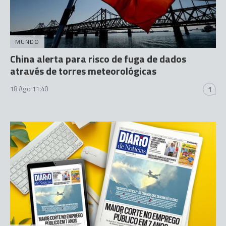
MUNDO
China alerta para risco de fuga de dados
através de torres meteorológicas
18 Ago 11:40
1