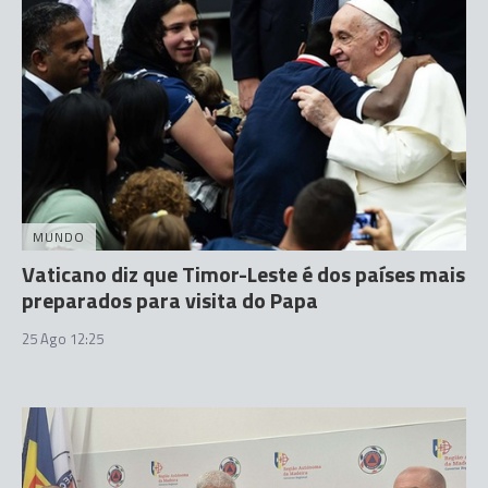
MUNDO
Vaticano diz que Timor-Leste é dos países mais
preparados para visita do Papa
25 Ago 12:25