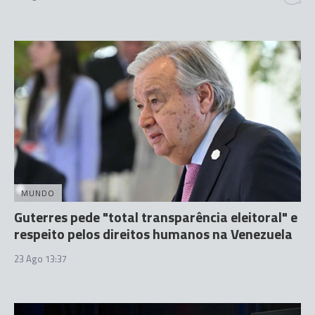
MUNDO
Guterres pede "total transparência eleitoral" e
respeito pelos direitos humanos na Venezuela
23 Ago 13:37