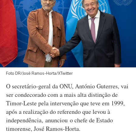
Foto DR/José Ramos-Horta/XTwitter
O secretário-geral da ONU, António Guterres, vai
ser condecorado com a mais alta distinção de
Timor-Leste pela intervenção que teve em 1999,
após a realização do referendo que levou à
independência, anunciou o chefe de Estado
timorense, José Ramos-Horta.