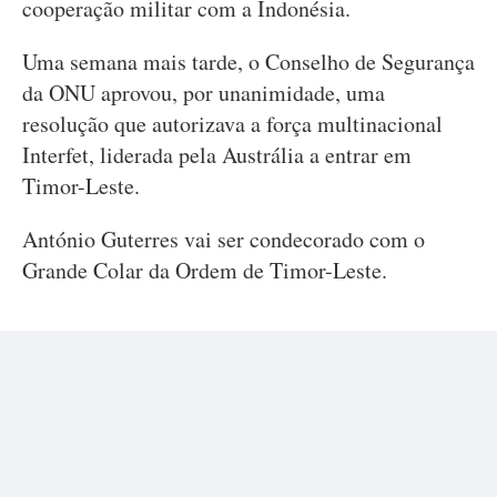
cooperação militar com a Indonésia.
Uma semana mais tarde, o Conselho de Segurança
da ONU aprovou, por unanimidade, uma
resolução que autorizava a força multinacional
Interfet, liderada pela Austrália a entrar em
Timor-Leste.
António Guterres vai ser condecorado com o
Grande Colar da Ordem de Timor-Leste.