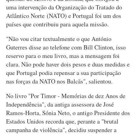
uma intervenção da Organização do Tratado do
Atlântico Norte (NATO) e Portugal foi um dos
países que contribuiu para aquela missão.
"Não vou citar textualmente o que António
Guterres disse ao telefone com Bill Clinton, isso
reservo para o meu livro, mas a mensagem foi
clara. Não pode haver dois pesos e duas medidas e
que Portugal podia repensar a sua participação
nas forças da NATO nos Balcãs", salientou.
No livro "Por Timor - Memórias de dez Anos de
Independência", da antiga assessora de José
Ramos-Horta, Sónia Neto, o antigo Presidente dos
Estados Unidos recorda que, perante a "brutal
campanha de violência", decidiu suspender a