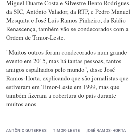
Miguel Duarte Costa e Silvestre Bento Rodrigues,
da SIC, António Valador, da RTP, e Pedro Manuel
Mesquita e José Luís Ramos Pinheiro, da Rádio
Renascença, também vão se condecorados com a
Ordem de Timor-Leste.
"Muitos outros foram condecorados num grande
evento em 2015, mas há tantas pessoas, tantos
amigos espalhados pelo mundo", disse José
Ramos-Horta, explicando que são jornalistas que
estiveram em Timor-Leste em 1999, mas que
também fizeram a cobertura do país durante
muitos anos.
ANTÓNIO GUTERRES
TIMOR-LESTE
JOSÉ RAMOS-HORTA