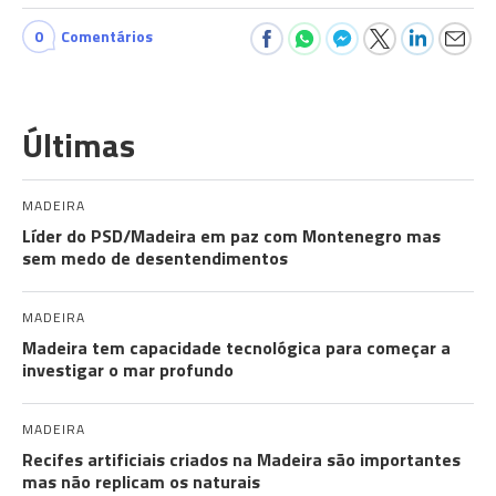
0
Comentários
Últimas
MADEIRA
Líder do PSD/Madeira em paz com Montenegro mas
sem medo de desentendimentos
MADEIRA
Madeira tem capacidade tecnológica para começar a
investigar o mar profundo
MADEIRA
Recifes artificiais criados na Madeira são importantes
mas não replicam os naturais