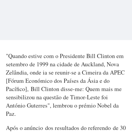
"Quando estive com o Presidente Bill Clinton em
setembro de 1999 na cidade de Auckland, Nova
Zelândia, onde ia se reunir-se a Cimeira da APEC
[Fórum Económico dos Países da Ásia e do
Pacífico], Bill Clinton disse-me: Quem mais me
sensibilizou na questão de Timor-Leste foi
António Guterres", lembrou o prémio Nobel da
Paz.
Após o anúncio dos resultados do referendo de 30