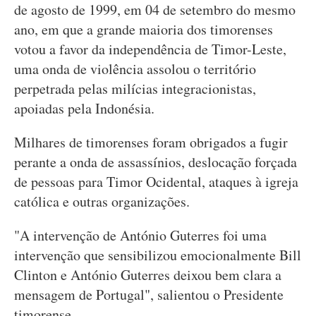
de agosto de 1999, em 04 de setembro do mesmo
ano, em que a grande maioria dos timorenses
votou a favor da independência de Timor-Leste,
uma onda de violência assolou o território
perpetrada pelas milícias integracionistas,
apoiadas pela Indonésia.
Milhares de timorenses foram obrigados a fugir
perante a onda de assassínios, deslocação forçada
de pessoas para Timor Ocidental, ataques à igreja
católica e outras organizações.
"A intervenção de António Guterres foi uma
intervenção que sensibilizou emocionalmente Bill
Clinton e António Guterres deixou bem clara a
mensagem de Portugal", salientou o Presidente
timorense.