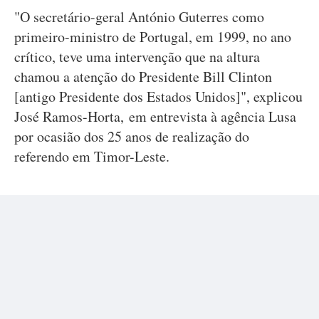
"O secretário-geral António Guterres como
primeiro-ministro de Portugal, em 1999, no ano
crítico, teve uma intervenção que na altura
chamou a atenção do Presidente Bill Clinton
[antigo Presidente dos Estados Unidos]", explicou
José Ramos-Horta, em entrevista à agência Lusa
por ocasião dos 25 anos de realização do
referendo em Timor-Leste.