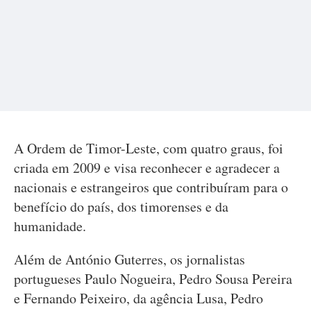
A Ordem de Timor-Leste, com quatro graus, foi
criada em 2009 e visa reconhecer e agradecer a
nacionais e estrangeiros que contribuíram para o
benefício do país, dos timorenses e da
humanidade.
Além de António Guterres, os jornalistas
portugueses Paulo Nogueira, Pedro Sousa Pereira
e Fernando Peixeiro, da agência Lusa, Pedro