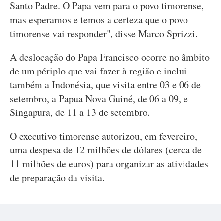
Santo Padre. O Papa vem para o povo timorense,
mas esperamos e temos a certeza que o povo
timorense vai responder", disse Marco Sprizzi.
A deslocação do Papa Francisco ocorre no âmbito
de um périplo que vai fazer à região e inclui
também a Indonésia, que visita entre 03 e 06 de
setembro, a Papua Nova Guiné, de 06 a 09, e
Singapura, de 11 a 13 de setembro.
O executivo timorense autorizou, em fevereiro,
uma despesa de 12 milhões de dólares (cerca de
11 milhões de euros) para organizar as atividades
de preparação da visita.