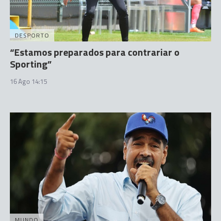
DESPORTO
“Estamos preparados para contrariar o
Sporting”
16 Ago 14:15
MUNDO