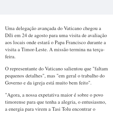
Uma delegação avançada do Vaticano chegou a
Díli em 24 de agosto para uma visita de avaliação
aos locais onde estará o Papa Francisco durante a
visita a Timor-Leste. A missão termina na terça-
feira.
O representante do Vaticano salientou que "faltam
pequenos detalhes", mas "em geral o trabalho do
Governo e da igreja está muito bem feito".
"Agora, a nossa expetativa maior é sobre o povo
timorense para que tenha a alegria, o entusiasmo,
a energia para virem a Tasi Tolu encontrar o