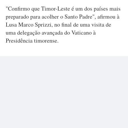
"Confirmo que Timor-Leste é um dos países mais
preparado para acolher o Santo Padre", afirmou à
Lusa Marco Sprizzi, no final de uma visita de
uma delegação avançada do Vaticano à
Presidência timorense.