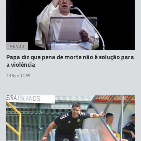
MUNDO
Papa diz que pena de morte não é solução para
a violência
18 Ago 14:55