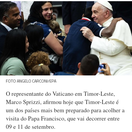
FOTO ANGELO CARCONI/EPA
O representante do Vaticano em Timor-Leste,
Marco Sprizzi, afirmou hoje que Timor-Leste é
um dos países mais bem preparado para acolher a
visita do Papa Francisco, que vai decorrer entre
09 e 11 de setembro.