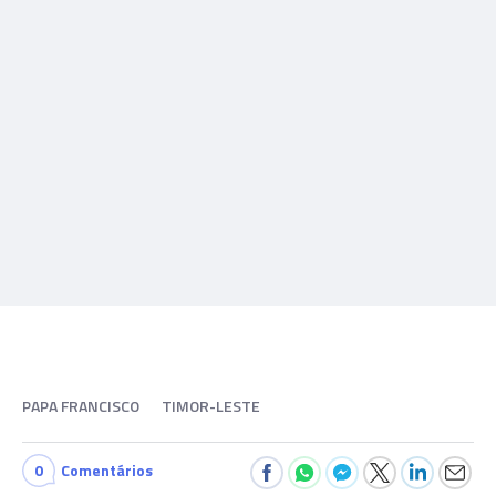
PAPA FRANCISCO
TIMOR-LESTE
0
Comentários