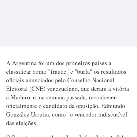
A Argentina foi um dos primeiros países a
classificar como "fraude" e "burla" os resultados
oficiais anunciados pelo Conselho Nacional
Eleitoral (CNE) venezuelano, que deram a vitória
a Maduro, e, na semana passada, reconheceu
oficialmente o candidato da oposição, Edmundo
González Urrutia, como "o vencedor indiscutível"
das eleições.