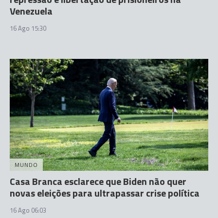
Venezuela
16 Ago 15:30
MUNDO
Casa Branca esclarece que Biden não quer
novas eleições para ultrapassar crise política
16 Ago 06:03