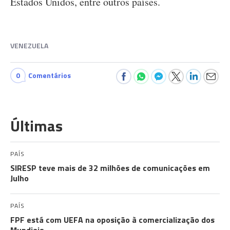
Estados Unidos, entre outros países.
VENEZUELA
0
Comentários
Últimas
PAÍS
SIRESP teve mais de 32 milhões de comunicações em
Julho
PAÍS
FPF está com UEFA na oposição à comercialização dos