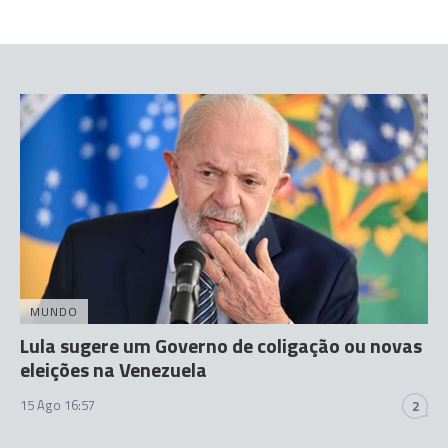
MUNDO
Lula sugere um Governo de coligação ou novas
eleições na Venezuela
15 Ago 16:57
2