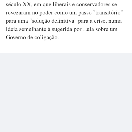
século XX, em que liberais e conservadores se
revezaram no poder como um passo "transitório"
para uma "solução definitiva" para a crise, numa
ideia semelhante à sugerida por Lula sobre um
Governo de coligação.