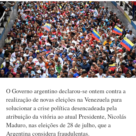
O Governo argentino declarou-se ontem contra a
realização de novas eleições na Venezuela para
solucionar a crise política desencadeada pela
atribuição da vitória ao atual Presidente, Nicolás
Maduro, nas eleições de 28 de julho, que a
Argentina considera fraudulentas.