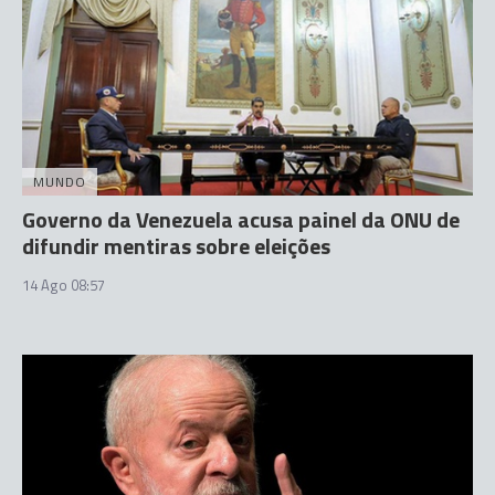
MUNDO
Governo da Venezuela acusa painel da ONU de
difundir mentiras sobre eleições
14 Ago 08:57