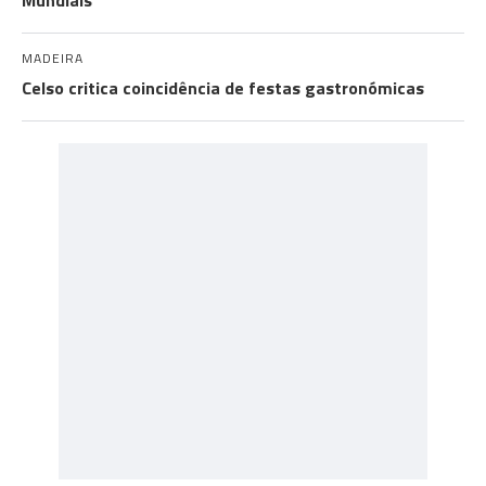
Mundiais
MADEIRA
Celso critica coincidência de festas gastronómicas