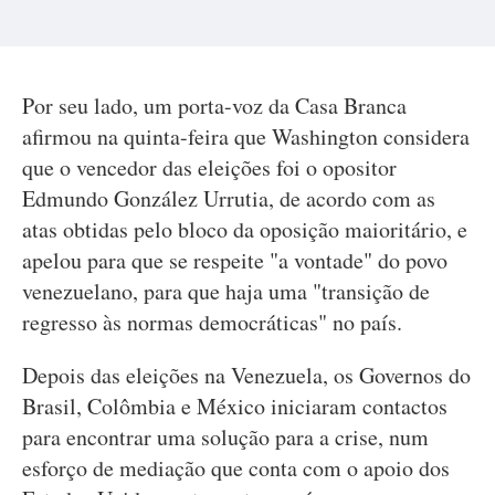
Por seu lado, um porta-voz da Casa Branca
afirmou na quinta-feira que Washington considera
que o vencedor das eleições foi o opositor
Edmundo González Urrutia, de acordo com as
atas obtidas pelo bloco da oposição maioritário, e
apelou para que se respeite "a vontade" do povo
venezuelano, para que haja uma "transição de
regresso às normas democráticas" no país.
Depois das eleições na Venezuela, os Governos do
Brasil, Colômbia e México iniciaram contactos
para encontrar uma solução para a crise, num
esforço de mediação que conta com o apoio dos