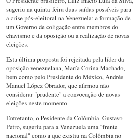
O Presidente brasileiro, Luiz Inácio Lula da Silva,
sugeriu na quinta-feira duas saídas possíveis para
a crise pós-eleitoral na Venezuela: a formação de
um Governo de coligação entre membros do
chavismo e da oposição ou a realização de novas
eleições.
Esta última proposta foi rejeitada pela líder da
oposição venezuelana, María Corina Machado,
bem como pelo Presidente do México, Andrés
Manuel López Obrador, que afirmou não
considerar "prudente" a convocação de novas
eleições neste momento.
Entretanto, o Pesidente da Colômbia, Gustavo
Petro, sugeriu para a Venezuela uma "frente
nacional" como a que existiu na Colômbia no