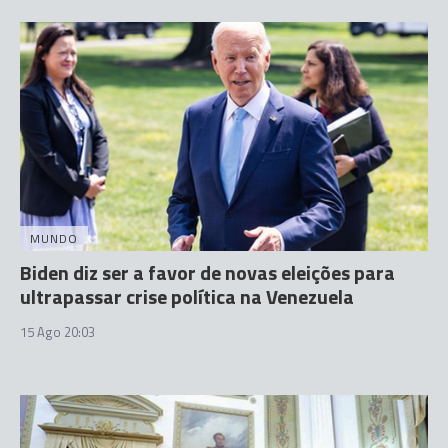
MUNDO
Biden diz ser a favor de novas eleições para
ultrapassar crise política na Venezuela
15 Ago 20:03