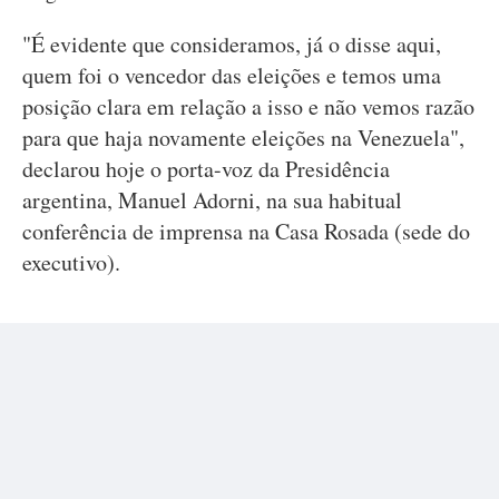
"É evidente que consideramos, já o disse aqui,
quem foi o vencedor das eleições e temos uma
posição clara em relação a isso e não vemos razão
para que haja novamente eleições na Venezuela",
declarou hoje o porta-voz da Presidência
argentina, Manuel Adorni, na sua habitual
conferência de imprensa na Casa Rosada (sede do
executivo).