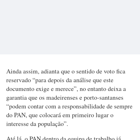
Ainda assim, adianta que o sentido de voto fica
reservado “para depois da análise que este
documento exige e merece”, no entanto deixa a
garantia que os madeirenses e porto-santanses
“podem contar com a responsabilidade de sempre
do PAN, que colocará em primeiro lugar o
interesse da população”.
Até lá, o PAN dentro da equipa de trabalho já