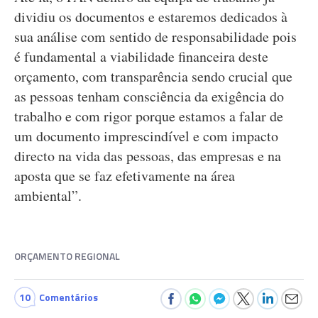
dividiu os documentos e estaremos dedicados à
sua análise com sentido de responsabilidade pois
é fundamental a viabilidade financeira deste
orçamento, com transparência sendo crucial que
as pessoas tenham consciência da exigência do
trabalho e com rigor porque estamos a falar de
um documento imprescindível e com impacto
directo na vida das pessoas, das empresas e na
aposta que se faz efetivamente na área
ambiental”.
ORÇAMENTO REGIONAL
10
Comentários