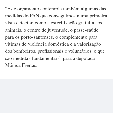
“Este orçamento contempla também algumas das
medidas do PAN que conseguimos numa primeira
vista detectar, como a esterilização gratuita aos
animais, o centro de juventude, o passe-saúde
para os porto-santenses, o complemento para
vítimas de violência doméstica e a valorização
dos bombeiros, profissionais e voluntários, o que
são medidas fundamentais” para a deputada
Mónica Freitas.