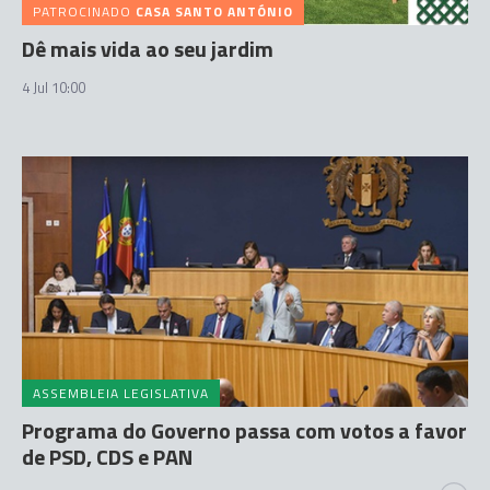
PATROCINADO
CASA SANTO ANTÓNIO
Dê mais vida ao seu jardim
4 Jul 10:00
ASSEMBLEIA LEGISLATIVA
Programa do Governo passa com votos a favor
de PSD, CDS e PAN