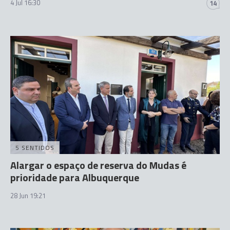
4 Jul 16:30
14
5 SENTIDOS
Alargar o espaço de reserva do Mudas é
prioridade para Albuquerque
28 Jun 19:21