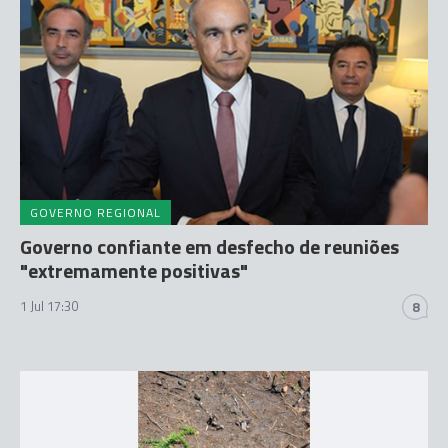
GOVERNO REGIONAL
Governo confiante em desfecho de reuniões
"extremamente positivas"
1 Jul 17:30
8