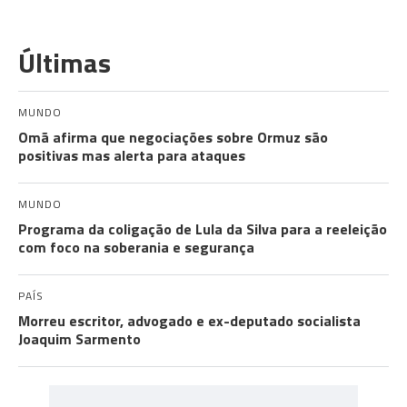
Últimas
MUNDO
Omã afirma que negociações sobre Ormuz são
positivas mas alerta para ataques
MUNDO
Programa da coligação de Lula da Silva para a reeleição
com foco na soberania e segurança
PAÍS
Morreu escritor, advogado e ex-deputado socialista
Joaquim Sarmento