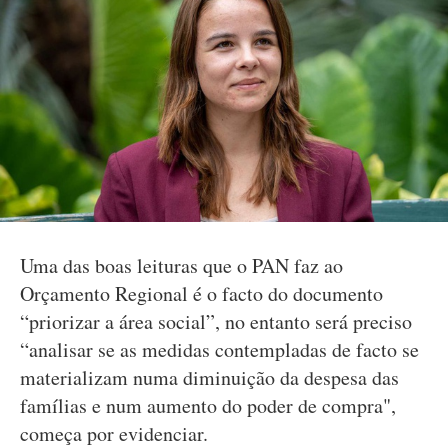
Uma das boas leituras que o PAN faz ao
Orçamento Regional é o facto do documento
“priorizar a área social”, no entanto será preciso
“analisar se as medidas contempladas de facto se
materializam numa diminuição da despesa das
famílias e num aumento do poder de compra",
começa por evidenciar.