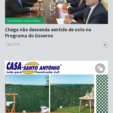
GOVERNO REGIONAL
Chega não desvenda sentido de voto no
Programa do Governo
1 Jul 17:17
6