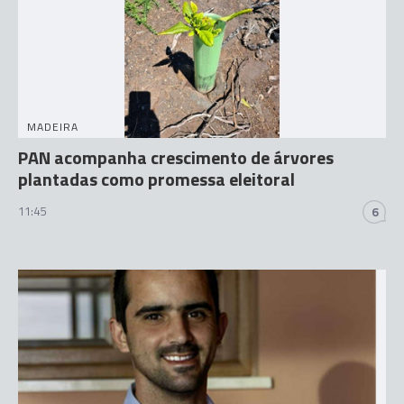
MADEIRA
PAN acompanha crescimento de árvores
plantadas como promessa eleitoral
11:45
6