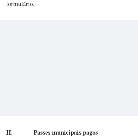
formulário.
II.
Passes municipais pagos