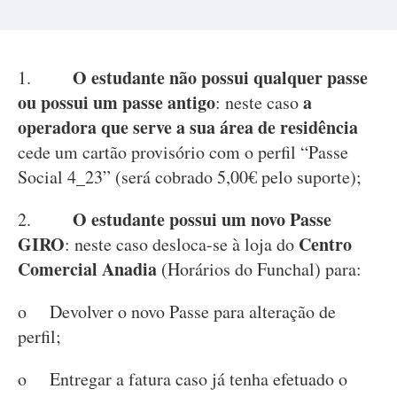
O estudante não possui qualquer passe
1.
ou possui um passe antigo
a
: neste caso
operadora que serve a sua área de residência
cede um cartão provisório com o perfil “Passe
Social 4_23” (será cobrado 5,00€ pelo suporte);
O estudante possui um novo Passe
2.
GIRO
Centro
: neste caso desloca-se à loja do
Comercial Anadia
(Horários do Funchal) para:
o Devolver o novo Passe para alteração de
perfil;
o Entregar a fatura caso já tenha efetuado o