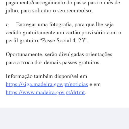
pagamento/carregamento do passe para o mês de
julho, para solicitar o seu reembolso;
o Entregar uma fotografia, para que lhe seja
cedido gratuitamente um cartão provisório com o
perfil gratuito “Passe Social 4_23”.
Oportunamente, serão divulgadas orientações
para a troca dos demais passes gratuitos.
Informação também disponível em
https://siga.madeira.gov.pt/noticias
e em
https://www.madeira.gov.pt/drtmt
.