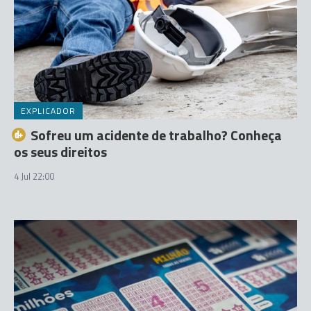
EXPLICADOR
Sofreu um acidente de trabalho? Conheça
os seus direitos
4 Jul 22:00