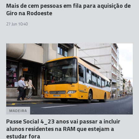
Mais de cem pessoas em fila para aquisição de
Giro na Rodoeste
27 Jun 10:40
MADEIRA
Passe Social 4_23 anos vai passar a incluir
alunos residentes na RAM que estejam a
estudar fora