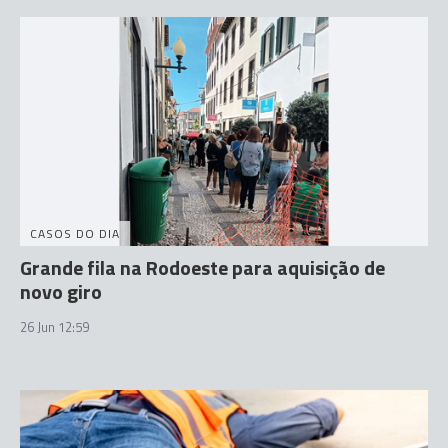
CASOS DO DIA
Grande fila na Rodoeste para aquisição de
novo giro
26 Jun 12:59