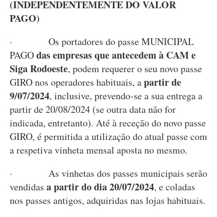
(INDEPENDENTEMENTE DO VALOR
PAGO)
· Os portadores do passe MUNICIPAL
das empresas que antecedem à CAM e
PAGO
Siga Rodoeste
, podem requerer o seu novo passe
partir de
GIRO nos operadores habituais, a
9/07/2024
, inclusive, prevendo-se a sua entrega a
partir de 20/08/2024 (se outra data não for
indicada, entretanto). Até à receção do novo passe
GIRO, é permitida a utilização do atual passe com
a respetiva vinheta mensal aposta no mesmo.
· As vinhetas dos passes municipais serão
a partir do dia 20/07/2024
vendidas
, e coladas
nos passes antigos, adquiridas nas lojas habituais.