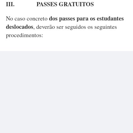
III.
PASSES GRATUITOS
dos passes para os estudantes
No caso concreto
deslocados
, deverão ser seguidos os seguintes
procedimentos: