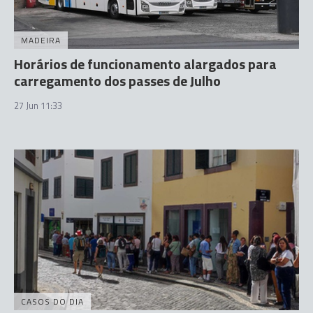
MADEIRA
Horários de funcionamento alargados para
carregamento dos passes de Julho
27 Jun 11:33
CASOS DO DIA