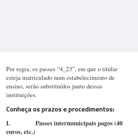
Por regra, os passes “4_23”, em que o titular
esteja matriculado num estabelecimento de
ensino, serão substituídos junto dessas
instituições.
Conheça os prazos e procedimentos:
I.
Passes intermunicipais pagos (40
euros,
etc.)