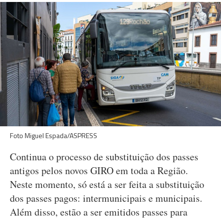
Foto Miguel Espada/ASPRESS
Continua o processo de substituição dos passes
antigos pelos novos GIRO em toda a Região.
Neste momento, só está a ser feita a substituição
dos passes pagos: intermunicipais e municipais.
Além disso, estão a ser emitidos passes para