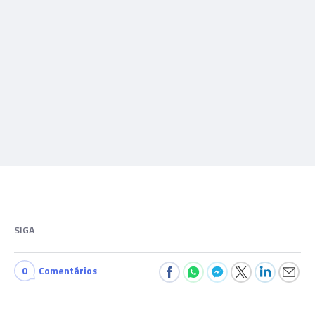
SIGA
0
Comentários