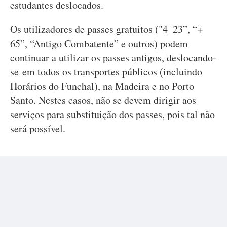
estudantes deslocados.
Os utilizadores de passes gratuitos ("4_23”, “+
65”, “Antigo Combatente” e outros) podem
continuar a utilizar os passes antigos, deslocando-
se em todos os transportes públicos (incluindo
Horários do Funchal), na Madeira e no Porto
Santo. Nestes casos, não se devem dirigir aos
serviços para substituição dos passes, pois tal não
será possível.