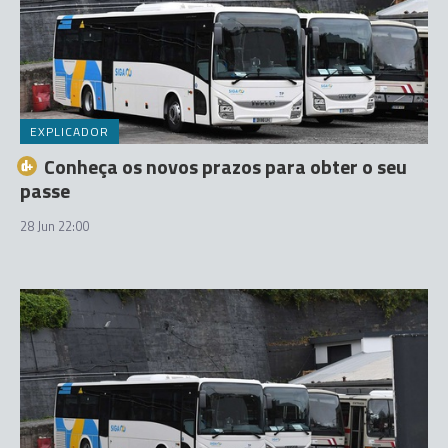
EXPLICADOR
Conheça os novos prazos para obter o seu
passe
28 Jun 22:00