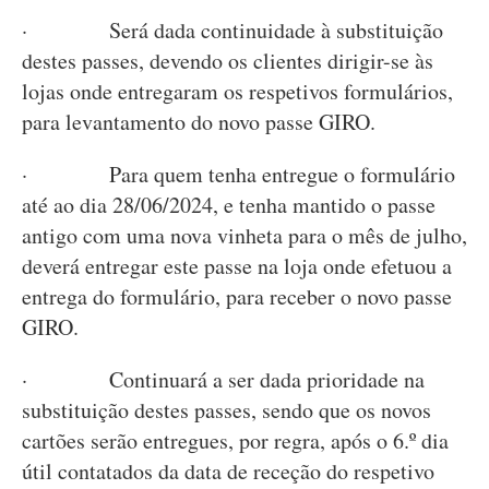
· Será dada continuidade à substituição
destes passes, devendo os clientes dirigir-se às
lojas onde entregaram os respetivos formulários,
para levantamento do novo passe GIRO.
· Para quem tenha entregue o formulário
até ao dia 28/06/2024, e tenha mantido o passe
antigo com uma nova vinheta para o mês de julho,
deverá entregar este passe na loja onde efetuou a
entrega do formulário, para receber o novo passe
GIRO.
· Continuará a ser dada prioridade na
substituição destes passes, sendo que os novos
cartões serão entregues, por regra, após o 6.º dia
útil contatados da data de receção do respetivo